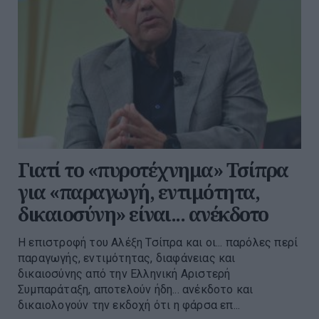
Γιατί το «πυροτέχνημα» Τσίπρα
για «παραγωγή, εντιμότητα,
δικαιοσύνη» είναι... ανέκδοτο
Η επιστροφή του Αλέξη Τσίπρα και οι... παρόλες περί
παραγωγής, εντιμότητας, διαφάνειας και
δικαιοσύνης από την Ελληνική Αριστερή
Συμπαράταξη, αποτελούν ήδη... ανέκδοτο και
δικαιολογούν την εκδοχή ότι η φάρσα επ...