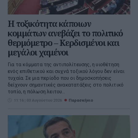
Η τοξικότητα κάποιων
κομμάτων ανεβάζει το πολιτικό
θερμόμετρο – Κερδισμένοι και
μεγάλοι χαμένοι
Για τα κόμματα της αντιπολίτευσης, η υιοθέτηση
ενός επιθετικού και συχνά τοξικού λόγου δεν είναι
τυχαία. Σε μια περίοδο που οι δημοσκοπήσεις
δείχνουν σημαντικές ανακατατάξεις στο πολιτικό
τοπίο, η πόλωση λειτου...
11:16 | 03 Αυγούστου 2026
Παρασκήνιο