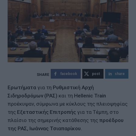
facebook
post
share
Ερωτήματα
για τη
Ρυθμιστική Αρχή
Σιδηροδρόμων (ΡΑΣ)
και τη
Hellenic Train
προέκυψαν, σύμφωνα με κύκλους της πλειοψηφίας
της
Εξεταστικής Επιτροπής
για τα Τέμπη, στο
πλαίσιο της σημερινής κατάθεσης της
προέδρου
της ΡΑΣ, Ιωάννας Τσιαπαρίκου.