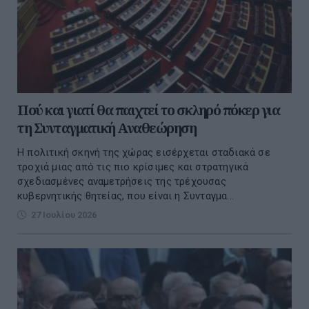
Πού και γιατί θα παιχτεί το σκληρό πόκερ για
τη Συνταγματική Αναθεώρηση
Η πολιτική σκηνή της χώρας εισέρχεται σταδιακά σε
τροχιά μιας από τις πιο κρίσιμες και στρατηγικά
σχεδιασμένες αναμετρήσεις της τρέχουσας
κυβερνητικής θητείας, που είναι η Συνταγμα...
27 Ιουλίου 2026