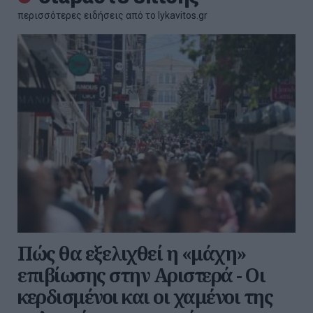
περισσότερες ειδήσεις από το lykavitos.gr
Πώς θα εξελιχθεί η «μάχη»
επιβίωσης στην Αριστερά - Οι
κερδισμένοι και οι χαμένοι της