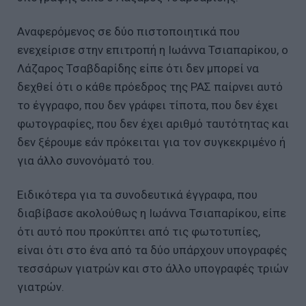
Αναφερόμενος σε δύο πιστοποιητικά που
ενεχείρισε στην επιτροπή η Ιωάννα Τσιαπαρίκου, ο
Λάζαρος Τσαβδαρίδης είπε ότι δεν μπορεί να
δεχθεί ότι ο κάθε πρόεδρος της ΡΑΣ παίρνει αυτό
το έγγραφο, που δεν γράφει τίποτα, που δεν έχει
φωτογραφίες, που δεν έχει αριθμό ταυτότητας και
δεν ξέρουμε εάν πρόκειται για τον συγκεκριμένο ή
για άλλο συνονόματό του.
Ειδικότερα για τα συνοδευτικά έγγραφα, που
διαβίβασε ακολούθως η Ιωάννα Τσιαπαρίκου, είπε
ότι αυτό που προκύπτει από τις φωτοτυπίες,
είναι ότι στο ένα από τα δύο υπάρχουν υπογραφές
τεσσάρων γιατρών και στο άλλο υπογραφές τριών
γιατρών.