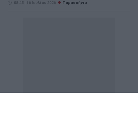
08:45 | 16 Ιουλίου 2026
Παρασκήνιο