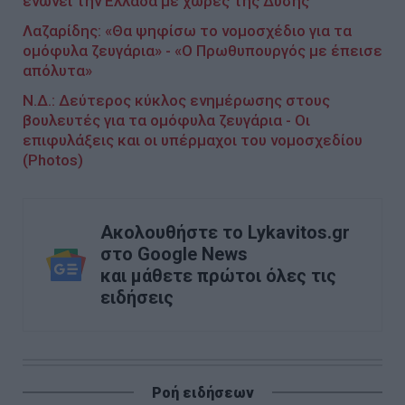
ενώνει την Ελλάδα με χώρες της Δύσης
Λαζαρίδης: «Θα ψηφίσω το νομοσχέδιο για τα
ομόφυλα ζευγάρια» - «Ο Πρωθυπουργός με έπεισε
απόλυτα»
Ν.Δ.: Δεύτερος κύκλος ενημέρωσης στους
βουλευτές για τα ομόφυλα ζευγάρια - Οι
επιφυλάξεις και οι υπέρμαχοι του νομοσχεδίου
(Photos)
Ακολουθήστε το Lykavitos.gr
στο Google News
και μάθετε πρώτοι όλες τις
ειδήσεις
Ροή ειδήσεων