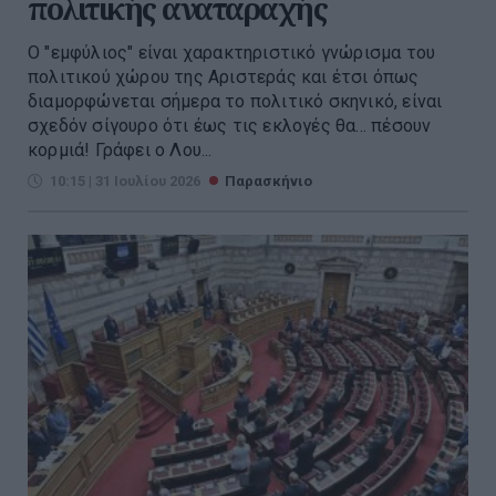
πολιτικής αναταραχής
Ο "εμφύλιος" είναι χαρακτηριστικό γνώρισμα του
πολιτικού χώρου της Αριστεράς και έτσι όπως
διαμορφώνεται σήμερα το πολιτικό σκηνικό, είναι
σχεδόν σίγουρο ότι έως τις εκλογές θα... πέσουν
κορμιά! Γράφει ο Λου...
10:15 | 31 Ιουλίου 2026
Παρασκήνιο