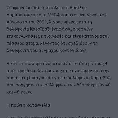
Σύμφωνα με όσα αποκάλυψε ο Βασίλης
Λαμπρόπουλος στο MEGA και στο Live News, τον
Αύγουστο του 2021, λίγους μήνες μετά τη
δολοφονία Καραϊβαζ, ένας άγνωστος είχε
επικοινωνήσει με τις Αρχές και είχε κατονομάσει
τέσσερα άτομα, λέγοντας ότι σχεδιάζουν τη
δολοφονία του πυγμάχου Κοντογιώργη.
Αυτά τα τέσσερα ονόματα είναι τα ίδια με τους 4
από τους 5 εμπλεκόμενους που αναφέρονται στην
πρόσφατη δικογραφία για τη δολοφονία Καραϊβάζ,
που οδήγησε στις συλλήψεις των δύο αδερφών 40
και 48 ετών.
Η πρώτη καταγγελία