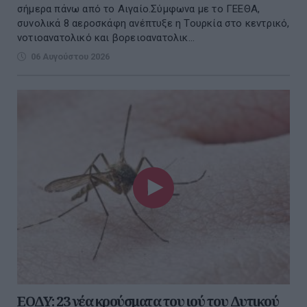
σήμερα πάνω από το Αιγαίο.Σύμφωνα με το ΓΕΕΘΑ,
συνολικά 8 αεροσκάφη ανέπτυξε η Τουρκία στο κεντρικό,
νοτιοανατολικό και βορειοανατολικ...
06 Αυγούστου 2026
ΕΟΔΥ: 23 νέα κρούσματα του ιού του Δυτικού