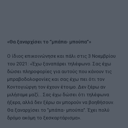
«Θα ξαναρχίσει το ”μπάπα- μπούπα”»
Ο ίδιος επικοινώνησε και πάλι στις 3 Νοεμβρίου
του 2021: «Έχω ξαναπάρει τηλέφωνο. Σας έχω
δώσει πληροφορίες για αυτούς που κάνουν τις
μπραβοδολοφονίες και σας έχω πει ότι τον
Κοντογιώργη τον έχουν έτοιμο. Δεν ξέρω αν
μιλήσαμε μαζί… Σας έχω δώσει ότι τηλέφωνα
ήξερα, αλλά δεν ξέρω αν μπορούν να βοηθήσουν.
Θα ξαναρχίσει το ”μπάπα- μπούπα”. Έχει πολύ
δρόμο ακόμη το ξεσκαρτάρισμα».