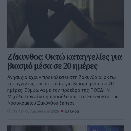
Ζάκυνθος: Οκτώ καταγγελίες για
βιασμό μέσα σε 20 ημέρες
Ανησυχία έχουν προκαλέσει στη Ζάκυνθο οι οκτώ
καταγγελίες τουριστριών για βιασμό μέσα σε 20
ημέρες. Σύμφωνα με τον πρόεδρο της ΠΟΕΔΗΝ,
Μιχάλη Γιαννάκο, η προσέλευση στα Επείγοντα του
Νοσοκομείου Ζακύνθου ξεπερν...
19:48 | 06 Αυγούστου 2026
Ελλάδα