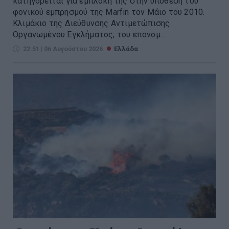
κατηγορείται για εμπλοκή της στην υπόθεση του
φονικού εμπρησμού της Marfin τον Μάιο του 2010.
Κλιμάκιο της Διεύθυνσης Αντιμετώπισης
Οργανωμένου Εγκλήματος, του επονομ...
22:51 | 06 Αυγούστου 2026
Ελλάδα