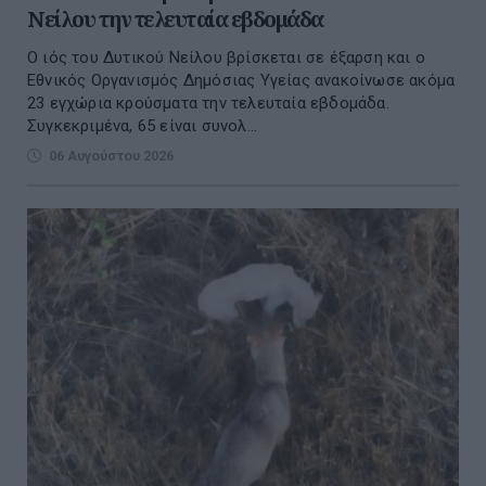
Νείλου την τελευταία εβδομάδα
Ο ιός του Δυτικού Νείλου βρίσκεται σε έξαρση και ο
Εθνικός Οργανισμός Δημόσιας Υγείας ανακοίνωσε ακόμα
23 εγχώρια κρούσματα την τελευταία εβδομάδα.
Συγκεκριμένα, 65 είναι συνολ...
06 Αυγούστου 2026