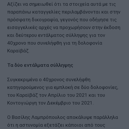
Αξίζει να σημειωθεί ότι τα στοιχεία αυτά με τις
παραπάνω καταγγελίες περιλαμβάνονται και στην
πρόσφατη δικογραφία, γεγονός που οδήγησε τις
εισαγγελικές αρχές να προχωρήσουν στην έκδοση
και δεύτερου εντάλματος σύλληψης για τον
40χρονο που συνελήφθη για τη δολοφονία
Καραϊβάζ.
Τα δύο εντάλματα σύλληψης
Συγκεκριμένα ο 40χρονος συνελήφθη
κατηγορούμενος για εμπλοκή σε δύο δολοφονίες,
του Καραϊβάζ τον Απρίλιο του 2021 και του
Κοντογιώργη τον Δεκέμβριο του 2021.
Ο Βασίλης Λαμπρόπουλος αποκάλυψε παράλληλα
ότι η αστυνομία εξετάζει κάποιοι από τους