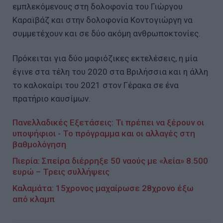
εμπλεκόμενους στη δολοφονία του Γιώργου
Καραϊβάζ και στην δολοφονία Κοντογιώργη να
συμμετέχουν και σε δύο ακόμη ανθρωποκτονίες.
Πρόκειται για δύο μαφιόζικες εκτελέσεις, η μία
έγινε στα τέλη του 2020 στα Βριλήσσια και η άλλη
το καλοκαίρι του 2021 στον Γέρακα σε ένα
πρατήριο καυσίμων.
Πανελλαδικές Εξετάσεις: Τι πρέπει να ξέρουν οι
υποψήφιοι - Το πρόγραμμα και οι αλλαγές στη
βαθμολόγηση
Πιερία: Σπείρα διέρρηξε 50 ναούς με «λεία» 8.500
ευρώ – Τρεις συλλήψεις
Καλαμάτα: 15χρονος μαχαίρωσε 28χρονο έξω
από κλαμπ