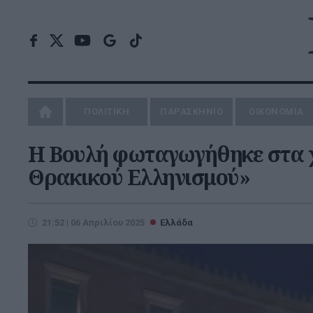
ΠΟΛΙΤΙΚΗ
ΠΑΡΑΣΚΗΝΙΟ
ΟΙΚΟΝΟΜΙΑ
Η Βουλή φωταγωγήθηκε στα 
Θρακικού Ελληνισμού»
21:52 | 06 Απριλίου 2025
Ελλάδα