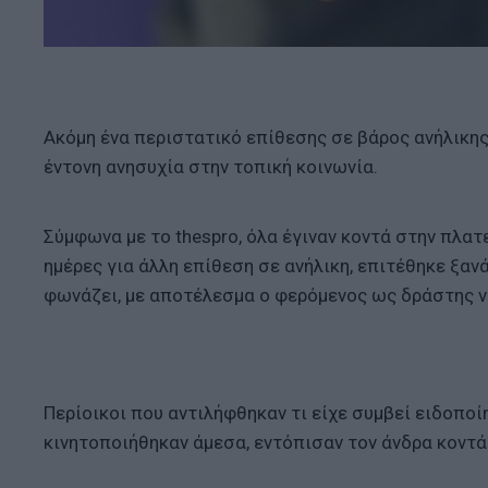
Ακόμη ένα περιστατικό επίθεσης σε βάρος ανήλικη
έντονη ανησυχία στην τοπική κοινωνία.
Σύμφωνα με το thespro, όλα έγιναν κοντά στην πλατ
ημέρες για άλλη επίθεση σε ανήλικη, επιτέθηκε ξαν
φωνάζει, με αποτέλεσμα ο φερόμενος ως δράστης ν
Περίοικοι που αντιλήφθηκαν τι είχε συμβεί ειδοπο
κινητοποιήθηκαν άμεσα, εντόπισαν τον άνδρα κοντά