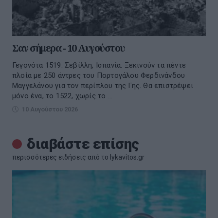
Σαν σήμερα - 10 Αυγούστου
Γεγονότα 1519: Σεβίλλη, Ισπανία. Ξεκινούν τα πέντε
πλοία με 250 άντρες του Πορτογάλου Φερδινάνδου
Μαγγελάνου για τον περίπλου της Γης. Θα επιστρέψει
μόνο ένα, το 1522, χωρίς το ...
10 Αυγούστου 2026
διαβάστε επίσης
περισσότερες ειδήσεις από το lykavitos.gr