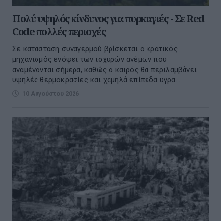
Πολύ υψηλός κίνδυνος για πυρκαγιές - Σε Red
Code πολλές περιοχές
Σε κατάσταση συναγερμού βρίσκεται ο κρατικός
μηχανισμός ενόψει των ισχυρών ανέμων που
αναμένονται σήμερα, καθώς ο καιρός θα περιλαμβάνει
υψηλές θερμοκρασίες και χαμηλά επίπεδα υγρα...
10 Αυγούστου 2026