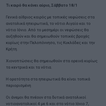
Τι καιρό θα κάνει αύριο, Σάββατο 18/1
Γενικά αίθριος καιρός με τοπικές νεφώσεις στα
ανατολικά ηπειρωτικά, το νότιο Αιγαίο και το
νότιο Ιόνιο. Από το μεσημέρι οι νεφώσεις θα
αυξηθούν και θα σημειωθούν τοπικές βροχές
κυρίως στην Πελοπόννησο, τις Κυκλάδες και την
Κρήτη.
Χιονοπτώσεις θα σημειωθούν στα ορεινά κυρίως
τα κεντρικά και τα νότια.
Η ορατότητα στα ηπειρωτικά θα είναι τοπικά
περιορισμένη
Οι άνεμοι θα πνέουν στα δυτικά ανατολικοί
νοτιοανατολικοί 4 με 6 και στο νότιο Ιόνιο 7,