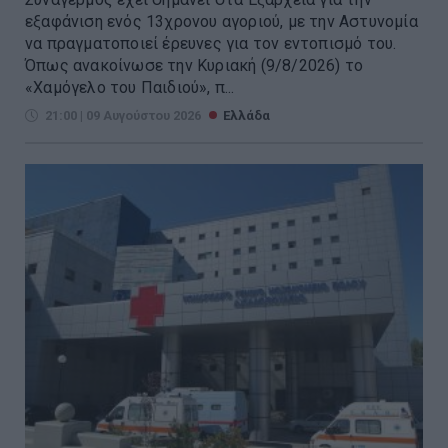
εξαφάνιση ενός 13χρονου αγοριού, με την Αστυνομία
να πραγματοποιεί έρευνες για τον εντοπισμό του.
Όπως ανακοίνωσε την Κυριακή (9/8/2026) το
«Χαμόγελο του Παιδιού», π...
21:00 | 09 Αυγούστου 2026
Ελλάδα