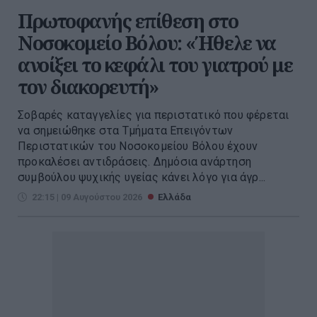
Πρωτοφανής επίθεση στο
Νοσοκομείο Βόλου: «Ήθελε να
ανοίξει το κεφάλι του γιατρού με
τον διακορευτή»
Σοβαρές καταγγελίες για περιστατικό που φέρεται
να σημειώθηκε στα Τμήματα Επειγόντων
Περιστατικών του Νοσοκομείου Βόλου έχουν
προκαλέσει αντιδράσεις. Δημόσια ανάρτηση
συμβούλου ψυχικής υγείας κάνει λόγο για άγρ...
22:15 | 09 Αυγούστου 2026
Ελλάδα