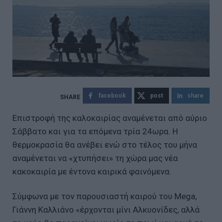
facebook
post
share
Επιστροφή της καλοκαιρίας αναμένεται από αύριο
Σάββατο και για τα επόμενα τρία 24ωρα. Η
θερμοκρασία θα ανέβει ενώ στο τέλος του μήνα
αναμένεται να «χτυπήσει» τη χώρα μας νέα
κακοκαιρία με έντονα καιρικά φαινόμενα.
Σύμφωνα με τον παρουσιαστή καιρού του Mega,
Γιάννη Καλλιάνο «έρχονται μίνι Αλκυονίδες, αλλά