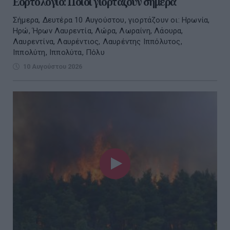
Εορτολόγιο: Ποιοι γιορτάζουν σήμερα
Σήμερα, Δευτέρα 10 Αυγούστου, γιορτάζουν οι: Ηρωνία,
Ηρώ, Ήρων Λαυρεντία, Λώρα, Λωραίνη, Λάουρα,
Λαυρεντίνα, Λαυρέντιος, Λαυρέντης Ιππόλυτος,
Ιππολύτη, Ιππολύτα, Πόλυ
10 Αυγούστου 2026