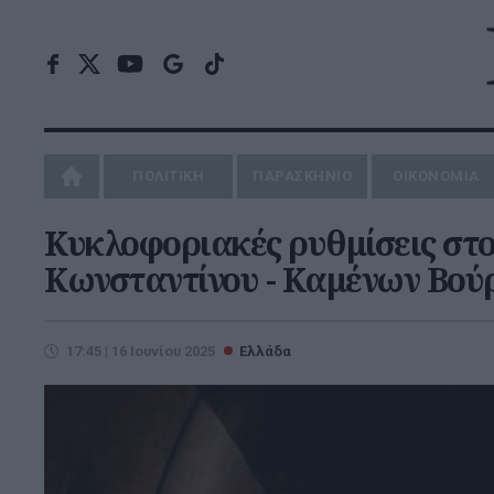
ΠΟΛΙΤΙΚΗ
ΠΑΡΑΣΚΗΝΙΟ
ΟΙΚΟΝΟΜΙΑ
Κυκλοφοριακές ρυθμίσεις στο
Κωνσταντίνου - Καμένων Βού
17:45 | 16 Ιουνίου 2025
Ελλάδα