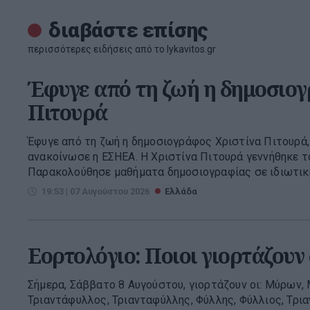
διαβάστε επίσης
περισσότερες ειδήσεις από το lykavitos.gr
Έφυγε από τη ζωή η δημοσιογ
Πιτουρά
Έφυγε από τη ζωή η δημοσιογράφος Χριστίνα Πιτουρά,
ανακοίνωσε η ΕΣΗΕΑ. Η Χριστίνα Πιτουρά γεννήθηκε τ
Παρακολούθησε μαθήματα δημοσιογραφίας σε ιδιωτική 
19:53 | 07 Αυγούστου 2026
Ελλάδα
Εορτολόγιο: Ποιοι γιορτάζουν
Σήμερα, Σάββατο 8 Αυγούστου, γιορτάζουν οι: Μύρων,
Τριαντάφυλλος, Τριανταφύλλης, Φύλλης, Φύλλιος, Τρι