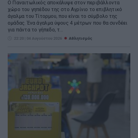
Ο Παναιτωλικός αποκάλυψε στον περιβάλλοντα
χώρο του γηπέδου της στο Αγρίνιο το επιβλητικό
άγαλμα του Τίτορμου, που είναι το σύμβολο της
ομάδας. Ένα άγαλμα ύψους 4 μέτρων που θα συνδέει
για πάντα το γήπεδο, τ...
22:20 | 04 Αυγούστου 2026
Αθλητισμός