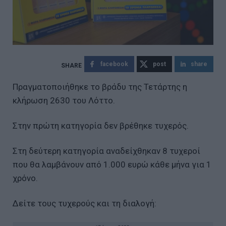
facebook
post
share
Πραγματοποιήθηκε το βράδυ της Τετάρτης η
κλήρωση 2630 του Λόττο.
Στην πρώτη κατηγορία δεν βρέθηκε τυχερός.
Στη δεύτερη κατηγορία αναδείχθηκαν 8 τυχεροί
που θα λαμβάνουν από 1.000 ευρώ κάθε μήνα για 1
χρόνο.
Δείτε τους τυχερούς και τη διαλογή: