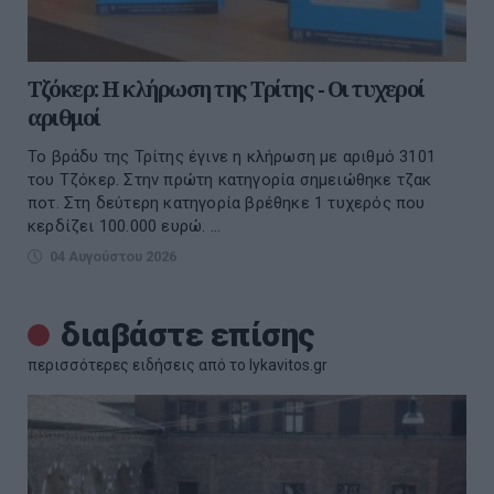
Τζόκερ: Η κλήρωση της Τρίτης - Οι τυχεροί
αριθμοί
Το βράδυ της Τρίτης έγινε η κλήρωση με αριθμό 3101
του Τζόκερ. Στην πρώτη κατηγορία σημειώθηκε τζακ
ποτ. Στη δεύτερη κατηγορία βρέθηκε 1 τυχερός που
κερδίζει 100.000 ευρώ. ...
04 Αυγούστου 2026
διαβάστε επίσης
περισσότερες ειδήσεις από το lykavitos.gr