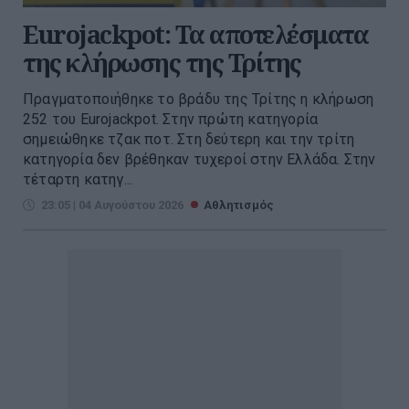
Eurojackpot: Τα αποτελέσματα
της κλήρωσης της Τρίτης
Πραγματοποιήθηκε το βράδυ της Τρίτης η κλήρωση
252 του Eurojackpot. Στην πρώτη κατηγορία
σημειώθηκε τζακ ποτ. Στη δεύτερη και την τρίτη
κατηγορία δεν βρέθηκαν τυχεροί στην Ελλάδα. Στην
τέταρτη κατηγ...
23:05 | 04 Αυγούστου 2026
Αθλητισμός