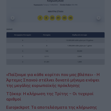
«Παίζουμε για κάθε κορίτσι που μας βλέπει» - Η
Άρτεμις Σπανού στέλνει δυνατό μήνυμα ενόψει
της μεγάλης ευρωπαϊκής πρόκλησης
Τζόκερ: H κλήρωση της Τρίτης – Οι τυχεροί
αριθμοί
Eurojackpot: Τα αποτελέσματα της κλήρωσης