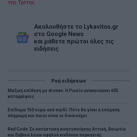
της Τρίτης
Ακολουθήστε το Lykavitos.gr
στο Google News
και μάθετε πρώτοι όλες τις
ειδήσεις
Ροή ειδήσεων
Μαζική επίθεση με drones: Η Ρωσία ανακοινώνει 605
καταρρίψεις
Επίδομα 150 ευρώ ανά παιδί: Πότε θα γίνει η επόμενη
πληρωμή και ποιοι είναι οι δικαιούχοι
Red Code: Σε κατάσταση κινητοποίησης Αττική, Βοιωτία
και Εύβοια λόγω υψηλού κινδύνου πυρκαγιάς