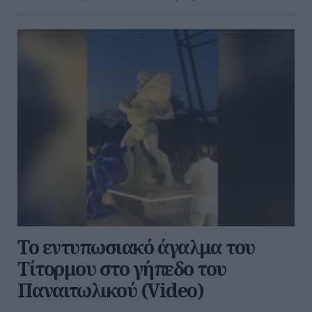
Το εντυπωσιακό άγαλμα του
Τίτορμου στο γήπεδο του
Παναιτωλικού (Video)