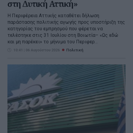
στη Δυτική Αττική»
Η Περιφέρεια Αττικής καταθέτει δήλωση
παράστασης πολιτικής αγωγής προς υποστήριξη της
κατηγορίας του εμπρησμού που φέρεται να
τελέστηκε στις 31 Ιουλίου στη Βοιωτία– «Ως εδώ
και μη παρέκει» το μήνυμα του Περιφερ...
10:41 | 06 Αυγούστου 2026
Πολιτική