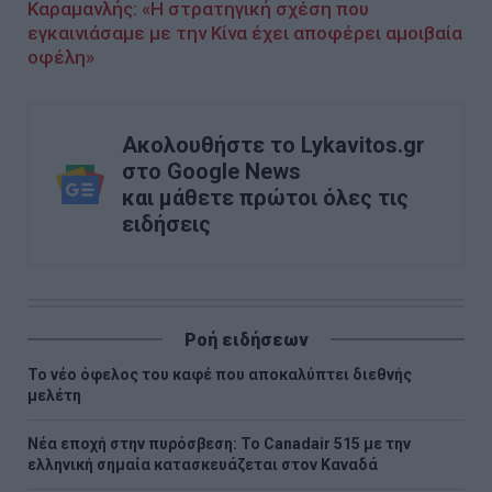
Καραμανλής: «Η στρατηγική σχέση που
εγκαινιάσαμε με την Κίνα έχει αποφέρει αμοιβαία
οφέλη»
Ακολουθήστε το Lykavitos.gr
στο Google News
και μάθετε πρώτοι όλες τις
ειδήσεις
Ροή ειδήσεων
Το νέο όφελος του καφέ που αποκαλύπτει διεθνής
μελέτη
Νέα εποχή στην πυρόσβεση: Το Canadair 515 με την
ελληνική σημαία κατασκευάζεται στον Καναδά