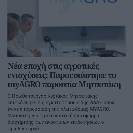
Νέα εποχή στις αγροτικές
ενισχύσεις: Παρουσιάστηκε το
myAGRO παρουσία Μητσοτάκη
O Πρωθυπουργος Κυριάκος Μητσοτάκης
επισκέφθηκε τις εγκαταστάσεις της ΑΑΔΕ όπου
έγινε η παρουσίαση της πλατφόρμας ΜΥAGRO.
Μιλώντας για τη νέα κρατική πλατφόρμα
διαχείρισης των αγροτικών επιδοτήσεων ο
Πρωθυπουργό...