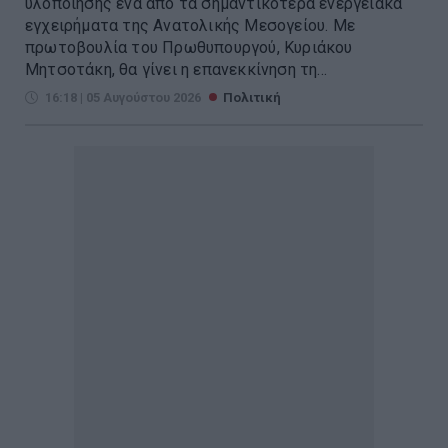
υλοποίησης ένα από τα σημαντικότερα ενεργειακά
εγχειρήματα της Ανατολικής Μεσογείου. Με
πρωτοβουλία του Πρωθυπουργού, Κυριάκου
Μητσοτάκη, θα γίνει η επανεκκίνηση τη...
16:18 | 05 Αυγούστου 2026
Πολιτική