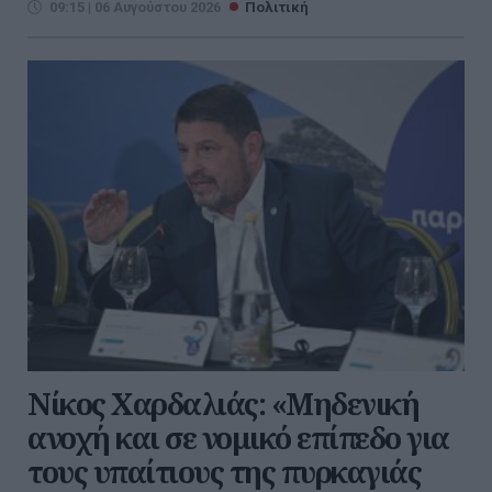
09:15 | 06 Αυγούστου 2026
Πολιτική
Νίκος Χαρδαλιάς: «Μηδενική
ανοχή και σε νομικό επίπεδο για
τους υπαίτιους της πυρκαγιάς