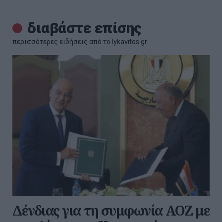
διαβάστε επίσης
περισσότερες ειδήσεις από το lykavitos.gr
Δένδιας για τη συμφωνία ΑΟΖ με