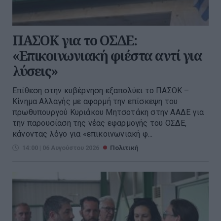
ΠΑΣΟΚ για το ΟΣΔΕ:
«Επικοινωνιακή φιέστα αντί για
λύσεις»
Επίθεση στην κυβέρνηση εξαπολύει το ΠΑΣΟΚ –
Κίνημα Αλλαγής με αφορμή την επίσκεψη του
πρωθυπουργού Κυριάκου Μητσοτάκη στην ΑΑΔΕ για
την παρουσίαση της νέας εφαρμογής του ΟΣΔΕ,
κάνοντας λόγο για «επικοινωνιακή φ...
14:00 | 06 Αυγούστου 2026
Πολιτική