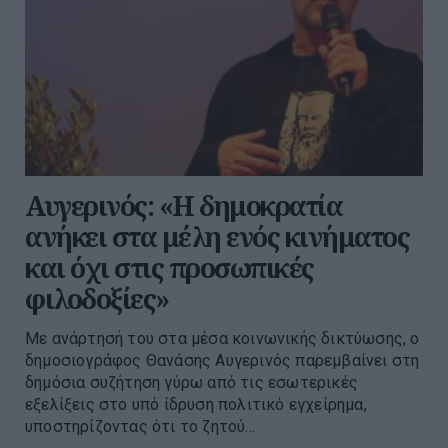
Αυγερινός: «Η δημοκρατία
ανήκει στα μέλη ενός κινήματος
και όχι στις προσωπικές
φιλοδοξίες»
Με ανάρτησή του στα μέσα κοινωνικής δικτύωσης, ο
δημοσιογράφος Θανάσης Αυγερινός παρεμβαίνει στη
δημόσια συζήτηση γύρω από τις εσωτερικές
εξελίξεις στο υπό ίδρυση πολιτικό εγχείρημα,
υποστηρίζοντας ότι το ζητού...