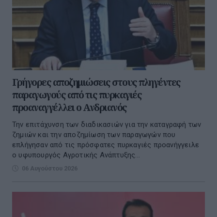
Γρήγορες αποζημιώσεις στους πληγέντες
παραγωγούς από τις πυρκαγιές
προαναγγέλλει ο Ανδριανός
Την επιτάχυνση των διαδικασιών για την καταγραφή των
ζημιών και την αποζημίωση των παραγωγών που
επλήγησαν από τις πρόσφατες πυρκαγιές προανήγγειλε
ο υφυπουργός Αγροτικής Ανάπτυξης...
06 Αυγούστου 2026