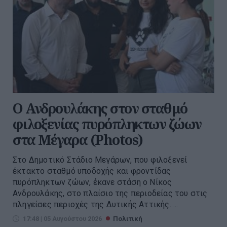
Ο Ανδρουλάκης στον σταθμό
φιλοξενίας πυρόπληκτων ζώων
στα Μέγαρα (Photos)
Στο Δημοτικό Στάδιο Μεγάρων, που φιλοξενεί
έκτακτο σταθμό υποδοχής και φροντίδας
πυρόπληκτων ζώων, έκανε στάση ο Νίκος
Ανδρουλάκης, στο πλαίσιο της περιοδείας του στις
πληγείσες περιοχές της Δυτικής Αττικής. ...
17:48 | 05 Αυγούστου 2026
Πολιτική