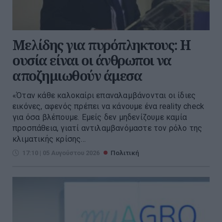
Μελίδης για πυρόπληκτους: Η
ουσία είναι οι άνθρωποι να
αποζημιωθούν άμεσα
«Όταν κάθε καλοκαίρι επαναλαμβάνονται οι ίδιες
εικόνες, αφενός πρέπει να κάνουμε ένα reality check
για όσα βλέπουμε. Εμείς δεν μηδενίζουμε καμία
προσπάθεια, γιατί αντιλαμβανόμαστε τον ρόλο της
κλιματικής κρίσης...
17:10 | 05 Αυγούστου 2026
Πολιτική