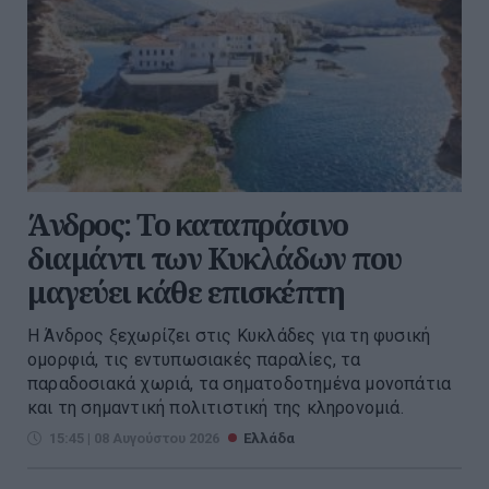
Άνδρος: Το καταπράσινο
διαμάντι των Κυκλάδων που
μαγεύει κάθε επισκέπτη
Η Άνδρος ξεχωρίζει στις Κυκλάδες για τη φυσική
ομορφιά, τις εντυπωσιακές παραλίες, τα
παραδοσιακά χωριά, τα σηματοδοτημένα μονοπάτια
και τη σημαντική πολιτιστική της κληρονομιά.
15:45 | 08 Αυγούστου 2026
Ελλάδα