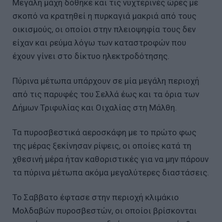
Μεγάλη μάχη δόθηκε και τις νυχτερινές ώρες με
σκοπό να κρατηθεί η πυρκαγιά μακριά από τους
οικισμούς, οι οποίοι στην πλειοψηφία τους δεν
είχαν και ρεύμα λόγω των καταστροφών που
έχουν γίνει στο δίκτυο ηλεκτροδότησης.
Πύρινα μέτωπα υπάρχουν σε μία μεγάλη περιοχή
από τις παρυφές του Σελλά έως και τα όρια των
Δήμων Τριφυλίας και Οιχαλίας στη Μάλθη.
Τα πυροσβεστικά αεροσκάφη με το πρώτο φως
της μέρας ξεκίνησαν ρίψεις, οι οποίες κατά τη
χθεσινή μέρα ήταν καθοριστικές για να μην πάρουν
τα πύρινα μέτωπα ακόμα μεγαλύτερες διαστάσεις.
Το Σαββατο έφτασε στην περιοχή κλιμάκιο
Μολδαβών πυροσβεστών, οι οποίοι βρίσκονται