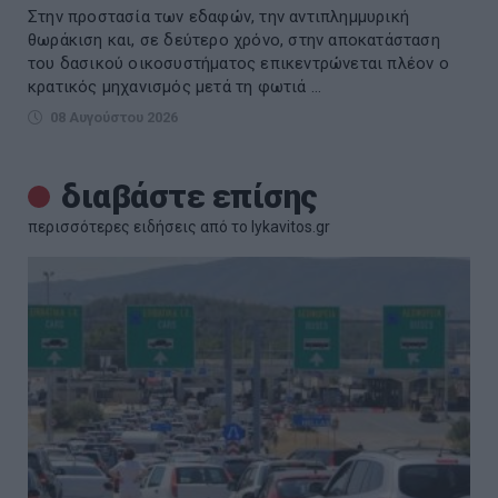
Στην προστασία των εδαφών, την αντιπλημμυρική
θωράκιση και, σε δεύτερο χρόνο, στην αποκατάσταση
του δασικού οικοσυστήματος επικεντρώνεται πλέον ο
κρατικός μηχανισμός μετά τη φωτιά ...
08 Αυγούστου 2026
διαβάστε επίσης
περισσότερες ειδήσεις από το lykavitos.gr