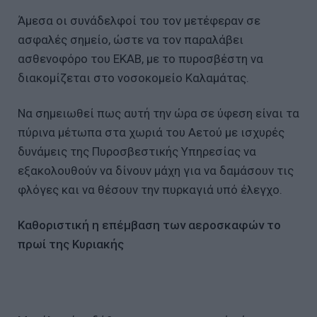
Άμεσα οι συνάδελφοί του τον μετέφεραν σε
ασφαλές σημείο, ώστε να τον παραλάβει
ασθενοφόρο του ΕΚΑΒ, με το πυροσβέστη να
διακομίζεται στο νοσοκομείο Καλαμάτας.
Να σημειωθεί πως αυτή την ώρα σε ύφεση είναι τα
πύρινα μέτωπα στα χωριά του Αετού με ισχυρές
δυνάμεις της Πυροσβεστικής Υπηρεσίας να
εξακολουθούν να δίνουν μάχη για να δαμάσουν τις
φλόγες και να θέσουν την πυρκαγιά υπό έλεγχο.
Καθοριστική η επέμβαση των αεροσκαφών το
πρωί της Κυριακής