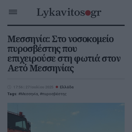
Μεσσηνία: Στο νοσοκομείο
πυροσβέστης που
επιχειρούσε στη φωτιά στον
Αετό Μεσσηνίας
17:56 | 27 Ιουλίου 2025
Ελλάδα
Tags:
Μεσσηνία
,
πυροσβέστης