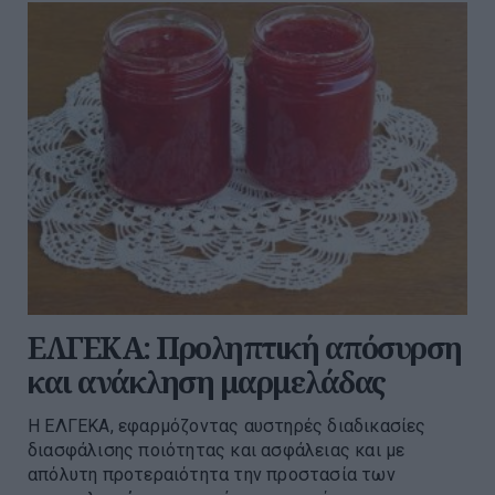
ΕΛΓΕΚΑ: Προληπτική απόσυρση
και ανάκληση μαρμελάδας
Η ΕΛΓΕΚΑ, εφαρμόζοντας αυστηρές διαδικασίες
διασφάλισης ποιότητας και ασφάλειας και με
απόλυτη προτεραιότητα την προστασία των