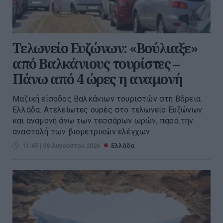
Τελωνείο Ευζώνων: «Βούλιαξε»
από Βαλκάνιους τουρίστες –
Πάνω από 4 ώρες η αναμονή
Μαζική είσοδος Βαλκάνιων τουριστών στη Βόρεια
Ελλάδα. Ατελείωτες ουρές στο τελωνείο Ευζώνων
και αναμονή άνω των τεσσάρων ωρών, παρά την
αναστολή των βιομετρικών ελέγχων
11:45 | 08 Αυγούστου 2026
Ελλάδα