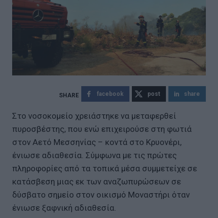
facebook
post
share
Στο νοσοκομείο χρειάστηκε να μεταφερθεί
πυροσβέστης, που ενώ επιχειρούσε στη φωτιά
στον Αετό Μεσσηνίας – κοντά στο Κρυονέρι,
ένιωσε αδιαθεσία. Σύμφωνα με τις πρώτες
πληροφορίες από τα τοπικά μέσα συμμετείχε σε
κατάσβεση μιας εκ των αναζωπυρώσεων σε
δύσβατο σημείο στον οικισμό Μοναστήρι όταν
ένιωσε ξαφνική αδιαθεσία.