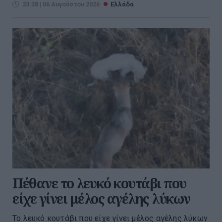
23:38 | 06 Αυγούστου 2026
Ελλάδα
Πέθανε το λευκό κουτάβι που
είχε γίνει μέλος αγέλης λύκων
Το λευκό κουτάβι που είχε γίνει μέλος αγέλης λύκων