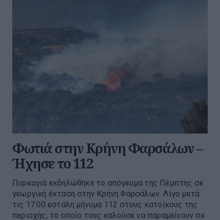
Φωτιά στην Κρήνη Φαρσάλων –
Ήχησε το 112
Πυρκαγιά εκδηλώθηκε το απόγευμα της Πέμπτης σε
γεωργική έκταση στην Κρήνη Φαρσάλων. Λίγο μετά
τις 17:00 εστάλη μήνυμα 112 στους κατοίκους της
περιοχής, το οποίο τους καλούσε να παραμείνουν σε