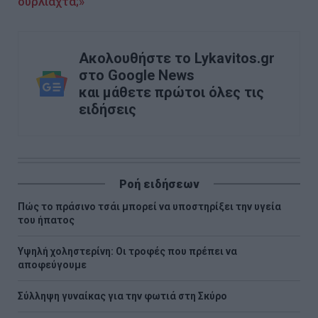
ουρλιαχτά;»
Ακολουθήστε το Lykavitos.gr
στο Google News
και μάθετε πρώτοι όλες τις
ειδήσεις
Ροή ειδήσεων
Πώς το πράσινο τσάι μπορεί να υποστηρίξει την υγεία
του ήπατος
Υψηλή χοληστερίνη: Οι τροφές που πρέπει να
αποφεύγουμε
Σύλληψη γυναίκας για την φωτιά στη Σκύρο