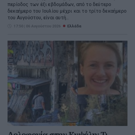
περίοδος των έξι εβδομάδων, από το δεύτερο
δεκαήμερο του Ιουλίου μέχρι και το τρίτο δεκαήμερο
του Αυγούστου, είναι αυτή...
17:50 | 06 Αυγούστου 2026
Ελλάδα
Δολοφονία στην Κυψέλη: Τι