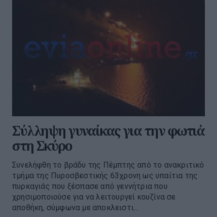
Σύλληψη γυναίκας για την φωτιά
στη Σκύρο
Συνελήφθη το βράδυ της Πέμπτης από το ανακριτικό
τμήμα της Πυροσβεστικής 63χρονη ως υπαίτια της
πυρκαγιάς που ξέσπασε από γεννήτρια που
χρησιμοποιούσε για να λειτουργεί κουζίνα σε
αποθήκη, σύμφωνα με αποκλειστι...