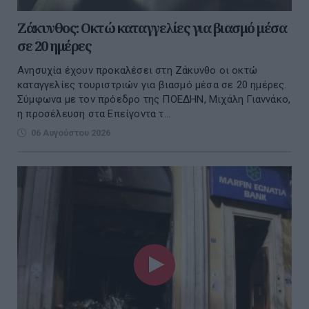
Ζάκυνθος: Οκτώ καταγγελίες για βιασμό μέσα
σε 20 ημέρες
Ανησυχία έχουν προκαλέσει στη Ζάκυνθο οι οκτώ
καταγγελίες τουριστριών για βιασμό μέσα σε 20 ημέρες.
Σύμφωνα με τον πρόεδρο της ΠΟΕΔΗΝ, Μιχάλη Γιαννάκο,
η προσέλευση στα Επείγοντα τ...
06 Αυγούστου 2026