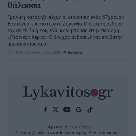
θάλασσα
Τραγική κατάληξη είχαν οι διακοπές ενός 57χρονου
Βρετανού τουρίστα στη Ζάκυνθο. Ο άτυχος άνδρας
έχασε τη ζωή του, ενώ κολυμπούσε στην περιοχή
«Πισίνες» Κερίου. Ο άτυχος άνδρας, ήταν επιβάτης
ημερόπλοιου που ...
16:16 | 06 Αυγούστου 2026
Ελλάδα
Αρχική
Ταυτότητα
Χρήση Cookies στον Ιστότοπο μας
Επικοινωνία