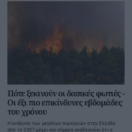
Πότε ξεκινούν οι δασικές φωτιές -
Oι έξι πιο επικίνδυνες εβδομάδες
του χρόνου
Η ανάλυση των μεγάλων πυρκαγιών στην Ελλάδα
από το 2007 μέχρι και σήμερα αναδεικνύει ότι η