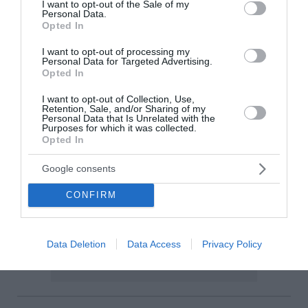
I want to opt-out of the Sale of my
Personal Data.
Opted In
I want to opt-out of processing my
Personal Data for Targeted Advertising.
Opted In
I want to opt-out of Collection, Use,
Retention, Sale, and/or Sharing of my
Personal Data that Is Unrelated with the
Purposes for which it was collected.
Opted In
Google consents
CONFIRM
Data Deletion
Data Access
Privacy Policy