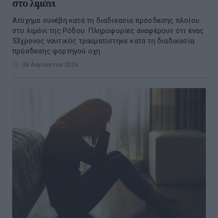
στο λιμάνι
Ατύχημα συνέβη κατά τη διαδικασία πρόσδεσης πλοίου
στο λιμάνι της Ρόδου. Πληροφορίες αναφέρουν ότι ένας
53χρονος ναυτικός τραυματίστηκε κατά τη διαδικασία
πρόσδεσης φορτηγού οχη...
06 Αυγούστου 2026