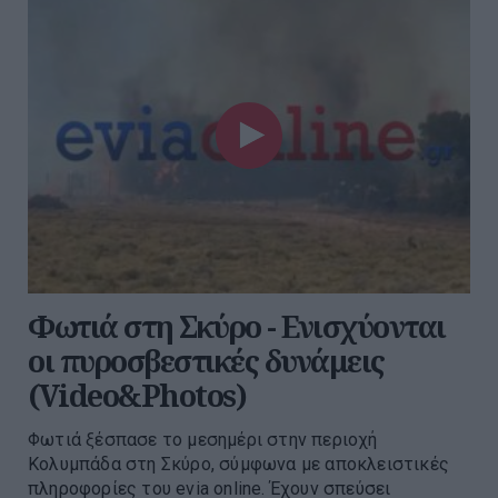
Φωτιά στη Σκύρο - Ενισχύονται
οι πυροσβεστικές δυνάμεις
(Video&Photos)
Φωτιά ξέσπασε το μεσημέρι στην περιοχή
Κολυμπάδα στη Σκύρο, σύμφωνα με αποκλειστικές
πληροφορίες του evia online. Έχουν σπεύσει