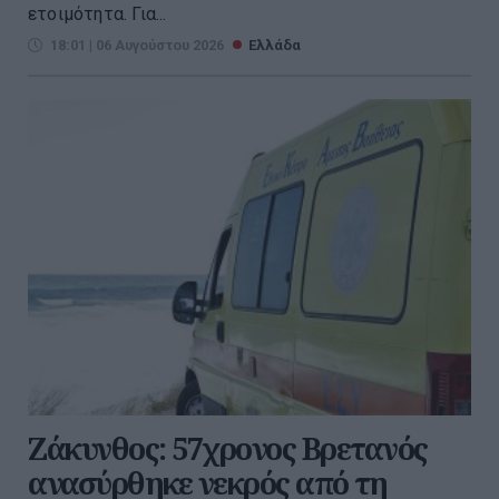
ετοιμότητα. Για...
18:01 | 06 Αυγούστου 2026
Ελλάδα
Ζάκυνθος: 57χρονος Βρετανός
ανασύρθηκε νεκρός από τη