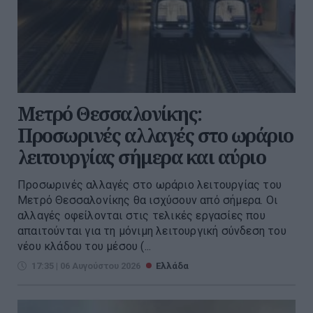
Μετρό Θεσσαλονίκης:
Προσωρινές αλλαγές στο ωράριο
λειτουργίας σήμερα και αύριο
Προσωρινές αλλαγές στο ωράριο λειτουργίας του
Μετρό Θεσσαλονίκης θα ισχύσουν από σήμερα. Οι
αλλαγές οφείλονται στις τελικές εργασίες που
απαιτούνται για τη μόνιμη λειτουργική σύνδεση του
νέου κλάδου του μέσου (...
17:35 | 06 Αυγούστου 2026
Ελλάδα