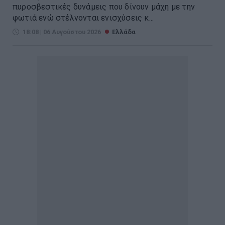
πυροσβεστικές δυνάμεις που δίνουν μάχη με την
φωτιά ενώ στέλνονται ενισχύσεις κ...
18:08 | 06 Αυγούστου 2026
Ελλάδα