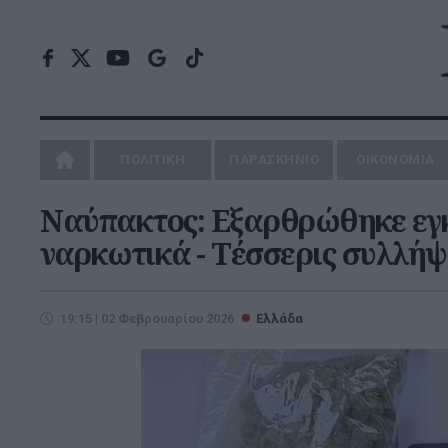
ΠΟΛΙΤΙΚΗ
ΠΑΡΑΣΚΗΝΙΟ
ΟΙΚΟΝΟΜΙΑ
Ναύπακτος: Εξαρθρώθηκε εγκ
ναρκωτικά - Τέσσερις συλλήψ
19:15 | 02 Φεβρουαρίου 2026
Ελλάδα