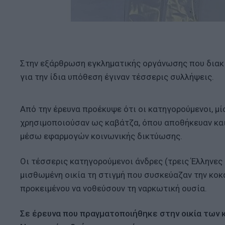
Στην εξάρθρωση εγκληματικής οργάνωσης που διακ
για την ίδια υπόθεση έγιναν τέσσερις συλλήψεις.
Από την έρευνα προέκυψε ότι οι κατηγορούμενοι, μί
χρησιμοποιούσαν ως καβάτζα, όπου αποθήκευαν και
μέσω εφαρμογών κοινωνικής δικτύωσης.
Οι τέσσερις κατηγορούμενοι άνδρες (τρεις Έλληνες
μισθωμένη οικία τη στιγμή που συσκεύαζαν την κοκ
προκειμένου να νοθεύσουν τη ναρκωτική ουσία.
Σε έρευνα που πραγματοποιήθηκε στην οικία των 