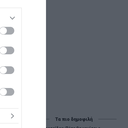
Τα πιο δημοφιλή