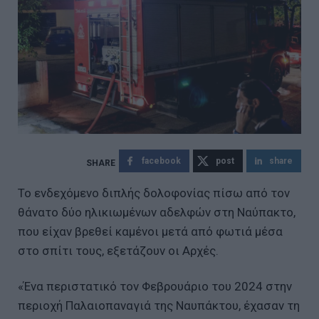
facebook
post
share
Το ενδεχόμενο διπλής δολοφονίας πίσω από τον
θάνατο δύο ηλικιωμένων αδελφών στη Ναύπακτο,
που είχαν βρεθεί καμένοι μετά από φωτιά μέσα
στο σπίτι τους, εξετάζουν οι Αρχές.
«Ένα περιστατικό τον Φεβρουάριο του 2024 στην
περιοχή Παλαιοπαναγιά της Ναυπάκτου, έχασαν τη