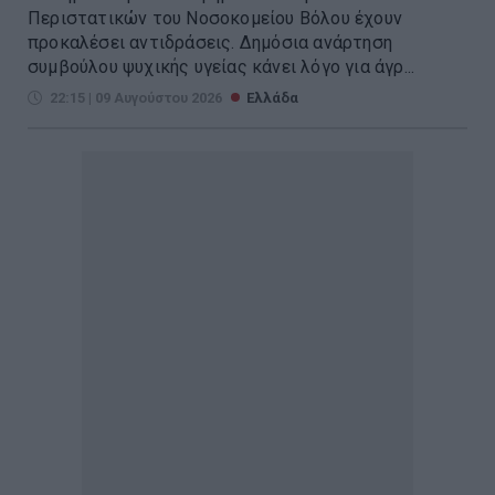
Περιστατικών του Νοσοκομείου Βόλου έχουν
προκαλέσει αντιδράσεις. Δημόσια ανάρτηση
συμβούλου ψυχικής υγείας κάνει λόγο για άγρ...
22:15 | 09 Αυγούστου 2026
Ελλάδα