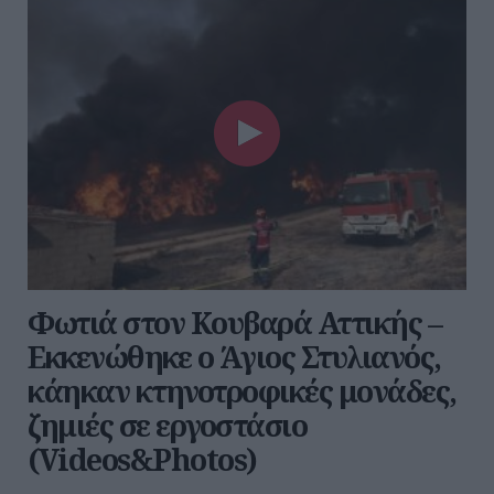
Φωτιά στον Κουβαρά Αττικής –
Εκκενώθηκε ο Άγιος Στυλιανός,
κάηκαν κτηνοτροφικές μονάδες,
ζημιές σε εργοστάσιο
(Videos&Photos)