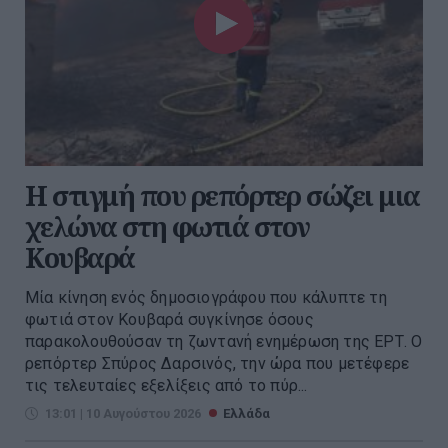
Η στιγμή που ρεπόρτερ σώζει μια
χελώνα στη φωτιά στον
Κουβαρά
Μία κίνηση ενός δημοσιογράφου που κάλυπτε τη
φωτιά στον Κουβαρά συγκίνησε όσους
παρακολουθούσαν τη ζωντανή ενημέρωση της ΕΡΤ. Ο
ρεπόρτερ Σπύρος Δαρσινός, την ώρα που μετέφερε
τις τελευταίες εξελίξεις από το πύρ...
13:01 | 10 Αυγούστου 2026
Ελλάδα