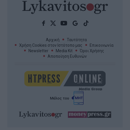
Αρχική
Ταυτότητα
Χρήση Cookies στον Ιστότοπο μας
Επικοινωνία
Newsletter
Media Kit
Όροι Χρήσης
Αποποίηση Ευθυνών
Μέλος του