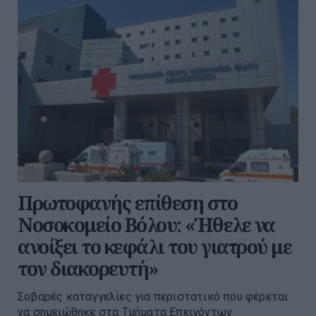
Πρωτοφανής επίθεση στο
Νοσοκομείο Βόλου: «Ήθελε να
ανοίξει το κεφάλι του γιατρού με
τον διακορευτή»
Σοβαρές καταγγελίες για περιστατικό που φέρεται
να σημειώθηκε στα Τμήματα Επειγόντων