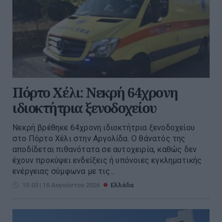
Πόρτο Χέλι: Νεκρή 64χρονη
ιδιοκτήτρια ξενοδοχείου
Νεκρή βρέθηκε 64χρονη ιδιοκτήτρια ξενοδοχείου
στο Πόρτο Χέλι στην Αργολίδα. Ο θάνατός της
αποδίδεται πιθανότατα σε αυτοχειρία, καθώς δεν
έχουν προκύψει ενδείξεις ή υπόνοιες εγκληματικής
ενέργειας σύμφωνα με τις...
15:03 | 10 Αυγούστου 2026
Ελλάδα