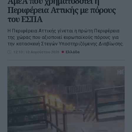
ΑμεΑ που χρηματοδοτεί η
Περιφέρεια Αττικής με πόρους
του ΕΣΠΑ
Η Περιφέρεια Αττικής γίνεται η πρώτη Περιφέρεια
της χώρας που αξιοποιεί ευρωπαϊκούς πόρους για
την κατασκευή Στεγών Υποστηριζόμενης Διαβίωσης.
12:13 | 10 Αυγούστου 2026
Ελλάδα