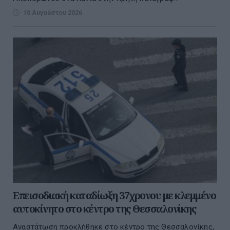
10 Αυγούστου 2026
Επεισοδιακή καταδίωξη 37χρονου με κλεμμένο
αυτοκίνητο στο κέντρο της Θεσσαλονίκης
Αναστάτωση προκλήθηκε στο κέντρο της Θεσσαλονίκης,