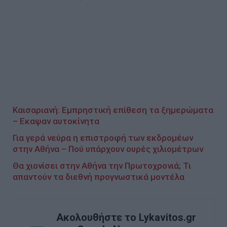
Καισαριανή: Εμπρηστική επίθεση τα ξημερώματα
– Εκαψαν αυτοκίνητα
Για γερά νεύρα η επιστροφή των εκδρομέων
στην Αθήνα – Πού υπάρχουν ουρές χιλιομέτρων
Θα χιονίσει στην Αθήνα την Πρωτοχρονιά; Τι
απαντούν τα διεθνή προγνωστικά μοντέλα
Ακολουθήστε το Lykavitos.gr