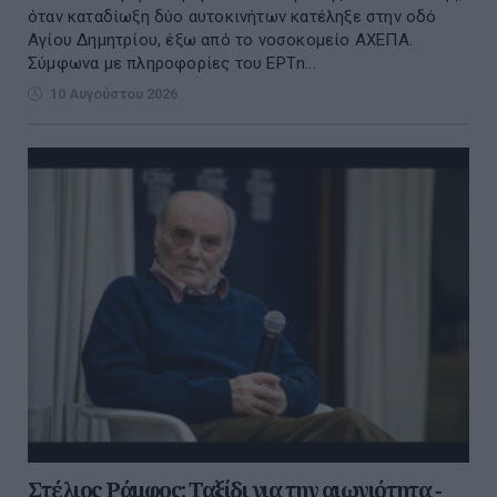
όταν καταδίωξη δύο αυτοκινήτων κατέληξε στην οδό
Αγίου Δημητρίου, έξω από το νοσοκομείο ΑΧΕΠΑ.
Σύμφωνα με πληροφορίες του ΕΡΤn...
10 Αυγούστου 2026
Στέλιος Ράμφος: Ταξίδι για την αιωνιότητα -