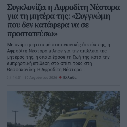
Συγκλονίζει η Αφροδίτη Νέστορα
για τη μητέρα της: «Συγγνώμη
που δεν κατάφερα να σε
προστατεύσω»
Με ανάρτηση στα μέσα κοινωνικής δικτύωσης, η
Αφροδίτη Νέστορα μίλησε για την απώλεια της
μητέρας της, η οποία έχασε τη ζωή της κατά την
εμπρηστική επίθεση στο σπίτι τους στη
Θεσσαλονίκη. Η Αφροδίτη Νέστορα ...
14:31 | 10 Αυγούστου 2026
Ελλάδα