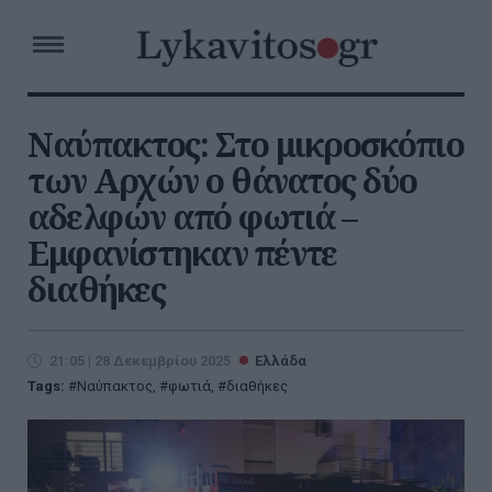
Ναύπακτος: Στο μικροσκόπιο
των Αρχών ο θάνατος δύο
αδελφών από φωτιά –
Εμφανίστηκαν πέντε
διαθήκες
21:05 | 28 Δεκεμβρίου 2025
Ελλάδα
Tags:
Ναύπακτος
,
φωτιά
,
διαθήκες