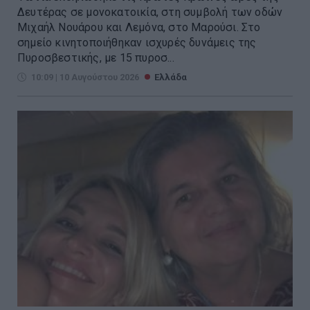
Δευτέρας σε μονοκατοικία, στη συμβολή των οδών
Μιχαήλ Νουάρου και Λεμόνα, στο Μαρούσι. Στο
σημείο κινητοποιήθηκαν ισχυρές δυνάμεις της
Πυροσβεστικής, με 15 πυροσ...
10:09 | 10 Αυγούστου 2026
Ελλάδα