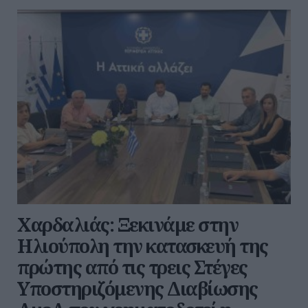
Χαρδαλιάς: Ξεκινάμε στην
Ηλιούπολη την κατασκευή της
πρώτης από τις τρεις Στέγες
Υποστηριζόμενης Διαβίωσης