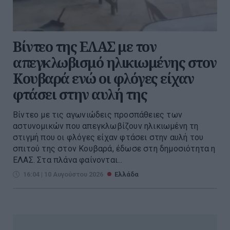
Βίντεο της ΕΛΑΣ με τον
απεγκλωβισμό ηλικιωμένης στον
Κουβαρά ενώ οι φλόγες είχαν
φτάσει στην αυλή της
Βίντεο με τις αγωνιώδεις προσπάθειες των
αστυνομικών που απεγκλωβίζουν ηλικιωμένη τη
στιγμή που οι φλόγες είχαν φτάσει στην αυλή του
σπιτού της στον Κουβαρά, έδωσε στη δημοσιότητα η
ΕΛΑΣ. Στα πλάνα φαίνονται...
16:04 | 10 Αυγούστου 2026
Ελλάδα