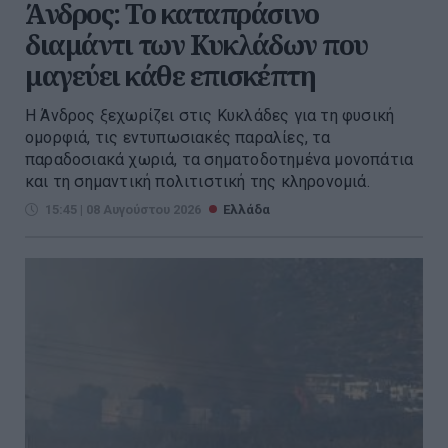
Άνδρος: Το καταπράσινο
διαμάντι των Κυκλάδων που
μαγεύει κάθε επισκέπτη
Η Άνδρος ξεχωρίζει στις Κυκλάδες για τη φυσική
ομορφιά, τις εντυπωσιακές παραλίες, τα
παραδοσιακά χωριά, τα σηματοδοτημένα μονοπάτια
και τη σημαντική πολιτιστική της κληρονομιά.
15:45 | 08 Αυγούστου 2026
Ελλάδα