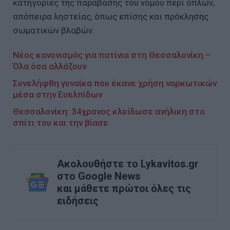
κατηγορίες της παράβασης του νόμου περί όπλων,
απόπειρα ληστείας, όπως επίσης και πρόκλησης
σωματικών βλαβών.
Νέος κανονισμός για πατίνια στη Θεσσαλονίκη –
Όλα όσα αλλάζουν
Συνελήφθη γυναίκα που έκανε χρήση ναρκωτικών
μέσα στην Ευελπίδων
Θεσσαλονίκη: 34χρονος κλείδωσε ανήλικη στο
σπίτι του και την βίασε
Ακολουθήστε το Lykavitos.gr
στο Google News
και μάθετε πρώτοι όλες τις
ειδήσεις