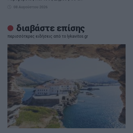
08 Αυγούστου 2026
διαβάστε επίσης
περισσότερες ειδήσεις από το lykavitos.gr