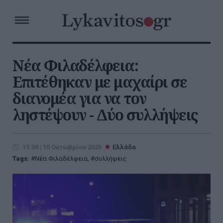
Νέα Φιλαδέλφεια:
Επιτέθηκαν με μαχαίρι σε
διανομέα για να τον
ληστέψουν - Δύο συλλήψεις
13:30 | 10 Οκτωβρίου 2025
Ελλάδα
Tags:
Νέα Φιλαδέλφεια
,
συλλήψεις