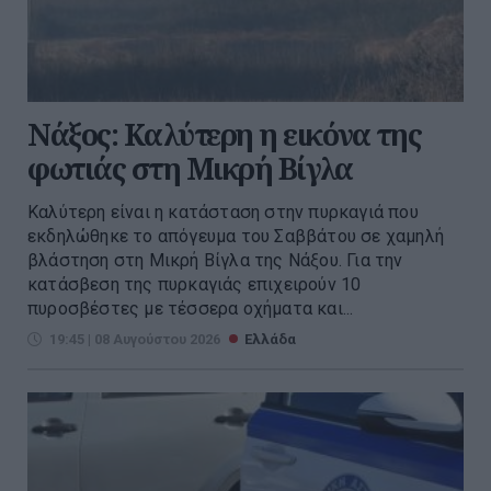
Νάξος: Καλύτερη η εικόνα της
φωτιάς στη Μικρή Βίγλα
Καλύτερη είναι η κατάσταση στην πυρκαγιά που
εκδηλώθηκε το απόγευμα του Σαββάτου σε χαμηλή
βλάστηση στη Μικρή Βίγλα της Νάξου. Για την
κατάσβεση της πυρκαγιάς επιχειρούν 10
πυροσβέστες με τέσσερα οχήματα και...
19:45 | 08 Αυγούστου 2026
Ελλάδα