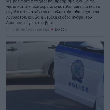
Με βαλίτσες στο χέρι και προορισμό κυρίως τα
νησιά και την περιφέρεια, εγκαταλείπουν μαζικά τα
μεγάλα αστικά κέντρα οι τελευταίοι αδειούχοι του
Αυγούστου, καθώς η μεγάλη έξοδος ενόψει του
Δεκαπενταύγουστου βρίσ...
11:25 | 09 Αυγούστου 2026
Ελλάδα