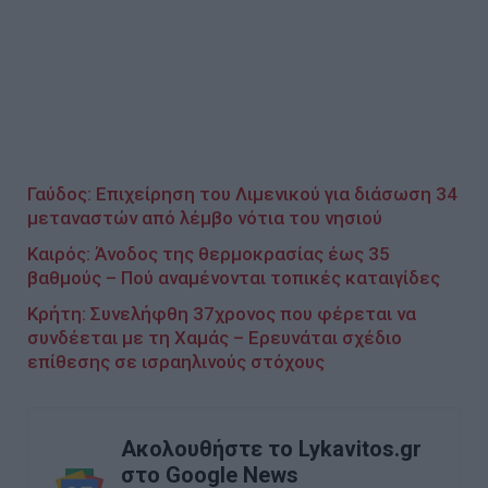
Γαύδος: Επιχείρηση του Λιμενικού για διάσωση 34
μεταναστών από λέμβο νότια του νησιού
Καιρός: Άνοδος της θερμοκρασίας έως 35
βαθμούς – Πού αναμένονται τοπικές καταιγίδες
Κρήτη: Συνελήφθη 37χρονος που φέρεται να
συνδέεται με τη Χαμάς – Ερευνάται σχέδιο
επίθεσης σε ισραηλινούς στόχους
Ακολουθήστε το Lykavitos.gr
στο Google News