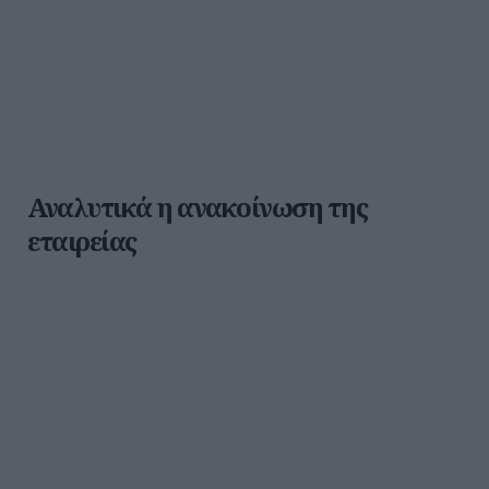
Αναλυτικά η ανακοίνωση της
εταιρείας