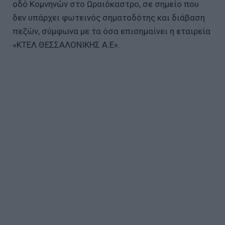
οδό Κομνηνών στο Ωραιόκαστρο, σε σημείο που
δεν υπάρχει φωτεινός σηματοδότης και διάβαση
πεζών, σύμφωνα με τα όσα επισημαίνει η εταιρεία
«ΚΤΕΛ ΘΕΣΣΑΛΟΝΙΚΗΣ Α.Ε».