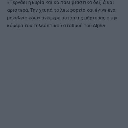
«Περνάει η κυρία και κοιτάει βιαστικά δεξιά και
αριστερά. Την χτυπά το λεωφορείο και έγινε ένα
μακελειό εδώ» ανέφερε αυτόπτης μάρτυρας στην
κάμερα του τηλεοπτικού σταθμού του Alpha.