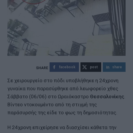
facebook
post
share
Σε χειρουργείο στο πόδι υποβλήθηκε η 24χρονη
γυναίκα που παρασύρθηκε από λεωφορείο χθες
Σάββατο (06/06) στο Ωραιόκαστρο
Θεσσαλονίκης
.
Βίντεο ντοκουμέντο από τη στιγμή της
παράσυρσής της είδε το φως τη δημοσιότητας.
Η 24χρονη επιχείρησε να διασχίσει κάθετα την