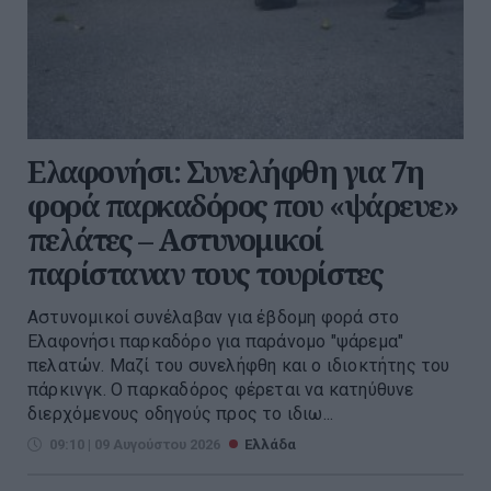
Ελαφονήσι: Συνελήφθη για 7η
φορά παρκαδόρος που «ψάρευε»
πελάτες – Αστυνομικοί
παρίσταναν τους τουρίστες
Αστυνομικοί συνέλαβαν για έβδομη φορά στο
Ελαφονήσι παρκαδόρο για παράνομο "ψάρεμα"
πελατών. Μαζί του συνελήφθη και ο ιδιοκτήτης του
πάρκινγκ. Ο παρκαδόρος φέρεται να κατηύθυνε
διερχόμενους οδηγούς προς το ιδιω...
09:10 | 09 Αυγούστου 2026
Ελλάδα