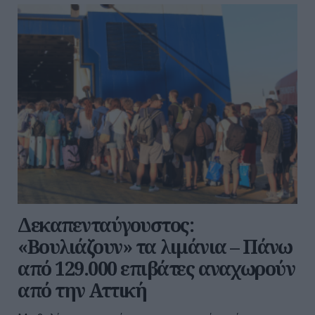
Δεκαπενταύγουστος:
«Βουλιάζουν» τα λιμάνια – Πάνω
από 129.000 επιβάτες αναχωρούν
από την Αττική