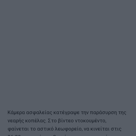
Κάμερα ασφαλείας κατέγραψε την παράσυρση της
νεαρής κοπέλας. Στο βίντεο ντοκουμέντο,
φαίνεται το αστικό λεωφορείο, να κινείται στις