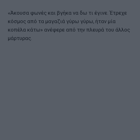
«Άκουσα φωνές και βγήκα να δω τι έγινε. Έτρεχε
κόσμος από τα μαγαζιά γύρω γύρω, ήταν μία
κοπέλα κάτω» ανέφερε από την πλευρά του άλλος
μάρτυρας.