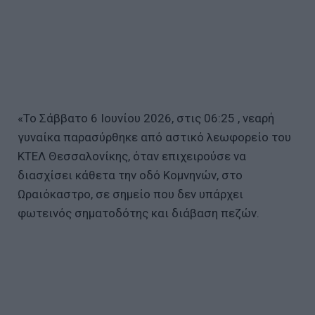
«Το Σάββατο 6 Ιουνίου 2026, στις 06:25 , νεαρή
γυναίκα παρασύρθηκε από αστικό λεωφορείο του
ΚΤΕΛ Θεσσαλονίκης, όταν επιχειρούσε να
διασχίσει κάθετα την οδό Κομνηνών, στο
Ωραιόκαστρο, σε σημείο που δεν υπάρχει
φωτεινός σηματοδότης και διάβαση πεζών.