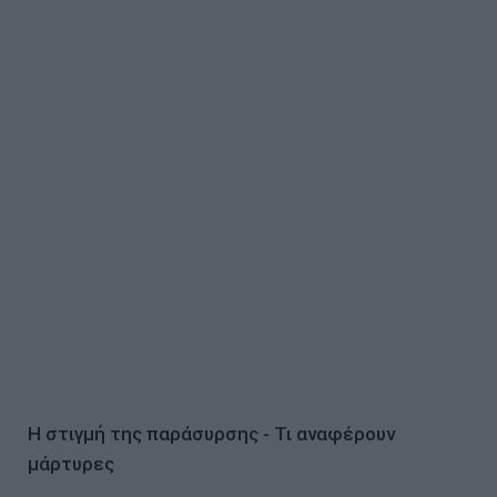
Η στιγμή της παράσυρσης - Τι αναφέρουν
μάρτυρες