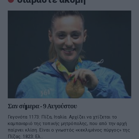
Σαν σήμερα - 9 Αυγούστου
Γεγονότα 1173: Πίζα, Ιταλία. Αρχίζει να χτίζεται το
καμπαναριό της τοπικής μητρόπολης, που από την αρχή
παίρνει κλίση. Είναι ο γνωστός «κεκλιμένος πύργος» της
Πίζας. 1823: Ελ...