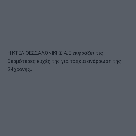
Η ΚΤΕΛ ΘΕΣΣΑΛΟΝΙΚΗΣ Α.Ε εκφράζει τις
θερμότερες ευχές της για ταχεία ανάρρωση της
24χρονης».