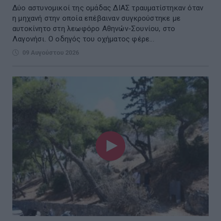
Δύο αστυνομικοί της ομάδας ΔΙΑΣ τραυματίστηκαν όταν
η μηχανή στην οποία επέβαιναν συγκρούστηκε με
αυτοκίνητο στη λεωφόρο Αθηνών-Σουνίου, στο
Λαγονήσι. Ο οδηγός του οχήματος φέρε...
09 Αυγούστου 2026