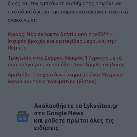
ζωής και την εμπέδωση αισθήματος ασφάλειας
στο οδικό δίκτυο της χώρας» καταλήγει η σχετική
ανακοίνωση.
Καιρός: Νέο έκτακτο δελτίο από την ΕΜΥ –
Ισχυρές βροχές και καταιγίδες μέχρι και την
Πέμπτη
Τραγωδία στις Σέρρες: Νεκρός 17χρονος μετά
από καβγά για μια κοπέλα - Συνελήφθη ανήλικος
Αμαλιάδα: Τροχαίο δυστύχημα με έναν 35χρονο
νεκρό και τρεις τραυματίες (βίντεο)
Ακολουθήστε το Lykavitos.gr
στο Google News
και μάθετε πρώτοι όλες τις
ειδήσεις