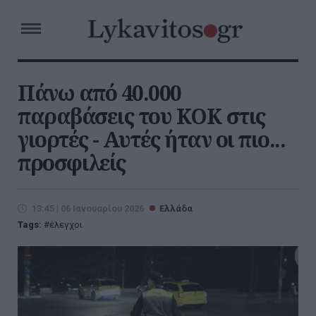
Πάνω από 40.000
παραβάσεις του ΚΟΚ στις
γιορτές - Αυτές ήταν οι πιο...
προσφιλείς
13:45 | 06 Ιανουαρίου 2026
Ελλάδα
Tags:
έλεγχοι