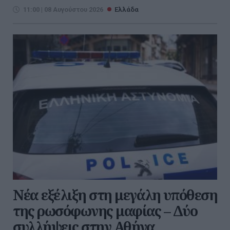
11:00 | 08 Αυγούστου 2026
Ελλάδα
Νέα εξέλιξη στη μεγάλη υπόθεση
της ρωσόφωνης μαφίας – Δύο
συλλήψεις στην Αθήνα