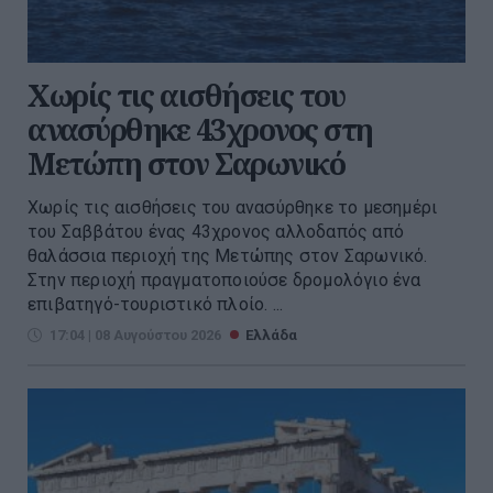
Χωρίς τις αισθήσεις του
ανασύρθηκε 43χρονος στη
Μετώπη στον Σαρωνικό
Χωρίς τις αισθήσεις του ανασύρθηκε το μεσημέρι
του Σαββάτου ένας 43χρονος αλλοδαπός από
θαλάσσια περιοχή της Μετώπης στον Σαρωνικό.
Στην περιοχή πραγματοποιούσε δρομολόγιο ένα
επιβατηγό-τουριστικό πλοίο. ...
17:04 | 08 Αυγούστου 2026
Ελλάδα