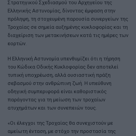
Στρατηγικού Σχεδιασμού του Αρχηγείου της
Ελληνικής Αστυνομίας, δίνοντας έμφαση στην
πρόληψη, τη στοχευμένη παρουσία συνεργείων της
Τροχαίας σε σημεία αυξημένης κυκλοφορίας και τη
διαχείριση των μετακινήσεων κατά τις ημέρες των
εορτών.
Η Ελληνική Αστυνομία υπενθυμίζει ότι η τήρηση
του Κώδικα Οδικής Κυκλοφορίας δεν αποτελεί
τυπική υποχρέωση, αλλά ουσιαστική πράξη
σεβασμού στην ανθρώπινη ζωή. Η υπεύθυνη
οδηγική συμπεριφορά είναι καθοριστικός
παράγοντας για τη μείωση των τροχαίων
ατυχημάτων και των συνεπειών τους.
«Οι έλεγχοι της Τροχαίας θα συνεχιστούν με
αμείωτη ένταση, με στόχο την προστασία της