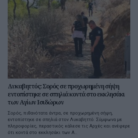
Λυκαβηττός: Σορός σε προχωρημένη σήψη
εντοπίστηκε σε σπηλιά κοντά στο εκκλησάκι
των Αγίων Ισιδώρων
Σορός, πιθανότατα άντρα, σε προχωρημένη σήψη,
εντοπίστηκε σε σπηλιά στον Λυκαβηττό. Σύμφωνα με
πληροφορίες, περαστικός κάλεσε τις Αρχές και ανέφερε
ότι κοντά στο εκκλησάκι των Α...