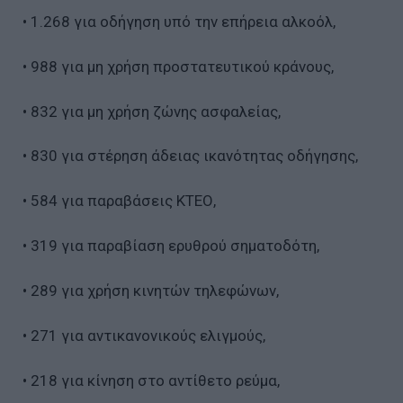
• 1.268 για οδήγηση υπό την επήρεια αλκοόλ,
• 988 για μη χρήση προστατευτικού κράνους,
• 832 για μη χρήση ζώνης ασφαλείας,
• 830 για στέρηση άδειας ικανότητας οδήγησης,
• 584 για παραβάσεις ΚΤΕΟ,
• 319 για παραβίαση ερυθρού σηματοδότη,
• 289 για χρήση κινητών τηλεφώνων,
• 271 για αντικανονικούς ελιγμούς,
• 218 για κίνηση στο αντίθετο ρεύμα,