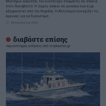
Μυστήριο καλύπτει τον εντοπισμό πτώματος σε σπηλιά
στον Λυκαβηττό. Η σορός ανήκει σε γυναίκα που είχε
εξαφανιστεί από την Κυψέλη. Η Αστυνομία συνεχίζει τις
έρευνες για να διαπιστώσ...
08 Αυγούστου 2026
διαβάστε επίσης
περισσότερες ειδήσεις από το lykavitos.gr