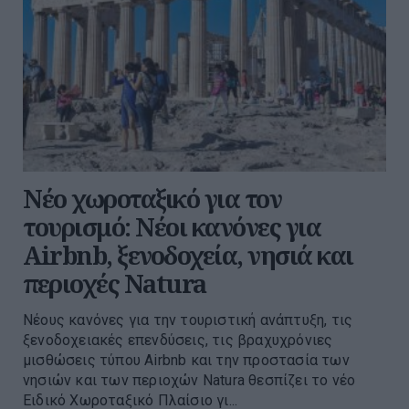
Νέο χωροταξικό για τον
τουρισμό: Νέοι κανόνες για
Airbnb, ξενοδοχεία, νησιά και
περιοχές Natura
Νέους κανόνες για την τουριστική ανάπτυξη, τις
ξενοδοχειακές επενδύσεις, τις βραχυχρόνιες
μισθώσεις τύπου Airbnb και την προστασία των
νησιών και των περιοχών Natura θεσπίζει το νέο
Ειδικό Χωροταξικό Πλαίσιο γι...