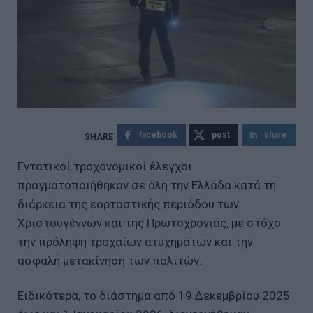
facebook
post
share
Εντατικοί τροχονομικοί έλεγχοι
πραγματοποιήθηκαν σε όλη την Ελλάδα κατά τη
διάρκεια της εορταστικής περιόδου των
Χριστουγέννων και της Πρωτοχρονιάς, με στόχο
την πρόληψη τροχαίων ατυχημάτων και την
ασφαλή μετακίνηση των πολιτών.
Ειδικότερα, το διάστημα από 19 Δεκεμβρίου 2025