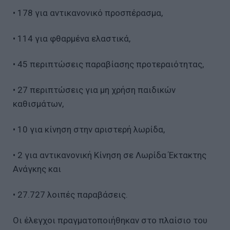
• 178 για αντικανονικό προσπέρασμα,
• 114 για φθαρμένα ελαστικά,
• 45 περιπτώσεις παραβίασης προτεραιότητας,
• 27 περιπτώσεις για μη χρήση παιδικών
καθισμάτων,
• 10 για κίνηση στην αριστερή λωρίδα,
• 2 για αντικανονική Κίνηση σε Λωρίδα Έκτακτης
Ανάγκης και
• 27.727 λοιπές παραβάσεις.
Οι έλεγχοι πραγματοποιήθηκαν στο πλαίσιο του