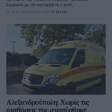
Σύμφωνα με την καταγγελία, η επίθ...
13:25 | 09 Αυγούστου 2026
Ελλάδα
Αλεξανδρούπολη: Χωρίς τις
αισθήσεις του ανασύρθηκε