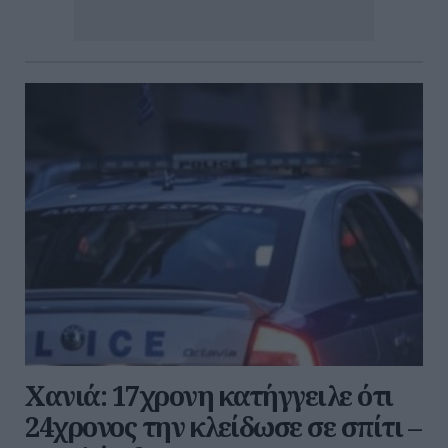
Χανιά: 17χρονη κατήγγειλε ότι
24χρονος την κλείδωσε σε σπίτι –