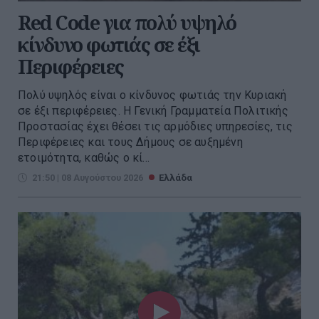
Red Code για πολύ υψηλό
κίνδυνο φωτιάς σε έξι
Περιφέρειες
Πολύ υψηλός είναι ο κίνδυνος φωτιάς την Κυριακή
σε έξι περιφέρειες. H Γενική Γραμματεία Πολιτικής
Προστασίας έχει θέσει τις αρμόδιες υπηρεσίες, τις
Περιφέρειες και τους Δήμους σε αυξημένη
ετοιμότητα, καθώς ο κί...
21:50 | 08 Αυγούστου 2026
Ελλάδα