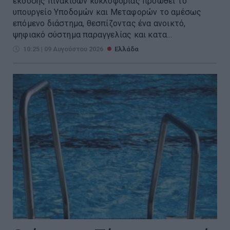
έκδοσης πινακίδων κυκλοφορίας προωθεί το
υπουργείο Υποδομών και Μεταφορών το αμέσως
επόμενο διάστημα, θεσπίζοντας ένα ανοικτό,
ψηφιακό σύστημα παραγγελίας και κατα...
10:25 | 09 Αυγούστου 2026
Ελλάδα