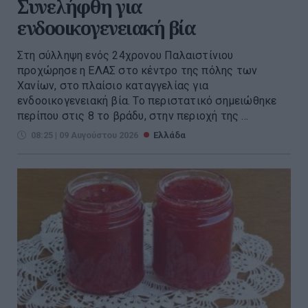
Συνελήφθη για
ενδοοικογενειακή βία
Στη σύλληψη ενός 24χρονου Παλαιστίνιου
προχώρησε η ΕΛΑΣ στο κέντρο της πόλης των
Χανίων, στο πλαίσιο καταγγελίας για
ενδοοικογενειακή βία. Το περιστατικό σημειώθηκε
περίπου στις 8 το βράδυ, στην περιοχή της ...
08:25 | 09 Αυγούστου 2026
Ελλάδα