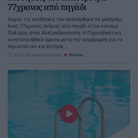
77χρονος από πηγάδι
Χωρίς τις αισθήσεις του ανασύρθηκε το μεσημέρι
ένας 77χρονος άνδρας από πηγάδι στον οικισμό
Παλαγία, στην Αλεξανδρούπολη. Η Πυροσβεστική
κινητοποιήθηκε άμεσα μετά την ενημέρωση για το
περιστατικό και έστησε ...
22:05 | 08 Αυγούστου 2026
Ελλάδα