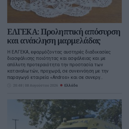
ΕΛΓΕΚΑ: Προληπτική απόσυρση
και ανάκληση μαρμελάδας
Η ΕΛΓΕΚΑ, εφαρμόζοντας αυστηρές διαδικασίες
διασφάλισης ποιότητας και ασφάλειας και με
απόλυτη προτεραιότητα την προστασία των
καταναλωτών, προχωρά, σε συνεννόηση με την
παραγωγό εταιρεία «Andros» και σε συνεργ...
20:48 | 08 Αυγούστου 2026
Ελλάδα