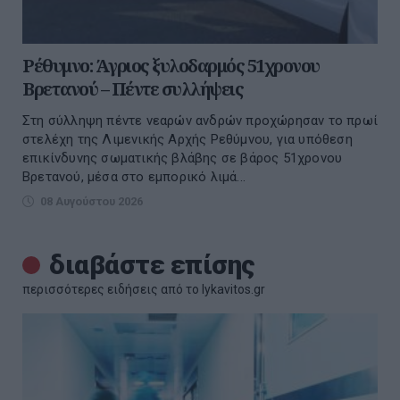
Ρέθυμνο: Άγριος ξυλοδαρμός 51χρονου
Βρετανού – Πέντε συλλήψεις
Στη σύλληψη πέντε νεαρών ανδρών προχώρησαν το πρωί
στελέχη της Λιμενικής Αρχής Ρεθύμνου, για υπόθεση
επικίνδυνης σωματικής βλάβης σε βάρος 51χρονου
Βρετανού, μέσα στο εμπορικό λιμά...
08 Αυγούστου 2026
διαβάστε επίσης
περισσότερες ειδήσεις από το lykavitos.gr