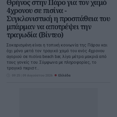
Θρήνος στην Πάρο για τον χαμό
4χρονου σε πισίνα -
Συγκλονιστική η προσπάθεια του
μπάρμαν να αποτρέψει την
τραγωδία (Βίντεο)
Σοκαρισμένη είναι η τοπική κοινωνία της Πάρου και
όχι μόνο μετά τον τραγικό χαμό του ενός 4χρονου
αγοριού σε πισίνα beach bar, λίγα μέτρα μακριά από
τους γονείς του. Σύμφωνα με πληροφορίες, το
τραγικό περιστ...
09:25 | 09 Αυγούστου 2026
Ελλάδα