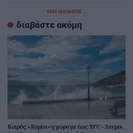
ΟΛΕΣ ΟΙ ΕΙΔΗΣΕΙΣ →
διαβάστε ακόμη
Καιρός: «Καμίνι» η χώρα με έως 39°C – Άνεμοι