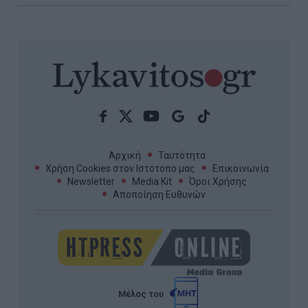
Αρχική
Ταυτότητα
Χρήση Cookies στον Ιστότοπο μας
Επικοινωνία
Newsletter
Media Kit
Όροι Χρήσης
Αποποίηση Ευθυνών
Μέλος του