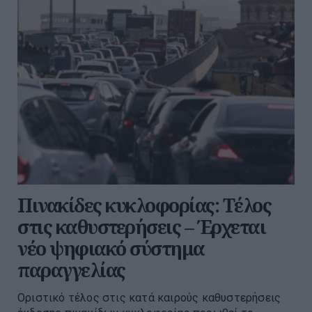
Πινακίδες κυκλοφορίας: Τέλος
στις καθυστερήσεις – Έρχεται
νέο ψηφιακό σύστημα
παραγγελίας
Οριστικό τέλος στις κατά καιρούς καθυστερήσεις