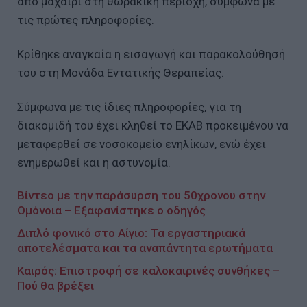
από μαχαίρι στη θωρακική περιοχή, σύμφωνα με
τις πρώτες πληροφορίες.
Κρίθηκε αναγκαία η εισαγωγή και παρακολούθησή
του στη Μονάδα Εντατικής Θεραπείας.
Σύμφωνα με τις ίδιες πληροφορίες, για τη
διακομιδή του έχει κληθεί το ΕΚΑΒ προκειμένου να
μεταφερθεί σε νοσοκομείο ενηλίκων, ενώ έχει
ενημερωθεί και η αστυνομία.
Βίντεο με την παράσυρση του 50χρονου στην
Ομόνοια – Εξαφανίστηκε ο οδηγός
Διπλό φονικό στο Αίγιο: Τα εργαστηριακά
αποτελέσματα και τα αναπάντητα ερωτήματα
Καιρός: Επιστροφή σε καλοκαιρινές συνθήκες –
Πού θα βρέξει