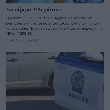
Σαν σήμερα - 9 Αυγούστου
Γεγονότα 1173: Πίζα, Ιταλία. Αρχίζει να χτίζεται το
καμπαναριό της τοπικής μητρόπολης, που από την αρχή
παίρνει κλίση. Είναι ο γνωστός «κεκλιμένος πύργος» της
Πίζας. 1823: Ελ...
09 Αυγούστου 2026