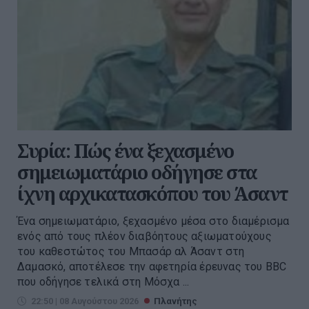
Συρία: Πώς ένα ξεχασμένο
σημειωματάριο οδήγησε στα
ίχνη αρχικατασκόπου του Άσαντ
Ένα σημειωματάριο, ξεχασμένο μέσα στο διαμέρισμα
ενός από τους πλέον διαβόητους αξιωματούχους
του καθεστώτος του Μπασάρ αλ Άσαντ στη
Δαμασκό, αποτέλεσε την αφετηρία έρευνας του BBC
που οδήγησε τελικά στη Μόσχα ...
22:50 | 08 Αυγούστου 2026
Πλανήτης