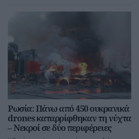
Ρωσία: Πάνω από 450 ουκρανικά
drones καταρρίφθηκαν τη νύχτα
– Νεκροί σε δύο περιφέρειες