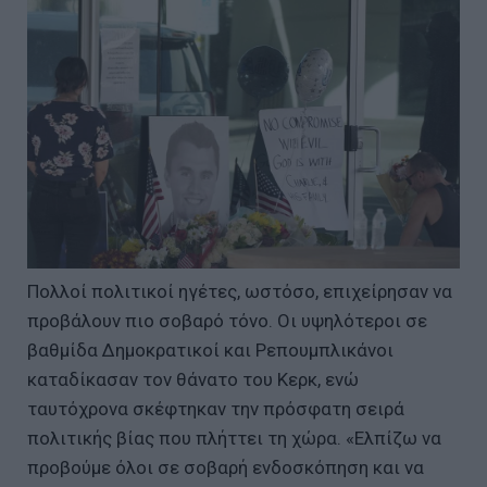
Πολλοί πολιτικοί ηγέτες, ωστόσο, επιχείρησαν να
προβάλουν πιο σοβαρό τόνο. Οι υψηλότεροι σε
βαθμίδα Δημοκρατικοί και Ρεπουμπλικάνοι
καταδίκασαν τον θάνατο του Κερκ, ενώ
ταυτόχρονα σκέφτηκαν την πρόσφατη σειρά
πολιτικής βίας που πλήττει τη χώρα. «Ελπίζω να
προβούμε όλοι σε σοβαρή ενδοσκόπηση και να