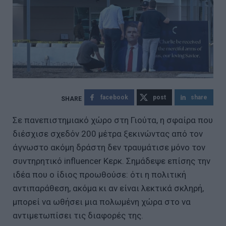
facebook
post
share
Σε πανεπιστημιακό χώρο στη Γιούτα, η σφαίρα που
διέσχισε σχεδόν 200 μέτρα ξεκινώντας από τον
άγνωστο ακόμη δράστη δεν τραυμάτισε μόνο τον
συντηρητικό influencer Κερκ. Σημάδεψε επίσης την
ιδέα που ο ίδιος προωθούσε: ότι η πολιτική
αντιπαράθεση, ακόμα κι αν είναι λεκτικά σκληρή,
μπορεί να ωθήσει μια πολωμένη χώρα στο να
αντιμετωπίσει τις διαφορές της.