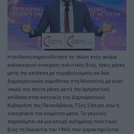
Η επίθεση σηματοδότησε το τέλος ενός ακόμα
καλοκαιριού συνεχούς πολιτικής βίας, τρεις μήνες
μετά την επίθεση με πυροβολισμούς σε δύο
Δημοκρατικούς νομοθέτες στη Μινεσότα, με έναν
νεκρό, και πέντε μήνες μετά την εμπρηστική
επίθεση στην κατοικία του Δημοκρατικού
Κυβερνήτη της Πενσυλβάνια, Τζος Σάπιρο, ενώ η
οικογένειά του κοιμόταν μέσα. Το γεγονός
παραπέμπει σε μια εποχή αυξημένης πολιτικής
βίας τη δεκαετία του 1960, που χαρακτηρίζεται