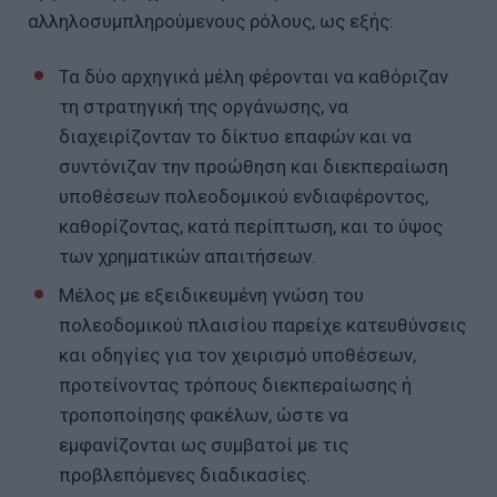
αλληλοσυμπληρούμενους ρόλους, ως εξής:
Τα δύο αρχηγικά μέλη φέρονται να καθόριζαν
τη στρατηγική της οργάνωσης, να
διαχειρίζονταν το δίκτυο επαφών και να
συντόνιζαν την προώθηση και διεκπεραίωση
υποθέσεων πολεοδομικού ενδιαφέροντος,
καθορίζοντας, κατά περίπτωση, και το ύψος
των χρηματικών απαιτήσεων.
Μέλος με εξειδικευμένη γνώση του
πολεοδομικού πλαισίου παρείχε κατευθύνσεις
και οδηγίες για τον χειρισμό υποθέσεων,
προτείνοντας τρόπους διεκπεραίωσης ή
τροποποίησης φακέλων, ώστε να
εμφανίζονται ως συμβατοί με τις
προβλεπόμενες διαδικασίες.