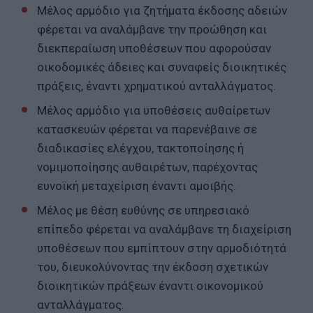
Μέλος αρμόδιο για ζητήματα έκδοσης αδειών
φέρεται να αναλάμβανε την προώθηση και
διεκπεραίωση υποθέσεων που αφορούσαν
οικοδομικές άδειες και συναφείς διοικητικές
πράξεις, έναντι χρηματικού ανταλλάγματος.
Μέλος αρμόδιο για υποθέσεις αυθαίρετων
κατασκευών φέρεται να παρενέβαινε σε
διαδικασίες ελέγχου, τακτοποίησης ή
νομιμοποίησης αυθαιρέτων, παρέχοντας
ευνοϊκή μεταχείριση έναντι αμοιβής.
Μέλος με θέση ευθύνης σε υπηρεσιακό
επίπεδο φέρεται να αναλάμβανε τη διαχείριση
υποθέσεων που εμπίπτουν στην αρμοδιότητά
του, διευκολύνοντας την έκδοση σχετικών
διοικητικών πράξεων έναντι οικονομικού
ανταλλάγματος.