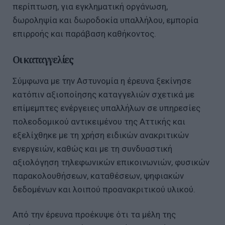
περίπτωση, για εγκληματική οργάνωση,
δωροληψία και δωροδοκία υπαλλήλου, εμπορία
επιρροής και παράβαση καθήκοντος.
Οι καταγγελίες
Σύμφωνα με την Αστυνομία η έρευνα ξεκίνησε
κατόπιν αξιοποίησης καταγγελιών σχετικά με
επίμεμπτες ενέργειες υπαλλήλων σε υπηρεσίες
πολεοδομικού αντικειμένου της Αττικής και
εξελίχθηκε με τη χρήση ειδικών ανακριτικών
ενεργειών, καθώς και με τη συνδυαστική
αξιολόγηση τηλεφωνικών επικοινωνιών, φυσικών
παρακολουθήσεων, καταθέσεων, ψηφιακών
δεδομένων και λοιπού προανακριτικού υλικού.
Από την έρευνα προέκυψε ότι τα μέλη της