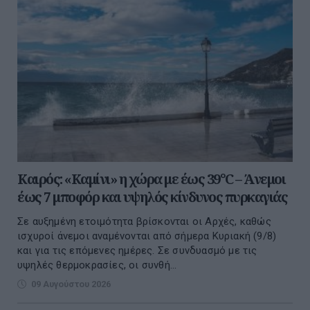
Καιρός: «Καμίνι» η χώρα με έως 39°C – Άνεμοι
έως 7 μποφόρ και υψηλός κίνδυνος πυρκαγιάς
Σε αυξημένη ετοιμότητα βρίσκονται οι Αρχές, καθώς
ισχυροί άνεμοι αναμένονται από σήμερα Κυριακή (9/8)
και για τις επόμενες ημέρες. Σε συνδυασμό με τις
υψηλές θερμοκρασίες, οι συνθή...
09 Αυγούστου 2026