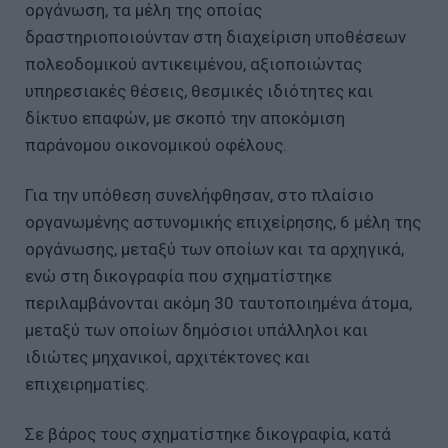
οργάνωση, τα μέλη της οποίας
δραστηριοποιούνταν στη διαχείριση υποθέσεων
πολεοδομικού αντικειμένου, αξιοποιώντας
υπηρεσιακές θέσεις, θεσμικές ιδιότητες και
δίκτυο επαφών, με σκοπό την αποκόμιση
παράνομου οικονομικού οφέλους.
Για την υπόθεση συνελήφθησαν, στο πλαίσιο
οργανωμένης αστυνομικής επιχείρησης, 6 μέλη της
οργάνωσης, μεταξύ των οποίων και τα αρχηγικά,
ενώ στη δικογραφία που σχηματίστηκε
περιλαμβάνονται ακόμη 30 ταυτοποιημένα άτομα,
μεταξύ των οποίων δημόσιοι υπάλληλοι και
ιδιώτες μηχανικοί, αρχιτέκτονες και
επιχειρηματίες.
Σε βάρος τους σχηματίστηκε δικογραφία, κατά