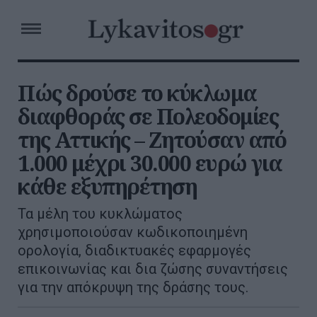
Πώς δρούσε το κύκλωμα
διαφθοράς σε Πολεοδομίες
της Αττικής – Ζητούσαν από
1.000 μέχρι 30.000 ευρώ για
κάθε εξυπηρέτηση
Τα μέλη του κυκλώματος
χρησιμοποιούσαν κωδικοποιημένη
ορολογία, διαδικτυακές εφαρμογές
επικοινωνίας και δια ζώσης συναντήσεις
για την απόκρυψη της δράσης τους.