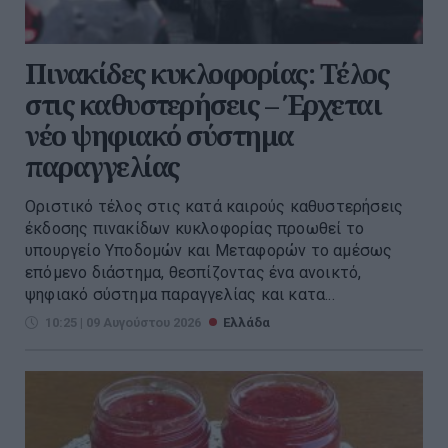
Πινακίδες κυκλοφορίας: Τέλος
στις καθυστερήσεις – Έρχεται
νέο ψηφιακό σύστημα
παραγγελίας
Οριστικό τέλος στις κατά καιρούς καθυστερήσεις
έκδοσης πινακίδων κυκλοφορίας προωθεί το
υπουργείο Υποδομών και Μεταφορών το αμέσως
επόμενο διάστημα, θεσπίζοντας ένα ανοικτό,
ψηφιακό σύστημα παραγγελίας και κατα...
10:25 | 09 Αυγούστου 2026
Ελλάδα