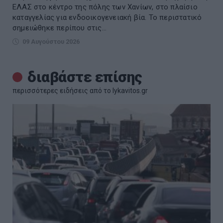
ΕΛΑΣ στο κέντρο της πόλης των Χανίων, στο πλαίσιο
καταγγελίας για ενδοοικογενειακή βία. Το περιστατικό
σημειώθηκε περίπου στις...
09 Αυγούστου 2026
διαβάστε επίσης
περισσότερες ειδήσεις από το lykavitos.gr