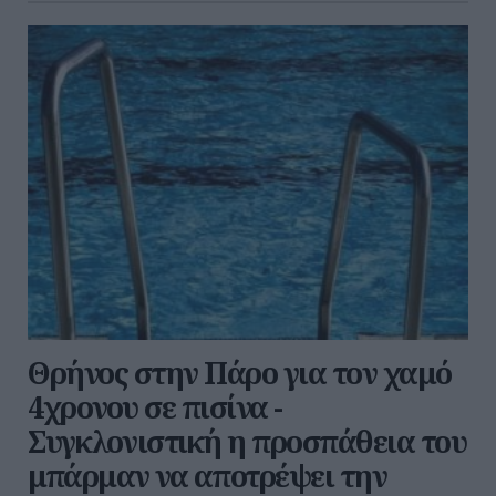
Θρήνος στην Πάρο για τον χαμό
4χρονου σε πισίνα -
Συγκλονιστική η προσπάθεια του
μπάρμαν να αποτρέψει την