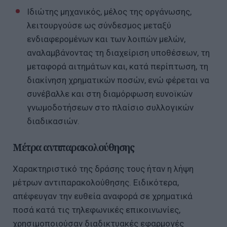
Ιδιώτης μηχανικός, μέλος της οργάνωσης,
λειτουργούσε ως σύνδεσμος μεταξύ
ενδιαφερομένων και των λοιπών μελών,
αναλαμβάνοντας τη διαχείριση υποθέσεων, τη
μεταφορά αιτημάτων και, κατά περίπτωση, τη
διακίνηση χρηματικών ποσών, ενώ φέρεται να
συνέβαλλε και στη διαμόρφωση ευνοϊκών
γνωμοδοτήσεων στο πλαίσιο συλλογικών
διαδικασιών.
Μέτρα αντιπαρακολούθησης
Χαρακτηριστικό της δράσης τους ήταν η λήψη
μέτρων αντιπαρακολούθησης. Ειδικότερα,
απέφευγαν την ευθεία αναφορά σε χρηματικά
ποσά κατά τις τηλεφωνικές επικοινωνίες,
χρησιμοποιούσαν διαδικτυακές εφαρμογές