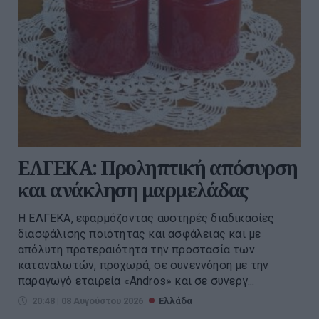
ΕΛΓΕΚΑ: Προληπτική απόσυρση
και ανάκληση μαρμελάδας
Η ΕΛΓΕΚΑ, εφαρμόζοντας αυστηρές διαδικασίες
διασφάλισης ποιότητας και ασφάλειας και με
απόλυτη προτεραιότητα την προστασία των
καταναλωτών, προχωρά, σε συνεννόηση με την
παραγωγό εταιρεία «Andros» και σε συνεργ...
20:48 | 08 Αυγούστου 2026
Ελλάδα