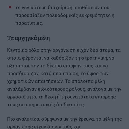
τη γενικότερη διαχείριση υποθέσεων που
παρουσίαζαν πολεοδομικές εκκρεμότητες ή
παρατυπίες.
Τα αρχηγικά μέλη
Κεντρικό ρόλο στην οργάνωση είχαν δύο άτομα, τα
οποία φέρονται να καθόριζαν τη στρατηγική, να
αξιοποιούσαν το δίκτυο επαφών τους και να
προσδιόριζαν, κατά περίπτωση, το ύψος των
χρηματικών απαιτήσεων. Τα υπόλοιπα μέλη
αναλάμβαναν ειδικότερους ρόλους, ανάλογα με την
αρμοδιότητα, τη θέση ή τη δυνατότητα επιρροής
τους σε υπηρεσιακές διαδικασίες.
Πιο αναλυτικά, σύμφωνα με την έρευνα, τα μέλη της
οργάνωσης είχαν διακριτούς και