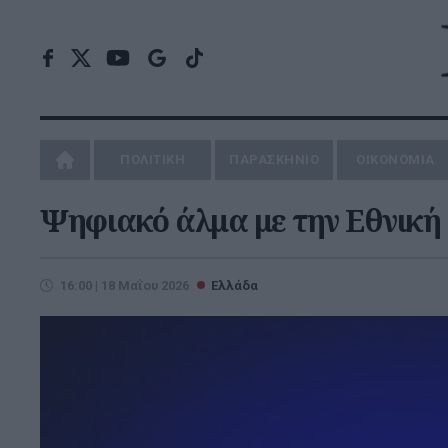
ΠΟΛΙΤΙΚΗ
ΠΑΡΑΣΚΗΝΙΟ
ΟΙΚΟΝΟΜΙΑ
Ψηφιακό άλμα με την Εθνική
16:00 | 18 Μαΐου 2026
Ελλάδα