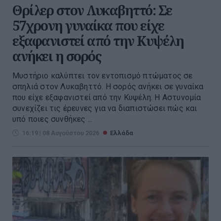
Θρίλερ στον Λυκαβηττό: Σε
57χρονη γυναίκα που είχε
εξαφανιστεί από την Κυψέλη
ανήκει η σορός
Μυστήριο καλύπτει τον εντοπισμό πτώματος σε
σπηλιά στον Λυκαβηττό. Η σορός ανήκει σε γυναίκα
που είχε εξαφανιστεί από την Κυψέλη. Η Αστυνομία
συνεχίζει τις έρευνες για να διαπιστώσει πώς και
υπό ποιες συνθήκες ...
16:19 | 08 Αυγούστου 2026
Ελλάδα