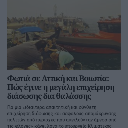
Φωτιά σε Αττική και Βοιωτία:
Πώς έγινε η μεγάλη επιχείρηση
διάσωσης δια θαλάσσης
Για μια «ιδιαίτερα απαιτητική και σύνθετη
επιχείρηση διάσωσης και ασφαλούς απομάκρυνσης
πολιτών από περιοχές που απειλούνταν άμεσα από
τις φλόγες» κάνει λόγο το υπουργείο Κλιματικής