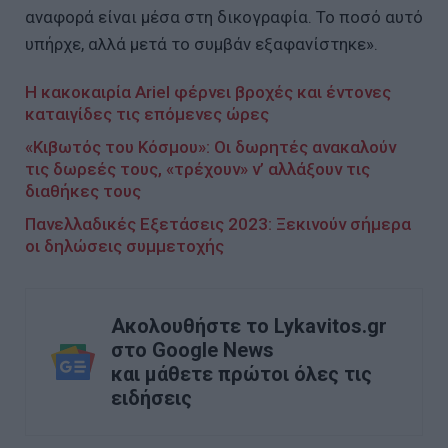
αναφορά είναι μέσα στη δικογραφία. Το ποσό αυτό
υπήρχε, αλλά μετά το συμβάν εξαφανίστηκε».
Η κακοκαιρία Ariel φέρνει βροχές και έντονες
καταιγίδες τις επόμενες ώρες
«Κιβωτός του Κόσμου»: Οι δωρητές ανακαλούν
τις δωρεές τους, «τρέχουν» ν’ αλλάξουν τις
διαθήκες τους
Πανελλαδικές Εξετάσεις 2023: Ξεκινούν σήμερα
οι δηλώσεις συμμετοχής
Ακολουθήστε το Lykavitos.gr
στο Google News
και μάθετε πρώτοι όλες τις
ειδήσεις