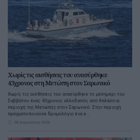
Χωρίς τις αισθήσεις του ανασύρθηκε
43χρονος στη Μετώπη στον Σαρωνικό
Χωρίς τις αισθήσεις του ανασύρθηκε το μεσημέρι του
Σαββάτου ένας 43χρονος αλλοδαπός από θαλάσσια
περιοχή της Μετώπης στον Σαρωνικό. Στην περιοχή
πραγματοποιούσε δρομολόγιο ένα ε...
08 Αυγούστου 2026