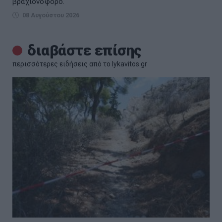
βραχιονοφόρο.
08 Αυγούστου 2026
διαβάστε επίσης
περισσότερες ειδήσεις από το lykavitos.gr