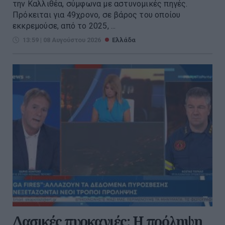
την Καλλιθέα, σύμφωνα με αστυνομικές πηγές.
Πρόκειται για 49χρονο, σε βάρος του οποίου
εκκρεμούσε, από το 2025, ...
13:59 | 08 Αυγούστου 2026
Ελλάδα
Δασικές πυρκαγιές: Η πρόληψη