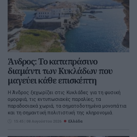
Άνδρος: Το καταπράσινο
διαμάντι των Κυκλάδων που
μαγεύει κάθε επισκέπτη
Η Άνδρος ξεχωρίζει στις Κυκλάδες για τη φυσική
ομορφιά, τις εντυπωσιακές παραλίες, τα
παραδοσιακά χωριά, τα σηματοδοτημένα μονοπάτια
και τη σημαντική πολιτιστική της κληρονομιά.
15:45 | 08 Αυγούστου 2026
Ελλάδα