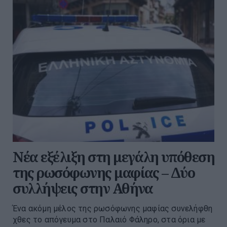
Νέα εξέλιξη στη μεγάλη υπόθεση
της ρωσόφωνης μαφίας – Δύο
συλλήψεις στην Αθήνα
Ένα ακόμη μέλος της ρωσόφωνης μαφίας συνελήφθη
χθες το απόγευμα στο Παλαιό Φάληρο, στα όρια με