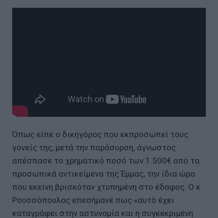
Όπως είπε ο δικηγόρος που εκπροσωπεί τους
γονείς της, μετά την παράσυρση, άγνωστος
απέσπασε το χρηματικό ποσό των 1.500€ από τα
προσωπικά αντικείμενα της Έμμας, την ίδια ώρα
που εκείνη βρισκόταν χτυπημένη στο έδαφος. Ο κ.
Ρουσσόπουλος επεσήμανε πως «αυτό έχει
καταγράφει στην αστυνομία και η συγκεκριμένη