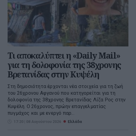
Τι αποκαλύπτει η «Daily Mail»
για τη δολοφονία της 38χρονης
Βρετανίδας στην Κυψέλη
Στη δημοσιότητα έρχονται νέα στοιχεία για τη ζωή
του 26χρονου Αφγανού που κατηγορείται για τη
δολοφονία της 38χρονης Βρετανίδας Λίζα Ρος στην
Κυψέλη. Ο 26χρονος, πρώην επαγγελματίας
πυγμάχος και με ενεργό παρ...
17:20 | 08 Αυγούστου 2026
Ελλάδα