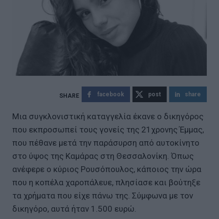
facebook
post
share
Μια συγκλονιστική καταγγελία έκανε ο δικηγόρος
που εκπροσωπεί τους γονείς της 21χρονης Έμμας,
που πέθανε μετά την παράσυρση από αυτοκίνητο
στο ύψος της Καμάρας στη Θεσσαλονίκη. Όπως
ανέφερε ο κύριος Ρουσόπουλος, κάποιος την ώρα
που η κοπέλα χαροπάλευε, πλησίασε και βούτηξε
τα χρήματα που είχε πάνω της. Σύμφωνα με τον
δικηγόρο, αυτά ήταν 1.500 ευρώ.