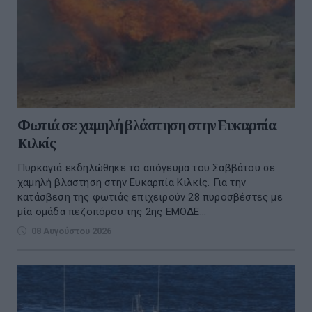
Φωτιά σε χαμηλή βλάστηση στην Ευκαρπία
Κιλκίς
Πυρκαγιά εκδηλώθηκε το απόγευμα του Σαββάτου σε
χαμηλή βλάστηση στην Ευκαρπία Κιλκίς. Για την
κατάσβεση της φωτιάς επιχειρούν 28 πυροσβέστες με
μία ομάδα πεζοπόρου της 2ης ΕΜΟΔΕ...
08 Αυγούστου 2026