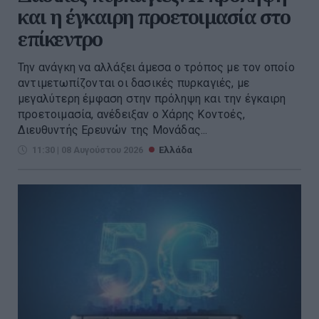
και η έγκαιρη προετοιμασία στο
επίκεντρο
Την ανάγκη να αλλάξει άμεσα ο τρόπος με τον οποίο
αντιμετωπίζονται οι δασικές πυρκαγιές, με
μεγαλύτερη έμφαση στην πρόληψη και την έγκαιρη
προετοιμασία, ανέδειξαν ο Χάρης Κοντοές,
Διευθυντής Ερευνών της Μονάδας...
11:30 | 08 Αυγούστου 2026
Ελλάδα