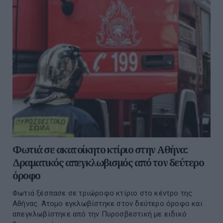
Φωτιά σε ακατοίκητο κτίριο στην Αθήνα:
Δραματικός απεγκλωβισμός από τον δεύτερο
όροφο
Φωτιά ξέσπασε σε τριώροφο κτίριο στο κέντρο της
Αθήνας. Άτομο εγκλωβίστηκε στον δεύτερο όροφο και
απεγκλωβίστηκε από την Πυροσβεστική με ειδικό