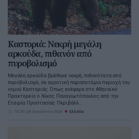
Καστοριά: Νεκρή μεγάλη
αρκούδα, πιθανόν από
πυροβολισμό
Μεγάλη αρκούδα βρέθηκε νεκρή, πιθανότατα από
πυροβολισμό, σε αγροτική παραποτάμια περιοχή του
νομού Καστοριάς. Όπως ανέφερε στο Αθηναϊκό
Πρακτορείο ο Νίκος Παναγιωτόπουλος από την
Εταιρία Προστασίας Περιβάλλ...
18:20 | 08 Αυγούστου 2026
Ελλάδα