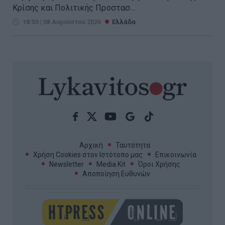
Κρίσης και Πολιτικής Προστασ...
18:50 | 08 Αυγούστου 2026
Ελλάδα
Αρχική
Ταυτότητα
Χρήση Cookies στον Ιστότοπο μας
Επικοινωνία
Newsletter
Media Kit
Όροι Χρήσης
Αποποίηση Ευθυνών