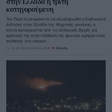
στην Ελλάδα η τρίτη
κατηγορούμενη
Την Πέμπτη αναμένεται να ολοκληρωθεί η διαδικασία
έκδοσης στην Ελλάδα της 46χρονης γυναίκας, η
οποία κατηγορείται από τις ελληνικές Αρχές για
εμπλοκή της στην υπόθεση της φονικής εμπρηστικής
επίθεσης στο υποκατ...
18:40 | 05 Αυγούστου 2026
Ελλάδα