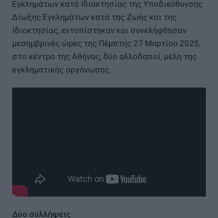
Εγκλημάτων κατά Ιδιοκτησίας της Υποδιεύθυνσης
Δίωξης Εγκλημάτων κατά της Ζωής και της
Ιδιοκτησίας, εντοπίστηκαν και συνελήφθησαν
μεσημβρινές ώρες της Πέμπτης 27 Μαρτίου 2025,
στο κέντρο της Αθήνας, δύο αλλοδαποί, μέλη της
εγκληματικής οργάνωσης.
Δύο συλλήψεις