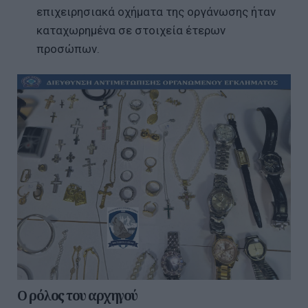
επιχειρησιακά οχήματα της οργάνωσης ήταν
καταχωρημένα σε στοιχεία έτερων
προσώπων.
Ο ρόλος του αρχηγού