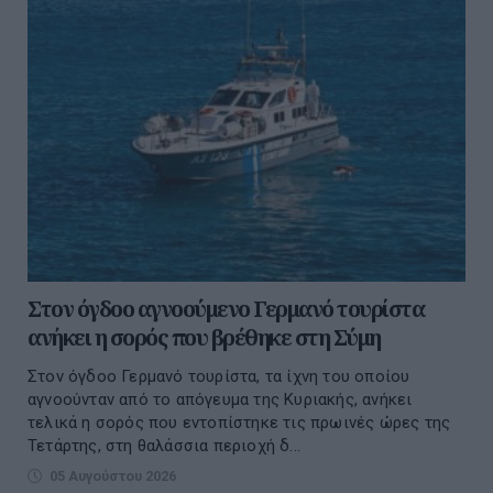
Στον όγδοο αγνοούμενο Γερμανό τουρίστα
ανήκει η σορός που βρέθηκε στη Σύμη
Στον όγδοο Γερμανό τουρίστα, τα ίχνη του οποίου
αγνοούνταν από το απόγευμα της Κυριακής, ανήκει
τελικά η σορός που εντοπίστηκε τις πρωινές ώρες της
Τετάρτης, στη θαλάσσια περιοχή δ...
05 Αυγούστου 2026