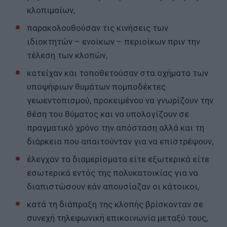
κλοπιμαίων,
παρακολουθούσαν τις κινήσεις των
ιδιοκτητών – ενοίκων – περιοίκων πριν την
τέλεση των κλοπών,
κατείχαν και τοποθετούσαν στα οχήματα των
υποψήφιων θυμάτων πομποδέκτες
γεωεντοπισμού, προκειμένου να γνωρίζουν την
θέση του θύματος και να υπολογίζουν σε
πραγματικό χρόνο την απόσταση αλλά και τη
διάρκεια που απαιτούνταν για να επιστρέψουν,
έλεγχαν τα διαμερίσματα είτε εξωτερικά είτε
εσωτερικά εντός της πολυκατοικίας για να
διαπιστώσουν εάν απουσίαζαν οι κάτοικοι,
κατά τη διάπραξη της κλοπής βρίσκονταν σε
συνεχή τηλεφωνική επικοινωνία μεταξύ τους,