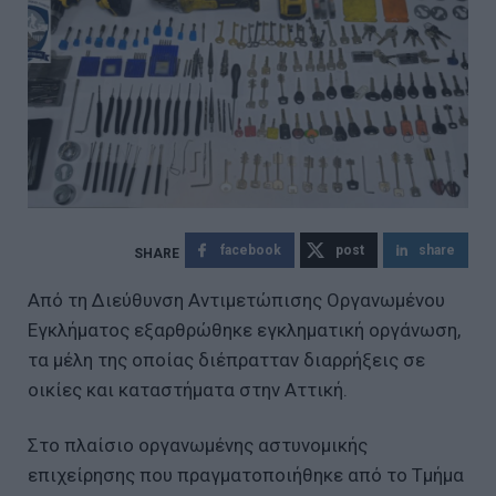
facebook
post
share
Από τη Διεύθυνση Αντιμετώπισης Οργανωμένου
Εγκλήματος εξαρθρώθηκε εγκληματική οργάνωση,
τα μέλη της οποίας διέπρατταν διαρρήξεις σε
οικίες και καταστήματα στην Αττική.
Στο πλαίσιο οργανωμένης αστυνομικής
επιχείρησης που πραγματοποιήθηκε από το Τμήμα