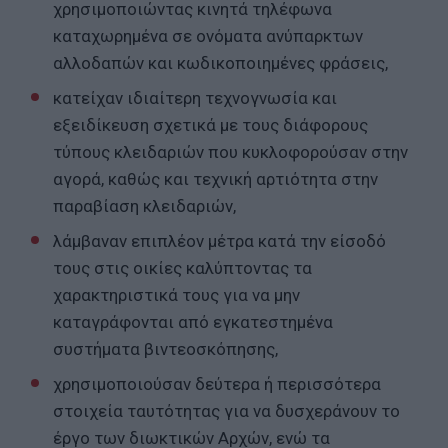
χρησιμοποιώντας κινητά τηλέφωνα
καταχωρημένα σε ονόματα ανύπαρκτων
αλλοδαπών και κωδικοποιημένες φράσεις,
κατείχαν ιδιαίτερη τεχνογνωσία και
εξειδίκευση σχετικά με τους διάφορους
τύπους κλειδαριών που κυκλοφορούσαν στην
αγορά, καθώς και τεχνική αρτιότητα στην
παραβίαση κλειδαριών,
λάμβαναν επιπλέον μέτρα κατά την είσοδό
τους στις οικίες καλύπτοντας τα
χαρακτηριστικά τους για να μην
καταγράφονται από εγκατεστημένα
συστήματα βιντεοσκόπησης,
χρησιμοποιούσαν δεύτερα ή περισσότερα
στοιχεία ταυτότητας για να δυσχεράνουν το
έργο των διωκτικών Αρχών, ενώ τα