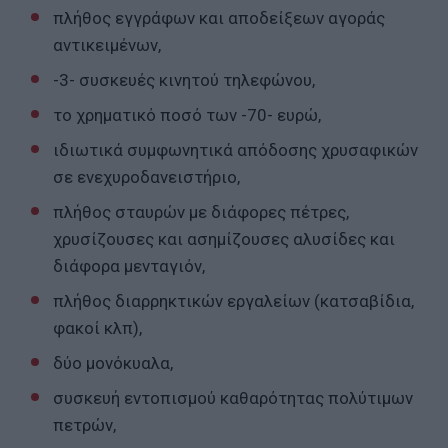
πλήθος εγγράφων και αποδείξεων αγοράς
αντικειμένων,
-3- συσκευές κινητού τηλεφώνου,
το χρηματικό ποσό των -70- ευρώ,
ιδιωτικά συμφωνητικά απόδοσης χρυσαφικών
σε ενεχυροδανειστήριο,
πλήθος σταυρών με διάφορες πέτρες,
χρυσίζουσες και ασημίζουσες αλυσίδες και
διάφορα μενταγιόν,
πλήθος διαρρηκτικών εργαλείων (κατσαβίδια,
φακοί κλπ),
δύο μονόκυαλα,
συσκευή εντοπισμού καθαρότητας πολύτιμων
πετρών,