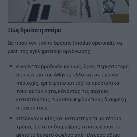
Πώς δρούσε η σπείρα
Ως προς τον τρόπο δράσης (modus operandi), τα
μέλη της εγκληματικής οργάνωσης:
κινούνταν βραδινές κυρίως ώρες, περισσότερο
στο κέντρο της Αθήνας αλλά και σε όμορες
περιοχές, χρησιμοποιώντας τα προσωπικά
τους αυτοκίνητα, κάνοντας τις αρχικές
κατοπτεύσεις των υποψηφίων προς διάρρηξη
στόχων τους,
επέλεγαν οικίες και καταστήματα με τέτοιο
τρόπο, ώστε οι διαρρήξεις να επιφέρουν το
μέγιστο δυνατό όφελος από πλευράς αξίας