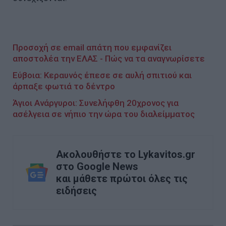
Προσοχή σε email απάτη που εμφανίζει
αποστολέα την ΕΛΑΣ - Πώς να τα αναγνωρίσετε
Εύβοια: Κεραυνός έπεσε σε αυλή σπιτιού και
άρπαξε φωτιά το δέντρο
Άγιοι Ανάργυροι: Συνελήφθη 20χρονος για
ασέλγεια σε νήπιο την ώρα του διαλείμματος
Ακολουθήστε το Lykavitos.gr
στο Google News
και μάθετε πρώτοι όλες τις
ειδήσεις