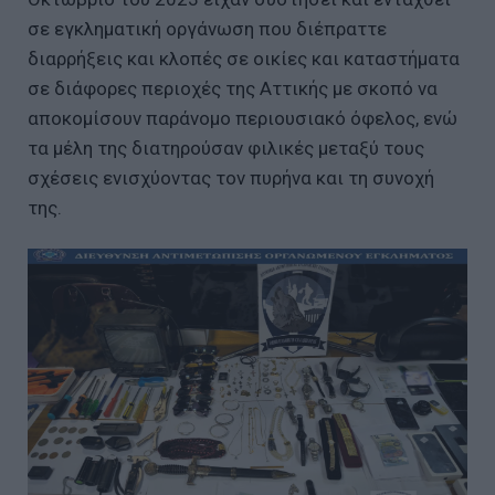
σε εγκληματική οργάνωση που διέπραττε
διαρρήξεις και κλοπές σε οικίες και καταστήματα
σε διάφορες περιοχές της Αττικής με σκοπό να
αποκομίσουν παράνομο περιουσιακό όφελος, ενώ
τα μέλη της διατηρούσαν φιλικές μεταξύ τους
σχέσεις ενισχύοντας τον πυρήνα και τη συνοχή
της.