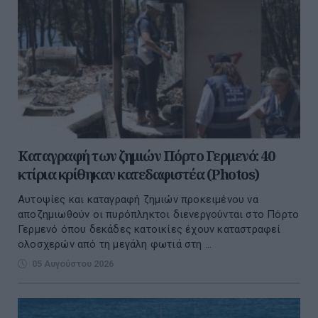
Καταγραφή των ζημιών Πόρτο Γερμενό: 40
κτίρια κρίθηκαν κατεδαφιστέα (Photos)
Αυτοψίες και καταγραφή ζημιών προκειμένου να
αποζημιωθούν οι πυρόπληκτοι διενεργούνται στο Πόρτο
Γερμενό όπου δεκάδες κατοικίες έχουν καταστραφεί
ολοσχερών από τη μεγάλη φωτιά στη ...
05 Αυγούστου 2026