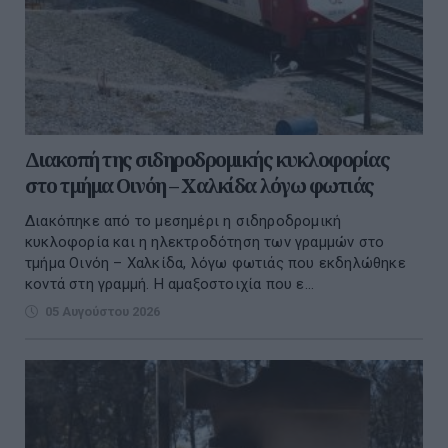
Διακοπή της σιδηροδρομικής κυκλοφορίας
στο τμήμα Οινόη – Χαλκίδα λόγω φωτιάς
Διακόπηκε από το μεσημέρι η σιδηροδρομική
κυκλοφορία και η ηλεκτροδότηση των γραμμών στο
τμήμα Οινόη – Χαλκίδα, λόγω φωτιάς που εκδηλώθηκε
κοντά στη γραμμή. Η αμαξοστοιχία που ε...
05 Αυγούστου 2026