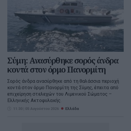
Σύμη: Ανασύρθηκε σορός άνδρα
κοντά στον όρμο Πανορμίτη
Σορός άνδρα ανασύρθηκε από τη θαλάσσια περιοχή
κοντά στον όρμο Πανορμίτη της Σύμης, έπειτα από
επιχείρηση στελεχών του Λιμενικού Σώματος –
Ελληνικής Ακτοφυλακής.
11:30 | 05 Αυγούστου 2026
Ελλάδα