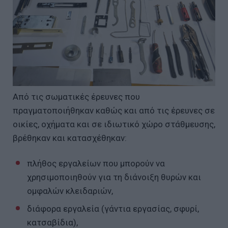
Από τις σωματικές έρευνες που
πραγματοποιήθηκαν καθώς και από τις έρευνες σε
οικίες, οχήματα και σε ιδιωτικό χώρο στάθμευσης,
βρέθηκαν και κατασχέθηκαν:
πλήθος εργαλείων που μπορούν να
χρησιμοποιηθούν για τη διάνοιξη θυρών και
ομφαλών κλειδαριών,
διάφορα εργαλεία (γάντια εργασίας, σφυρί,
κατσαβίδια),