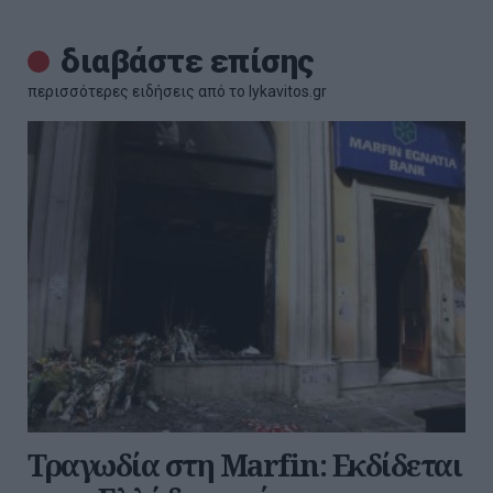
διαβάστε επίσης
περισσότερες ειδήσεις από το lykavitos.gr
Τραγωδία στη Marfin: Εκδίδεται