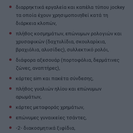
διαρρηκτικά εργαλεία και καπέλα τύπου jockey
τα οποία έχουν χρησιμοποιηθεί κατά τη
διάρκεια κλοπών,
πλήθος κοσμημάτων, επώνυμων ρολογιών και
χρυσαφικών (δαχτυλίδια, σκουλαρίκια,
βραχιόλια, αλυσίδες), συλλεκτικό ρολόι,
διάφορα αξεσουάρ (πορτοφόλια, δερμάτινες
ζώνες, αναπτήρες),
κάρτες sim και πακέτα σύνδεσης,
πλήθος γυαλιών ηλίου και επώνυμων
αρωμάτων,
κάρτες μεταφοράς χρημάτων,
επώνυμες γυναικείες τσάντες,
-2- διακοσμητικά ξιφίδια,