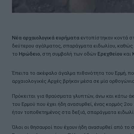
Νέα αρχαιολογικά ευρήματα
εντοπίστηκαν κοντά σ
δεύτερου αγάλματος, σπαράγματα ειδωλίου, καθώς κ
το
Ηρώδειο
, στη συμβολή των οδών
Ερεχθείου
και
Κ
Έπειτα το ακέφαλο άγαλμα πιθανότητα του Ερμή, πο
αρχαιολογικές Αρχές βρήκαν μέσα σε μία ορθογώνι
Πρόκειται για θραύσματα γλυπτών, άνω και κάτω άκ
του Ερμού που έχει ήδη ανασυρθεί, ένας κορμός 2ο
ήταν τοποθετημένος στα δεξιά, σπαράγματα ειδωλίου
Όλοι οι θησαυροί που έχουν ήδη ανασυρθεί από το 