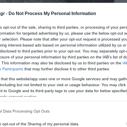
gr -
Do Not Process My Personal Information
to opt-out of the sale, sharing to third parties, or processing of your per
formation for targeted advertising by us, please use the below opt-out s
r selection. Please note that after your opt-out request is processed y
eing interest-based ads based on personal information utilized by us or
disclosed to third parties prior to your opt-out. You may separately opt-
losure of your personal information by third parties on the IAB’s list of
. This information may also be disclosed by us to third parties on the
IA
Participants
that may further disclose it to other third parties.
 that this website/app uses one or more Google services and may gath
including but not limited to your visit or usage behaviour. You may click 
 to Google and its third-party tags to use your data for below specifi
ogle consent section.
l Data Processing Opt Outs
o opt-out of the Sharing of my personal data.