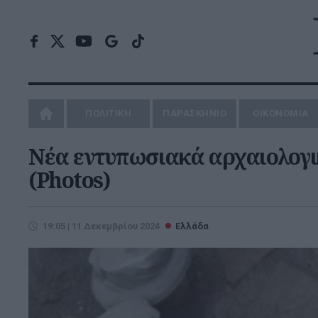
ΠΟΛΙΤΙΚΗ
ΠΑΡΑΣΚΗΝΙΟ
ΟΙΚΟΝΟΜΙΑ
Nέα εντυπωσιακά αρχαιολογι
(Photos)
19:05 | 11 Δεκεμβρίου 2024
Ελλάδα