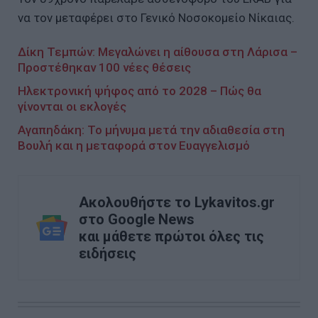
να τον μεταφέρει στο Γενικό Νοσοκομείο Νίκαιας.
Δίκη Τεμπών: Μεγαλώνει η αίθουσα στη Λάρισα –
Προστέθηκαν 100 νέες θέσεις
Ηλεκτρονική ψήφος από το 2028 – Πώς θα
γίνονται οι εκλογές
Αγαπηδάκη: Το μήνυμα μετά την αδιαθεσία στη
Βουλή και η μεταφορά στον Ευαγγελισμό
Ακολουθήστε το Lykavitos.gr
στο Google News
και μάθετε πρώτοι όλες τις
ειδήσεις