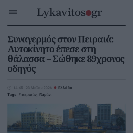
Συναγερμός στον Πειραιά:
Αυτοκίνητο έπεσε στη
θάλασσα – Σώθηκε 89χρονος
οδηγός
14:45 | 23 Μαΐου 2026
Ελλάδα
Tags:
πειραιάς
,
λιμάνι