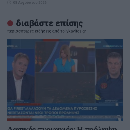
08 Αυγούστου 2026
διαβάστε επίσης
περισσότερες ειδήσεις από το lykavitos.gr
Δασικές πυρκαγιές: Η πρόληψη