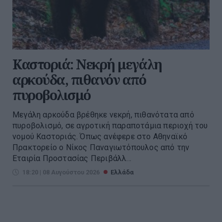
Καστοριά: Νεκρή μεγάλη
αρκούδα, πιθανόν από
πυροβολισμό
Μεγάλη αρκούδα βρέθηκε νεκρή, πιθανότατα από
πυροβολισμό, σε αγροτική παραποτάμια περιοχή του
νομού Καστοριάς. Όπως ανέφερε στο Αθηναϊκό
Πρακτορείο ο Νίκος Παναγιωτόπουλος από την
Εταιρία Προστασίας Περιβάλλ...
18:20 | 08 Αυγούστου 2026
Ελλάδα