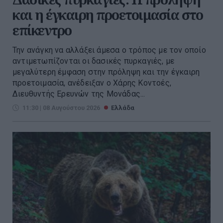
και η έγκαιρη προετοιμασία στο
επίκεντρο
Την ανάγκη να αλλάξει άμεσα ο τρόπος με τον οποίο
αντιμετωπίζονται οι δασικές πυρκαγιές, με
μεγαλύτερη έμφαση στην πρόληψη και την έγκαιρη
προετοιμασία, ανέδειξαν ο Χάρης Κοντοές,
Διευθυντής Ερευνών της Μονάδας...
11:30 | 08 Αυγούστου 2026
Ελλάδα