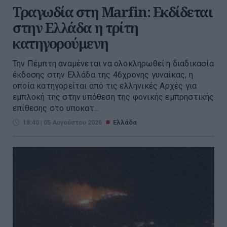
Τραγωδία στη Marfin: Εκδίδεται
στην Ελλάδα η τρίτη
κατηγορούμενη
Την Πέμπτη αναμένεται να ολοκληρωθεί η διαδικασία
έκδοσης στην Ελλάδα της 46χρονης γυναίκας, η
οποία κατηγορείται από τις ελληνικές Αρχές για
εμπλοκή της στην υπόθεση της φονικής εμπρηστικής
επίθεσης στο υποκατ...
18:40 | 05 Αυγούστου 2026
Ελλάδα