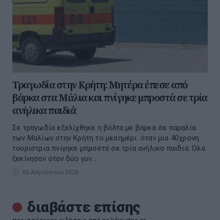
Τραγωδία στην Κρήτη: Μητέρα έπεσε από
βάρκα στα Μάλια και πνίγηκε μπροστά σε τρία
ανήλικα παιδιά
Σε τραγωδία εξελίχθηκε η βόλτα με βάρκα σε παραλία
των Μαλίων στην Κρήτη το μεσημέρι. όταν μια 40χρονη
τουρίστρια πνίγηκε μπροστά σε τρία ανήλικα παιδιά. Όλα
ξεκίνησαν όταν δύο γυν...
05 Αυγούστου 2026
διαβάστε επίσης