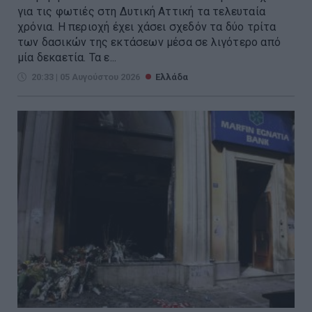
για τις φωτιές στη Δυτική Αττική τα τελευταία
χρόνια. Η περιοχή έχει χάσει σχεδόν τα δύο τρίτα
των δασικών της εκτάσεων μέσα σε λιγότερο από
μία δεκαετία. Τα ε...
20:33 | 05 Αυγούστου 2026
Ελλάδα