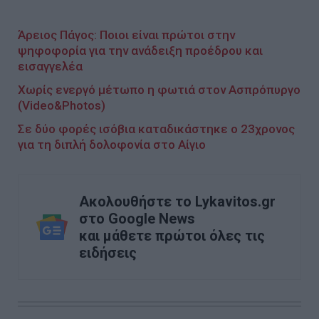
Άρειος Πάγος: Ποιοι είναι πρώτοι στην
ψηφοφορία για την ανάδειξη προέδρου και
εισαγγελέα
Χωρίς ενεργό μέτωπο η φωτιά στον Ασπρόπυργο
(Video&Photos)
Σε δύο φορές ισόβια καταδικάστηκε ο 23χρονος
για τη διπλή δολοφονία στο Αίγιο
Ακολουθήστε το Lykavitos.gr
στο Google News
και μάθετε πρώτοι όλες τις
ειδήσεις