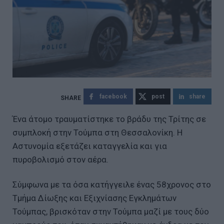
facebook
post
share
Ένα άτομο τραυματίστηκε το βράδυ της Τρίτης σε
συμπλοκή στην Τούμπα στη Θεσσαλονίκη. Η
Αστυνομία εξετάζει καταγγελία και για
πυροβολισμό στον αέρα.
Σύμφωνα με τα όσα κατήγγειλε ένας 58χρονος στο
Τμήμα Δίωξης και Εξιχνίασης Εγκλημάτων
Τούμπας, βρισκόταν στην Τούμπα μαζί με τους δύο