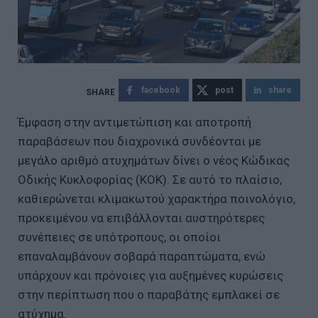
facebook
post
share
Έμφαση στην αντιμετώπιση και αποτροπή
παραβάσεων που διαχρονικά συνδέονται με
μεγάλο αριθμό ατυχημάτων δίνει ο νέος Κώδικας
Οδικής Κυκλοφορίας (ΚΟΚ). Σε αυτό το πλαίσιο,
καθιερώνεται κλιμακωτού χαρακτήρα ποινολόγιο,
προκειμένου να επιβάλλονται αυστηρότερες
συνέπειες σε υπότροπους, οι οποίοι
επαναλαμβάνουν σοβαρά παραπτώματα, ενώ
υπάρχουν και πρόνοιες για αυξημένες κυρώσεις
στην περίπτωση που ο παραβάτης εμπλακεί σε
ατύχημα.