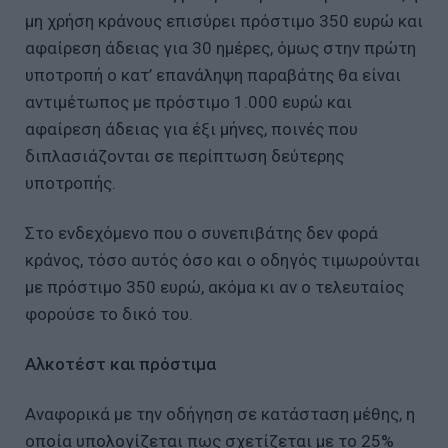
μη χρήση κράνους επισύρει πρόστιμο 350 ευρώ και
αφαίρεση άδειας για 30 ημέρες, όμως στην πρώτη
υποτροπή ο κατ’ επανάληψη παραβάτης θα είναι
αντιμέτωπος με πρόστιμο 1.000 ευρώ και
αφαίρεση άδειας για έξι μήνες, ποινές που
διπλασιάζονται σε περίπτωση δεύτερης
υποτροπής.
Στο ενδεχόμενο που ο συνεπιβάτης δεν φορά
κράνος, τόσο αυτός όσο και ο οδηγός τιμωρούνται
με πρόστιμο 350 ευρώ, ακόμα κι αν ο τελευταίος
φορούσε το δικό του.
Αλκοτέστ και πρόστιμα
Αναφορικά με την οδήγηση σε κατάσταση μέθης, η
οποία υπολογίζεται πως σχετίζεται με το 25%