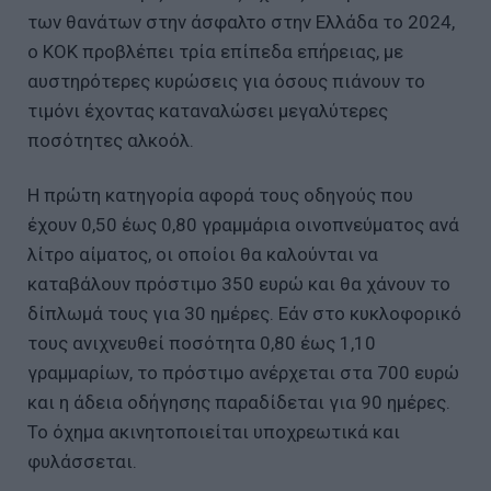
των θανάτων στην άσφαλτο στην Ελλάδα το 2024,
ο ΚΟΚ προβλέπει τρία επίπεδα επήρειας, με
αυστηρότερες κυρώσεις για όσους πιάνουν το
τιμόνι έχοντας καταναλώσει μεγαλύτερες
ποσότητες αλκοόλ.
Η πρώτη κατηγορία αφορά τους οδηγούς που
έχουν 0,50 έως 0,80 γραμμάρια οινοπνεύματος ανά
λίτρο αίματος, οι οποίοι θα καλούνται να
καταβάλουν πρόστιμο 350 ευρώ και θα χάνουν το
δίπλωμά τους για 30 ημέρες. Εάν στο κυκλοφορικό
τους ανιχνευθεί ποσότητα 0,80 έως 1,10
γραμμαρίων, το πρόστιμο ανέρχεται στα 700 ευρώ
και η άδεια οδήγησης παραδίδεται για 90 ημέρες.
Το όχημα ακινητοποιείται υποχρεωτικά και
φυλάσσεται.