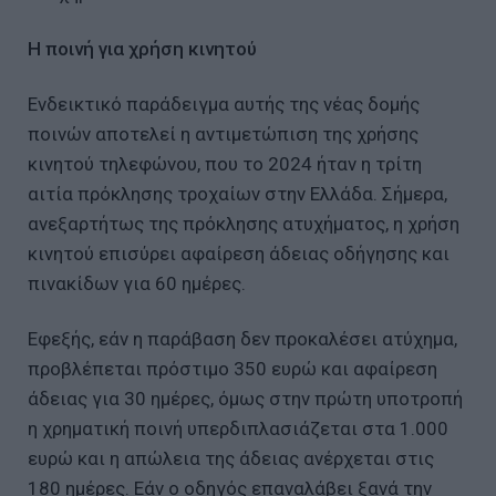
Η ποινή για χρήση κινητού
Ενδεικτικό παράδειγμα αυτής της νέας δομής
ποινών αποτελεί η αντιμετώπιση της χρήσης
κινητού τηλεφώνου, που το 2024 ήταν η τρίτη
αιτία πρόκλησης τροχαίων στην Ελλάδα. Σήμερα,
ανεξαρτήτως της πρόκλησης ατυχήματος, η χρήση
κινητού επισύρει αφαίρεση άδειας οδήγησης και
πινακίδων για 60 ημέρες.
Εφεξής, εάν η παράβαση δεν προκαλέσει ατύχημα,
προβλέπεται πρόστιμο 350 ευρώ και αφαίρεση
άδειας για 30 ημέρες, όμως στην πρώτη υποτροπή
η χρηματική ποινή υπερδιπλασιάζεται στα 1.000
ευρώ και η απώλεια της άδειας ανέρχεται στις
180 ημέρες. Εάν ο οδηγός επαναλάβει ξανά την