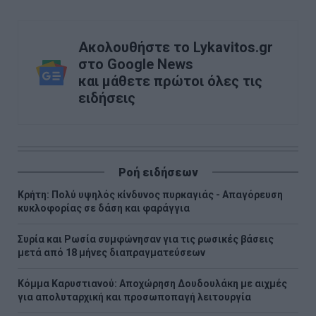
Ακολουθήστε το Lykavitos.gr
στο Google News
και μάθετε πρώτοι όλες τις
ειδήσεις
Ροή ειδήσεων
Κρήτη: Πολύ υψηλός κίνδυνος πυρκαγιάς - Απαγόρευση
κυκλοφορίας σε δάση και φαράγγια
Συρία και Ρωσία συμφώνησαν για τις ρωσικές βάσεις
μετά από 18 μήνες διαπραγματεύσεων
Κόμμα Καρυστιανού: Αποχώρηση Δουδουλάκη με αιχμές
για απολυταρχική και προσωποπαγή λειτουργία