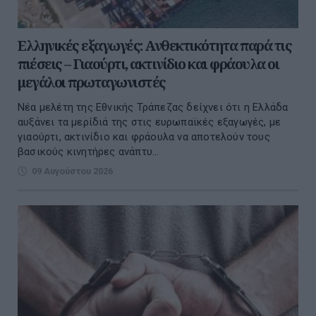
Ελληνικές εξαγωγές: Ανθεκτικότητα παρά τις
πιέσεις – Γιαούρτι, ακτινίδιο και φράουλα οι
μεγάλοι πρωταγωνιστές
Νέα μελέτη της Εθνικής Τράπεζας δείχνει ότι η Ελλάδα
αυξάνει τα μερίδιά της στις ευρωπαϊκές εξαγωγές, με
γιαούρτι, ακτινίδιο και φράουλα να αποτελούν τους
βασικούς κινητήρες ανάπτυ...
09 Αυγούστου 2026