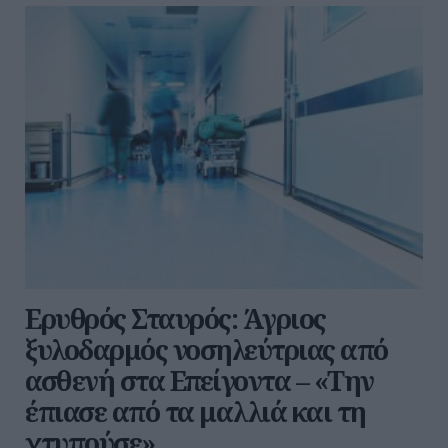
Ερυθρός Σταυρός: Άγριος
ξυλοδαρμός νοσηλεύτριας από
ασθενή στα Επείγοντα – «Την
έπιασε από τα μαλλιά και τη
χτυπούσε»