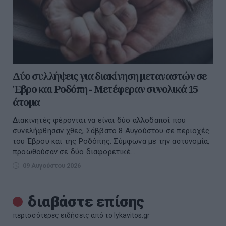
Δύο συλλήψεις για διακίνηση μεταναστών σε
Έβρο και Ροδόπη - Μετέφεραν συνολικά 15
άτομα
Διακινητές φέρονται να είναι δύο αλλοδαποί που
συνελήφθησαν χθες, Σάββατο 8 Αυγούστου σε περιοχές
του Έβρου και της Ροδόπης. Σύμφωνα με την αστυνομία,
προωθούσαν σε δύο διαφορετικέ...
09 Αυγούστου 2026
διαβάστε επίσης
περισσότερες ειδήσεις από το lykavitos.gr