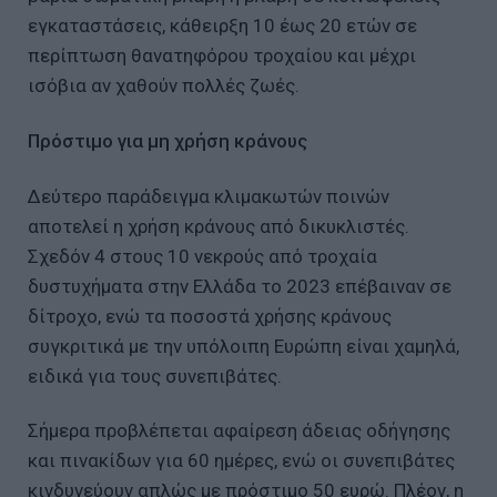
εγκαταστάσεις, κάθειρξη 10 έως 20 ετών σε
περίπτωση θανατηφόρου τροχαίου και μέχρι
ισόβια αν χαθούν πολλές ζωές.
Πρόστιμο για μη χρήση κράνους
Δεύτερο παράδειγμα κλιμακωτών ποινών
αποτελεί η χρήση κράνους από δικυκλιστές.
Σχεδόν 4 στους 10 νεκρούς από τροχαία
δυστυχήματα στην Ελλάδα το 2023 επέβαιναν σε
δίτροχο, ενώ τα ποσοστά χρήσης κράνους
συγκριτικά με την υπόλοιπη Ευρώπη είναι χαμηλά,
ειδικά για τους συνεπιβάτες.
Σήμερα προβλέπεται αφαίρεση άδειας οδήγησης
και πινακίδων για 60 ημέρες, ενώ οι συνεπιβάτες
κινδυνεύουν απλώς με πρόστιμο 50 ευρώ. Πλέον, η