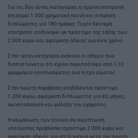
Για τις δύο αυτές κατηγορίες η πρώτη υποτροπή
επισύρει 1.000 χρηματική ποινή και στέρηση
διπλώματος για 180 ημέρες. Τυχόν δεύτερη
υποτροπή ισοδυναμεί με πρόστιμο της τάξης των
2.000 ευρώ και αφαίρεση άδειας για έναν χρόνο.
Στην τρίτη κατηγορία ανήκουν οι οδηγοί που
διαπιστώνεται ότι έχουν περισσότερο από 1,10
γραμμάρια οινοπνεύματος ανά λίτρο αίματος.
Στην πρώτη παράβαση επιβάλλεται πρόστιμο
1.200 ευρώ, αφαίρεση διπλώματος για έξι μήνες,
ακινητοποίηση και φύλαξη του οχήματος.
Η κλιμάκωση των ποινών σε περίπτωση
υποτροπής προβλέπει πρόστιμο 2.000 ευρώ και
αφαίρεση άδειας για επτά χρόνια μετά την πρώτη