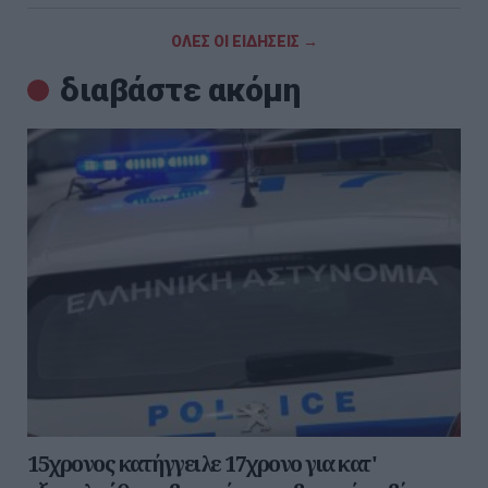
ΟΛΕΣ ΟΙ ΕΙΔΗΣΕΙΣ →
διαβάστε ακόμη
15χρονος κατήγγειλε 17χρονο για κατ'