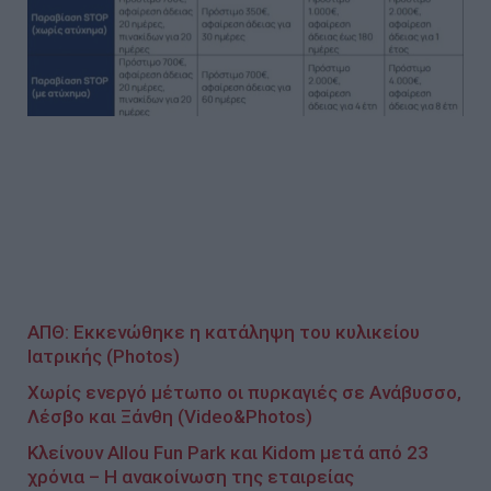
ΑΠΘ: Εκκενώθηκε η κατάληψη του κυλικείου
Ιατρικής (Photos)
Χωρίς ενεργό μέτωπο οι πυρκαγιές σε Ανάβυσσο,
Λέσβο και Ξάνθη (Video&Photos)
Κλείνουν Allou Fun Park και Kidom μετά από 23
χρόνια – Η ανακοίνωση της εταιρείας