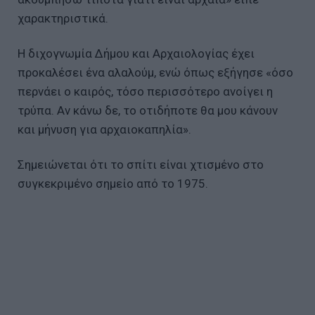
χαρακτηριστικά.
Η διχογνωμία Δήμου και Αρχαιολογίας έχει
προκαλέσει ένα αλαλούμ, ενώ όπως εξήγησε «όσο
περνάει ο καιρός, τόσο περισσότερο ανοίγει η
τρύπα. Αν κάνω δε, το οτιδήποτε θα μου κάνουν
και μήνυση για αρχαιοκαπηλία».
Σημειώνεται ότι το σπίτι είναι χτισμένο στο
συγκεκριμένο σημείο από το 1975.