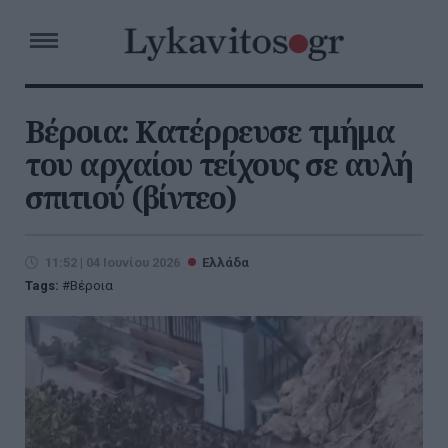
Βέροια: Κατέρρευσε τμήμα
του αρχαίου τείχους σε αυλή
σπιτιού (βίντεο)
11:52 | 04 Ιουνίου 2026
Ελλάδα
Tags:
Βέροια