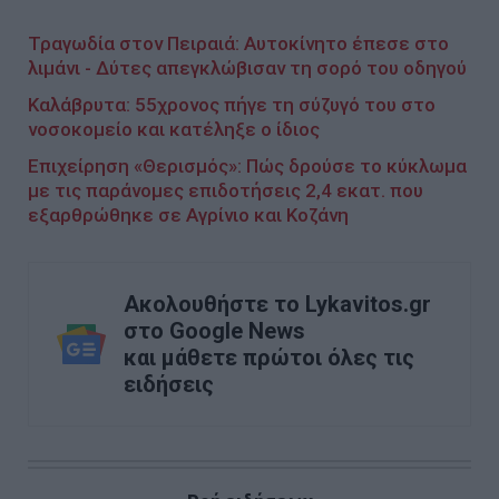
Τραγωδία στον Πειραιά: Αυτοκίνητο έπεσε στο
λιμάνι - Δύτες απεγκλώβισαν τη σορό του οδηγού
Καλάβρυτα: 55χρονος πήγε τη σύζυγό του στο
νοσοκομείο και κατέληξε ο ίδιος
Επιχείρηση «Θερισμός»: Πώς δρούσε το κύκλωμα
με τις παράνομες επιδοτήσεις 2,4 εκατ. που
εξαρθρώθηκε σε Αγρίνιο και Κοζάνη
Ακολουθήστε το Lykavitos.gr
στο Google News
και μάθετε πρώτοι όλες τις
ειδήσεις