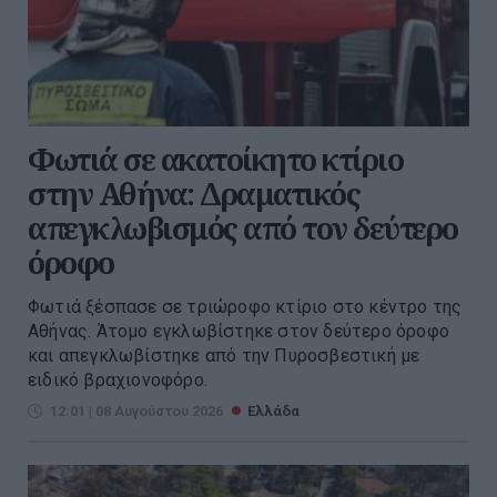
Φωτιά σε ακατοίκητο κτίριο
στην Αθήνα: Δραματικός
απεγκλωβισμός από τον δεύτερο
όροφο
Φωτιά ξέσπασε σε τριώροφο κτίριο στο κέντρο της
Αθήνας. Άτομο εγκλωβίστηκε στον δεύτερο όροφο
και απεγκλωβίστηκε από την Πυροσβεστική με
ειδικό βραχιονοφόρο.
12:01 | 08 Αυγούστου 2026
Ελλάδα