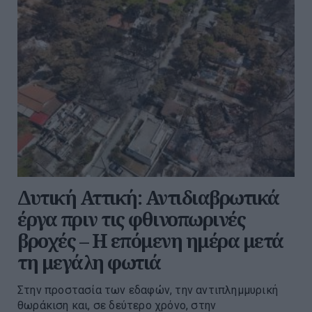
Δυτική Αττική: Αντιδιαβρωτικά
έργα πριν τις φθινοπωρινές
βροχές – Η επόμενη ημέρα μετά
τη μεγάλη φωτιά
Στην προστασία των εδαφών, την αντιπλημμυρική
θωράκιση και, σε δεύτερο χρόνο, στην