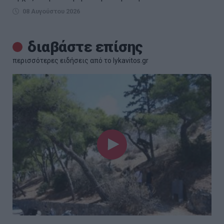
08 Αυγούστου 2026
διαβάστε επίσης
περισσότερες ειδήσεις από το lykavitos.gr