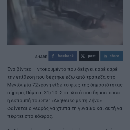
facebook
post
share
Ένα βίντεο – ντοκουμέντο που δείχνει καρέ καρέ
την επίθεση που δέχτηκε έξω από τράπεζα στο
Μενίδι μία 72χρονη είδε το φως της δημοσιότητας
σήμερα, Πέμπτη 31/10. Στο υλικό που δημοσίευσε
η εκπομπή του Star «Αλήθειες με τη Ζήνα»
φαίνεται ο νεαρός να χτυπά τη γυναίκα και αυτή να
πέφτει στο έδαφος.