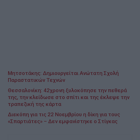
Μητσοτάκης: Δημιουργείται Ανώτατη Σχολή
Παραστατικών Τεχνών
Θεσσαλονίκη: 42χρονη ξυλοκόπησε την πεθερά
της, την κλείδωσε στο σπίτι και της έκλεψε την
τραπεζική της κάρτα
Διεκόπη για τις 22 Νοεμβρίου η δίκη για τους
«Σπαρτιάτες» – Δεν εμφανίστηκε ο Στίγκας