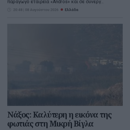
παραγωγό εταιρεία «Andros» και σε συνεργ...
20:48 | 08 Αυγούστου 2026
Ελλάδα
Νάξος: Καλύτερη η εικόνα της
φωτιάς στη Μικρή Βίγλα