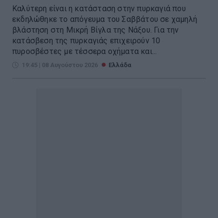
Καλύτερη είναι η κατάσταση στην πυρκαγιά που
εκδηλώθηκε το απόγευμα του Σαββάτου σε χαμηλή
βλάστηση στη Μικρή Βίγλα της Νάξου. Για την
κατάσβεση της πυρκαγιάς επιχειρούν 10
πυροσβέστες με τέσσερα οχήματα και...
19:45 | 08 Αυγούστου 2026
Ελλάδα