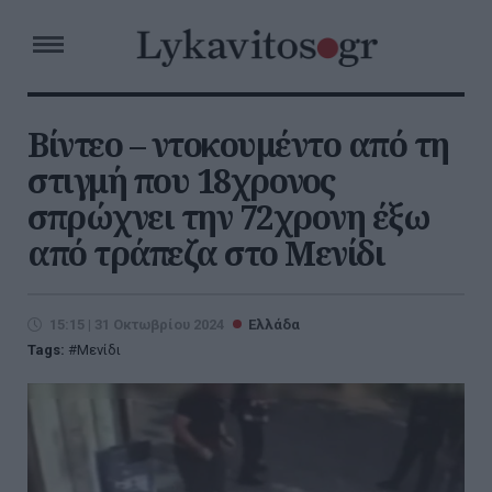
Βίντεο – ντοκουμέντο από τη
στιγμή που 18χρονος
σπρώχνει την 72χρονη έξω
από τράπεζα στο Μενίδι
15:15 | 31 Οκτωβρίου 2024
Ελλάδα
Tags:
Μενίδι