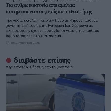
Για ανθρωποκτονία από αμέλεια
κατηγορούνται οι γονείς και ο ιδιοκτήτης
Τραγωδία εκτυλίχτηκε στην Πάρο με 4χρονο παιδί να
χάνει τη ζωή του σε πισίνα beach bar. Σύμφωνα με
πληροφορίες, έχουν προσαχθεί οι γονείς του παιδιού
και ο ιδιοκτήτης του καταστήμα...
08 Αυγούστου 2026
διαβάστε επίσης
περισσότερες ειδήσεις από το lykavitos.gr