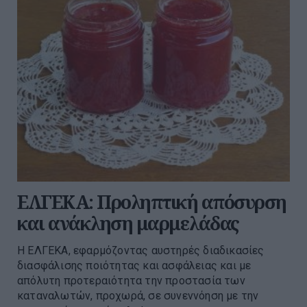
ΕΛΓΕΚΑ: Προληπτική απόσυρση
και ανάκληση μαρμελάδας
Η ΕΛΓΕΚΑ, εφαρμόζοντας αυστηρές διαδικασίες
διασφάλισης ποιότητας και ασφάλειας και με
απόλυτη προτεραιότητα την προστασία των
καταναλωτών, προχωρά, σε συνεννόηση με την