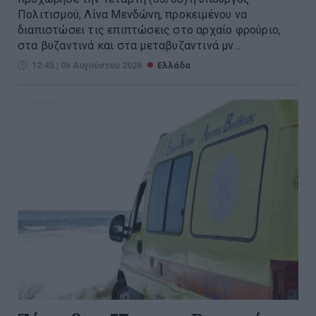
Πολιτισμού, Λίνα Μενδώνη, προκειμένου να
διαπιστώσει τις επιπτώσεις στο αρχαίο φρούριο,
στα βυζαντινά και στα μεταβυζαντινά μν...
12:45 | 06 Αυγούστου 2026
Ελλάδα