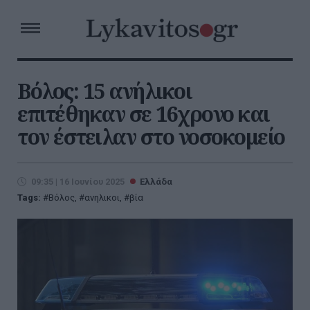
Βόλος: 15 ανήλικοι
επιτέθηκαν σε 16χρονο και
τον έστειλαν στο νοσοκομείο
09:35 | 16 Ιουνίου 2025
Ελλάδα
Tags:
Βόλος
,
ανηλικοι
,
βία