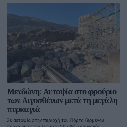
Μενδώνη: Αυτοψία στο φρούριο
των Αιγοσθένων μετά τη μεγάλη
πυρκαγιά
Σε αυτοψία στην περιοχή του Πόρτο Γερμενού
προχώρησε την Τετάρτη (05/08) η υπουργός