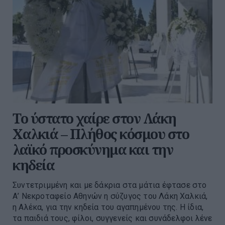
Το ύστατο χαίρε στον Λάκη
Χαλκιά – Πλήθος κόσμου στο
λαϊκό προσκύνημα και την
κηδεία
Συντετριμμένη και με δάκρια στα μάτια έφτασε στο
Α’ Νεκροταφείο Αθηνών η σύζυγος του Λάκη Χαλκιά,
η Αλέκα, για την κηδεία του αγαπημένου της. Η ίδια,
τα παιδιά τους, φίλοι, συγγενείς και συνάδελφοι λένε