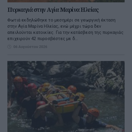
Πυρκαγιά στην Aγία Μαρίνα Ηλείας
Φωτιά εκδηλώθηκε το μεσημέρι σε γεωργική έκταση
στην Αγία Μαρίνα Ηλείας, ενώ μέχρι τώρα δεν
απειλούνται κατοικίες. Για την κατάσβεση της πυρκαγιάς
επιχειρούν 42 πυροσβέστες με δ...
06 Αυγούστου 2026