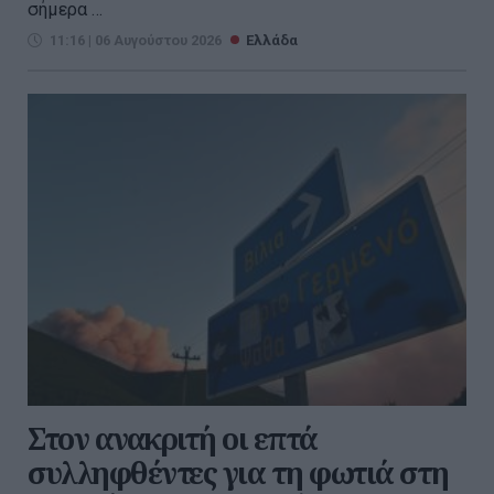
σήμερα ...
11:16 | 06 Αυγούστου 2026
Ελλάδα
Στον ανακριτή οι επτά
συλληφθέντες για τη φωτιά στη