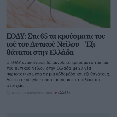
ΕΟΔΥ: Στα 65 τα κρούσματα του
ιού του Δυτικού Νείλου – Έξι
θάνατοι στην Ελλάδα
Ο ΕΟΔΥ ανακοίνωσε 65 συνολικά κρούσματα του ιού
του Δυτικού Νείλου στην Ελλάδα, με 23 νέα
περιστατικά μέσα σε μία εβδομάδα και έξι θανάτους.
Δείτε τις οδηγίες προστασίας και τα τελευταία
στοιχεία.
09:30 | 06 Αυγούστου 2026
Ελλάδα