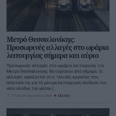
Μετρό Θεσσαλονίκης:
Προσωρινές αλλαγές στο ωράριο
λειτουργίας σήμερα και αύριο
Προσωρινές αλλαγές στο ωράριο λειτουργίας του
Μετρό Θεσσαλονίκης θα ισχύσουν από σήμερα. Οι
αλλαγές οφείλονται στις τελικές εργασίες που
απαιτούνται για τη μόνιμη λειτουργική σύνδεση του
νέου κλάδου του μέσου (...
17:35 | 06 Αυγούστου 2026
Ελλάδα