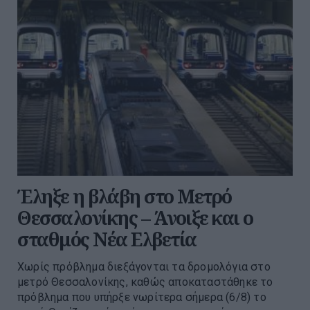
Έληξε η βλάβη στο Μετρό
Θεσσαλονίκης – Άνοιξε και ο
σταθμός Νέα Ελβετία
Χωρίς πρόβλημα διεξάγονται τα δρομολόγια στο
μετρό Θεσσαλονίκης, καθώς αποκαταστάθηκε το
πρόβλημα που υπήρξε νωρίτερα σήμερα (6/8) το