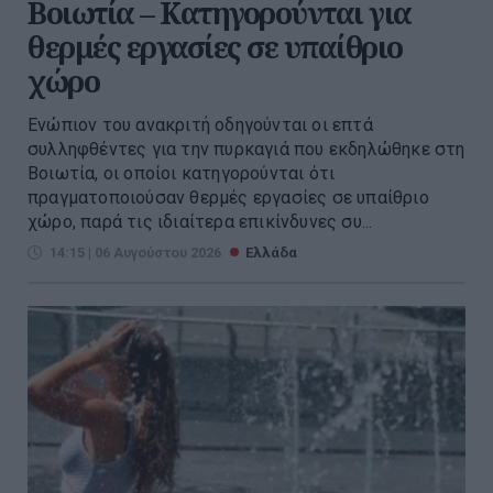
Βοιωτία – Κατηγορούνται για
θερμές εργασίες σε υπαίθριο
χώρο
Ενώπιον του ανακριτή οδηγούνται οι επτά
συλληφθέντες για την πυρκαγιά που εκδηλώθηκε στη
Βοιωτία, οι οποίοι κατηγορούνται ότι
πραγματοποιούσαν θερμές εργασίες σε υπαίθριο
χώρο, παρά τις ιδιαίτερα επικίνδυνες συ...
14:15 | 06 Αυγούστου 2026
Ελλάδα