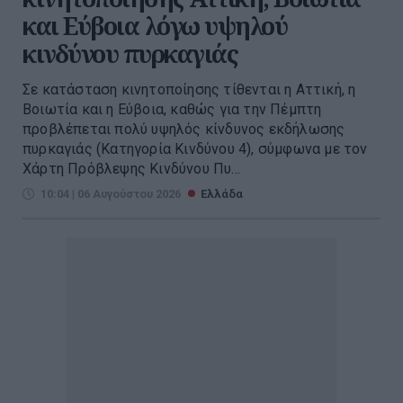
και Εύβοια λόγω υψηλού
κινδύνου πυρκαγιάς
Σε κατάσταση κινητοποίησης τίθενται η Αττική, η
Βοιωτία και η Εύβοια, καθώς για την Πέμπτη
προβλέπεται πολύ υψηλός κίνδυνος εκδήλωσης
πυρκαγιάς (Κατηγορία Κινδύνου 4), σύμφωνα με τον
Χάρτη Πρόβλεψης Κινδύνου Πυ...
10:04 | 06 Αυγούστου 2026
Ελλάδα