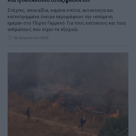
Στάχτες, αποκαΐδια, καμένα σπίτια, αυτοκίνητα και
κατεστραμμένα όνειρα περιγράφουν την «επόμενη
ημέρα» στο Πόρτο Γερμενό. Για τους κατοίκους και τους
ανθρώπους που είχαν τα εξοχικά...
06 Αυγούστου 2026