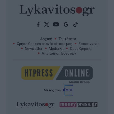
Αρχική
Ταυτότητα
Χρήση Cookies στον Ιστότοπο μας
Επικοινωνία
Newsletter
Media Kit
Όροι Χρήσης
Αποποίηση Ευθυνών
Μέλος του