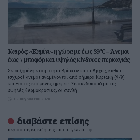
Καιρός: «Καμίνι» η χώρα με έως 39°C – Άνεμοι
έως 7 μποφόρ και υψηλός κίνδυνος πυρκαγιάς
Σε αυξημένη ετοιμότητα βρίσκονται οι Αρχές, καθώς
ισχυροί άνεμοι αναμένονται από σήμερα Κυριακή (9/8)
και για τις επόμενες ημέρες. Σε συνδυασμό με τις
υψηλές θερμοκρασίες, οι συνθή...
09 Αυγούστου 2026
διαβάστε επίσης
περισσότερες ειδήσεις από το lykavitos.gr