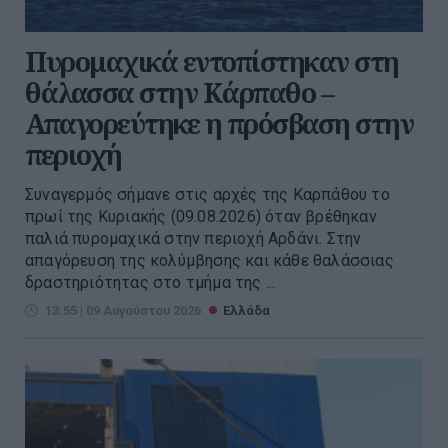
Πυρομαχικά εντοπίστηκαν στη
θάλασσα στην Κάρπαθο –
Απαγορεύτηκε η πρόσβαση στην
περιοχή
Συναγερμός σήμανε στις αρχές της Καρπάθου το
πρωί της Κυριακής (09.08.2026) όταν βρέθηκαν
παλιά πυρομαχικά στην περιοχή Αρδάνι. Στην
απαγόρευση της κολύμβησης και κάθε θαλάσσιας
δραστηριότητας στο τμήμα της ...
13:55 | 09 Αυγούστου 2026
Ελλάδα