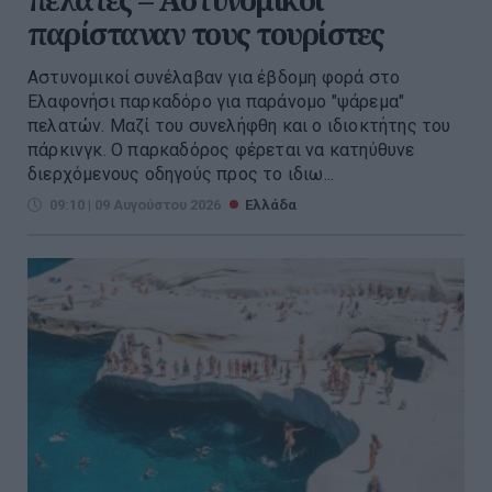
παρίσταναν τους τουρίστες
Αστυνομικοί συνέλαβαν για έβδομη φορά στο
Ελαφονήσι παρκαδόρο για παράνομο "ψάρεμα"
πελατών. Μαζί του συνελήφθη και ο ιδιοκτήτης του
πάρκινγκ. Ο παρκαδόρος φέρεται να κατηύθυνε
διερχόμενους οδηγούς προς το ιδιω...
09:10 | 09 Αυγούστου 2026
Ελλάδα