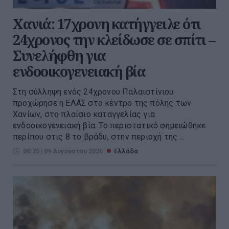
Χανιά: 17χρονη κατήγγειλε ότι
24χρονος την κλείδωσε σε σπίτι –
Συνελήφθη για
ενδοοικογενειακή βία
Στη σύλληψη ενός 24χρονου Παλαιστίνιου
προχώρησε η ΕΛΑΣ στο κέντρο της πόλης των
Χανίων, στο πλαίσιο καταγγελίας για
ενδοοικογενειακή βία. Το περιστατικό σημειώθηκε
περίπου στις 8 το βράδυ, στην περιοχή της ...
08:25 | 09 Αυγούστου 2026
Ελλάδα