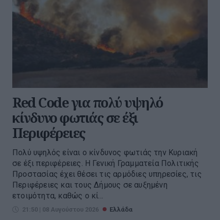
Red Code για πολύ υψηλό
κίνδυνο φωτιάς σε έξι
Περιφέρειες
Πολύ υψηλός είναι ο κίνδυνος φωτιάς την Κυριακή
σε έξι περιφέρειες. H Γενική Γραμματεία Πολιτικής
Προστασίας έχει θέσει τις αρμόδιες υπηρεσίες, τις
Περιφέρειες και τους Δήμους σε αυξημένη
ετοιμότητα, καθώς ο κί...
21:50 | 08 Αυγούστου 2026
Ελλάδα