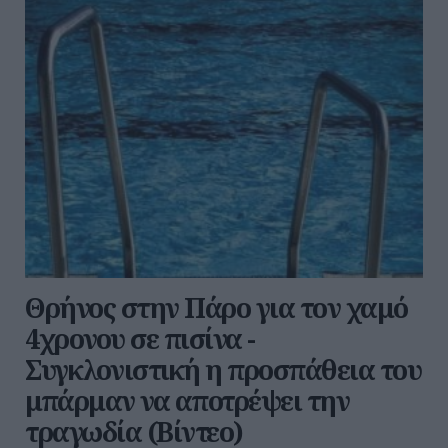
Θρήνος στην Πάρο για τον χαμό
4χρονου σε πισίνα -
Συγκλονιστική η προσπάθεια του
μπάρμαν να αποτρέψει την
τραγωδία (Βίντεο)