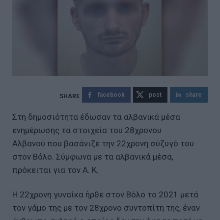
facebook
post
share
Στη δημοσιότητα έδωσαν τα αλβανικά μέσα
ενημέρωσης τα στοιχεία του 28χρονου
Αλβανού που βασάνιζε την 22χρονη σύζυγό του
στον Βόλο. Σύμφωνα με τα αλβανικά μέσα,
πρόκειται για τον A. Κ.
Η 22χρονη γυναίκα ήρθε στον Βόλο το 2021 μετά
τον γάμο της με τον 28χρονο συντοπίτη της, έναν