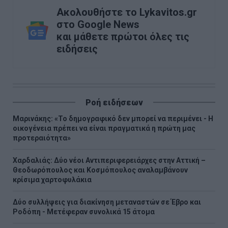
Ακολουθήστε το Lykavitos.gr
στο Google News
και μάθετε πρώτοι όλες τις
ειδήσεις
Ροή ειδήσεων
Μαρινάκης: «Το δημογραφικό δεν μπορεί να περιμένει - Η
οικογένεια πρέπει να είναι πραγματικά η πρώτη μας
προτεραιότητα»
Χαρδαλιάς: Δύο νέοι Αντιπεριφερειάρχες στην Αττική –
Θεοδωρόπουλος και Κοσμόπουλος αναλαμβάνουν
κρίσιμα χαρτοφυλάκια
Δύο συλλήψεις για διακίνηση μεταναστών σε Έβρο και
Ροδόπη - Μετέφεραν συνολικά 15 άτομα