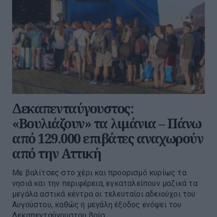
Δεκαπενταύγουστος:
«Βουλιάζουν» τα λιμάνια – Πάνω
από 129.000 επιβάτες αναχωρούν
από την Αττική
Με βαλίτσες στο χέρι και προορισμό κυρίως τα
νησιά και την περιφέρεια, εγκαταλείπουν μαζικά τα
μεγάλα αστικά κέντρα οι τελευταίοι αδειούχοι του
Αυγούστου, καθώς η μεγάλη έξοδος ενόψει του
Δεκαπενταύγουστου βρίσ...