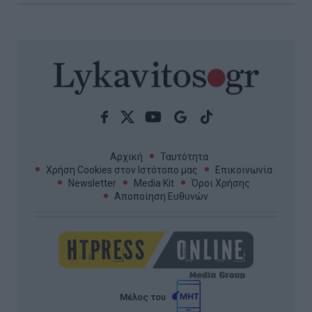
Αρχική
Ταυτότητα
Χρήση Cookies στον Ιστότοπο μας
Επικοινωνία
Newsletter
Media Kit
Όροι Χρήσης
Αποποίηση Ευθυνών
Μέλος του