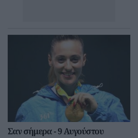
Σαν σήμερα - 9 Αυγούστου