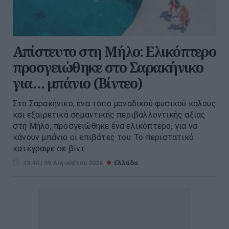
Απίστευτο στη Μήλο: Ελικόπτερο
προσγειώθηκε στο Σαρακήνικο
για… μπάνιο (Βίντεο)
Στο Σαρακήνικο, ένα τόπο μοναδικού φυσικού κάλους
και εξαιρετικά σημαντικής περιβαλλοντικής αξίας
στη Μήλο, προσγειώθηκε ένα ελικόπτερο, για να
κάνουν μπάνιο οι επιβάτες του. Το περιστατικό
κατέγραψε σε βίντ...
13:40 | 09 Αυγούστου 2026
Ελλάδα