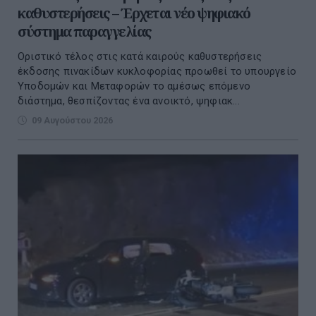
καθυστερήσεις – Έρχεται νέο ψηφιακό
σύστημα παραγγελίας
Οριστικό τέλος στις κατά καιρούς καθυστερήσεις
έκδοσης πινακίδων κυκλοφορίας προωθεί το υπουργείο
Υποδομών και Μεταφορών το αμέσως επόμενο
διάστημα, θεσπίζοντας ένα ανοικτό, ψηφιακ...
09 Αυγούστου 2026