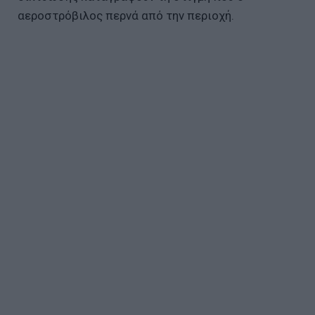
αεροστρόβιλος περνά από την περιοχή.