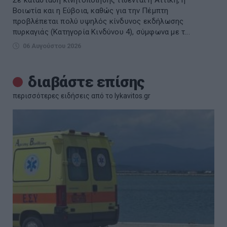
Βοιωτία και η Εύβοια, καθώς για την Πέμπτη
προβλέπεται πολύ υψηλός κίνδυνος εκδήλωσης
πυρκαγιάς (Κατηγορία Κινδύνου 4), σύμφωνα με τ...
06 Αυγούστου 2026
διαβάστε επίσης
περισσότερες ειδήσεις από το lykavitos.gr