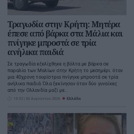
Τραγωδία στην Κρήτη: Μητέρα
έπεσε από βάρκα στα Μάλια και
πνίγηκε μπροστά σε τρία
ανήλικα παιδιά
Σε τραγωδία εξελίχθηκε η βόλτα με βάρκα σε
παραλία των Μαλίων στην Κρήτη το μεσημέρι. όταν
μια 40χρονη τουρίστρια πνίγηκε μπροστά σε τρία
ανήλικα παιδιά. Όλα ξεκίνησαν όταν δύο γυναίκες
από την Ολλανδία μαζί με...
19:52 | 05 Αυγούστου 2026
Ελλάδα