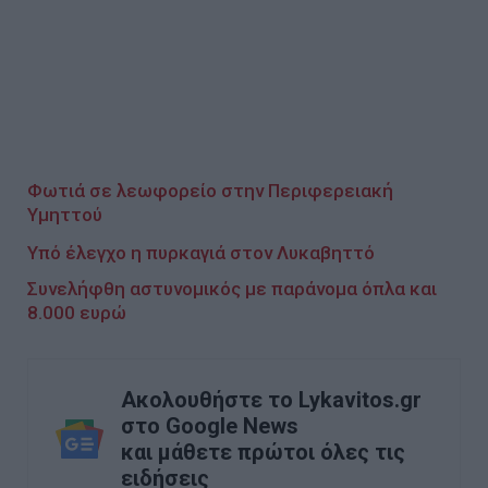
Φωτιά σε λεωφορείο στην Περιφερειακή
Υμηττού
Υπό έλεγχο η πυρκαγιά στον Λυκαβηττό
Συνελήφθη αστυνομικός με παράνομα όπλα και
8.000 ευρώ
Ακολουθήστε το Lykavitos.gr
στο Google News
και μάθετε πρώτοι όλες τις
ειδήσεις