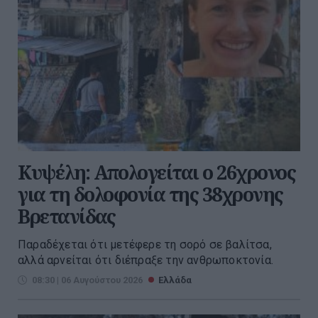
Κυψέλη: Απολογείται ο 26χρονος
για τη δολοφονία της 38χρονης
Βρετανίδας
Παραδέχεται ότι μετέφερε τη σορό σε βαλίτσα,
αλλά αρνείται ότι διέπραξε την ανθρωποκτονία.
08:30 | 06 Αυγούστου 2026
Ελλάδα