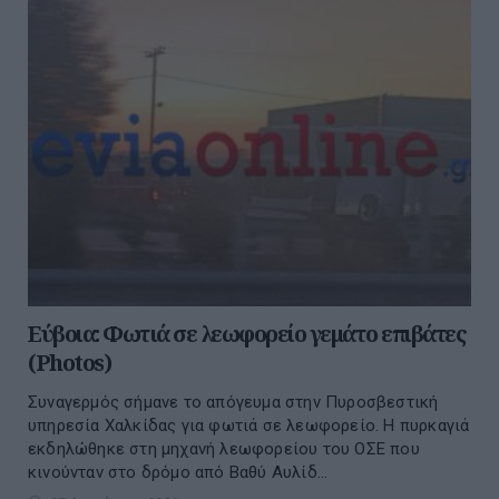
Εύβοια: Φωτιά σε λεωφορείο γεμάτο επιβάτες
(Photos)
Συναγερμός σήμανε το απόγευμα στην Πυροσβεστική
υπηρεσία Χαλκίδας για φωτιά σε λεωφορείο. Η πυρκαγιά
εκδηλώθηκε στη μηχανή λεωφορείου του ΟΣΕ που
κινούνταν στο δρόμο από Βαθύ Αυλίδ...