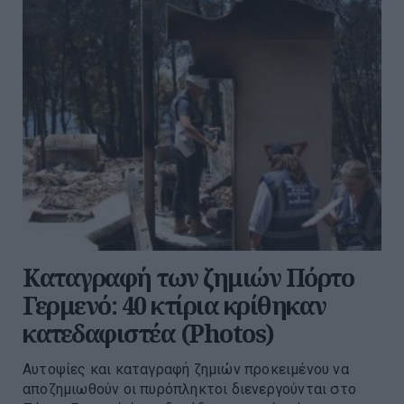
Καταγραφή των ζημιών Πόρτο
Γερμενό: 40 κτίρια κρίθηκαν
κατεδαφιστέα (Photos)
Αυτοψίες και καταγραφή ζημιών προκειμένου να
αποζημιωθούν οι πυρόπληκτοι διενεργούνται στο