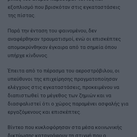
εξοπλισμό που βρισκόταν στις εγκαταστάσεις
της πίστας.
Παρά την ένταση του φαινομένου, δεν
αναφέρθηκαν τραυματισμοί, ενώ οι επισκέπτες
απομακρύνθηκαν έγκαιρα από τα σημεία όπου
υπήρχε κίνδυνος.
Έπειτα από το πέρασμα του αεροστρόβιλου, οι
υπεύθυνοι της επιχείρησης πραγματοποίησαν
ελέγχους στις εγκαταστάσεις, προκειμένου να
διαπιστωθεί το μέγεθος των ζημιών και να
διασφαλιστεί ότι ο χώρος παραμένει ασφαλής για
εργαζόμενους και επισκέπτες.
Βίντεο που κυκλοφόρησαν στα μέσα κοινωνικής
δικτύωσης καταγράφουν τη στιγμή που ο