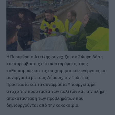
Η Περιφέρεια Αττικής συνεχίζει σε 24ωρη βάση
τις παρεμβάσεις στα υδατορέματα, τους
καθαρισμούς και τις επιχειρησιακές ενέργειες σε
συνεργασία με τους Δήμους, την Πολιτική
Προστασία και τα συναρμόδια Υπουργεία, με
στόχο την προστασία των πολιτών και την πλήρη
αποκατάσταση των προβλημάτων που
δημιουργούνται από την κακοκαιρία.