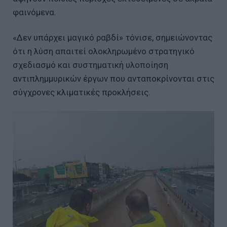
φαινόμενα.
«Δεν υπάρχει μαγικό ραβδί» τόνισε, σημειώνοντας
ότι η λύση απαιτεί ολοκληρωμένο στρατηγικό
σχεδιασμό και συστηματική υλοποίηση
αντιπλημμυρικών έργων που ανταποκρίνονται στις
σύγχρονες κλιματικές προκλήσεις.