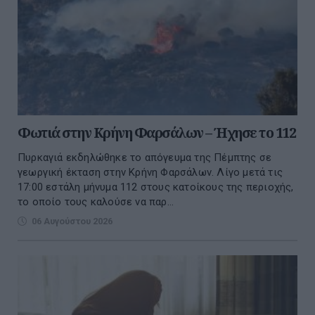
Φωτιά στην Κρήνη Φαρσάλων – Ήχησε το 112
Πυρκαγιά εκδηλώθηκε το απόγευμα της Πέμπτης σε
γεωργική έκταση στην Κρήνη Φαρσάλων. Λίγο μετά τις
17:00 εστάλη μήνυμα 112 στους κατοίκους της περιοχής,
το οποίο τους καλούσε να παρ...
06 Αυγούστου 2026