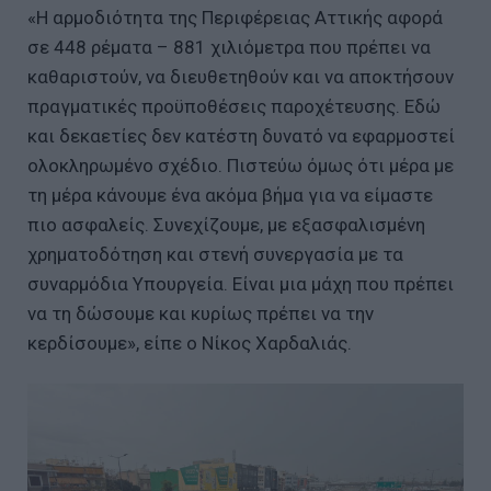
«Η αρμοδιότητα της Περιφέρειας Αττικής αφορά
σε 448 ρέματα – 881 χιλιόμετρα που πρέπει να
καθαριστούν, να διευθετηθούν και να αποκτήσουν
πραγματικές προϋποθέσεις παροχέτευσης. Εδώ
και δεκαετίες δεν κατέστη δυνατό να εφαρμοστεί
ολοκληρωμένο σχέδιο. Πιστεύω όμως ότι μέρα με
τη μέρα κάνουμε ένα ακόμα βήμα για να είμαστε
πιο ασφαλείς. Συνεχίζουμε, με εξασφαλισμένη
χρηματοδότηση και στενή συνεργασία με τα
συναρμόδια Υπουργεία. Είναι μια μάχη που πρέπει
να τη δώσουμε και κυρίως πρέπει να την
κερδίσουμε», είπε ο Νίκος Χαρδαλιάς.