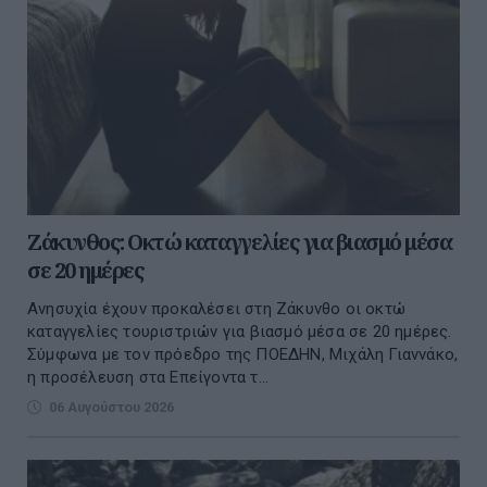
Ζάκυνθος: Οκτώ καταγγελίες για βιασμό μέσα
σε 20 ημέρες
Ανησυχία έχουν προκαλέσει στη Ζάκυνθο οι οκτώ
καταγγελίες τουριστριών για βιασμό μέσα σε 20 ημέρες.
Σύμφωνα με τον πρόεδρο της ΠΟΕΔΗΝ, Μιχάλη Γιαννάκο,
η προσέλευση στα Επείγοντα τ...
06 Αυγούστου 2026