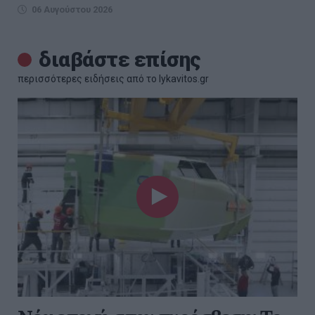
06 Αυγούστου 2026
διαβάστε επίσης
περισσότερες ειδήσεις από το lykavitos.gr