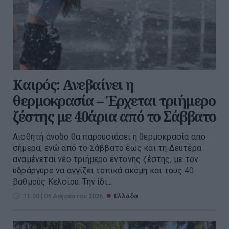
Καιρός: Ανεβαίνει η
θερμοκρασία – Έρχεται τριήμερο
ζέστης με 40άρια από το Σάββατο
Αισθητή άνοδο θα παρουσιάσει η θερμοκρασία από
σήμερα, ενώ από το Σάββατο έως και τη Δευτέρα
αναμένεται νέο τριήμερο έντονης ζέστης, με τον
υδράργυρο να αγγίζει τοπικά ακόμη και τους 40
βαθμούς Κελσίου. Την ίδι...
11:30 | 06 Αυγούστου 2026
Ελλάδα