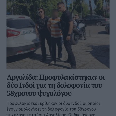
Αργολίδα: Προφυλακίστηκαν οι
δύο Ινδοί για τη δολοφονία του
58χρονου ψυχολόγου
Προφυλακιστέοι κρίθηκαν οι δύο Ινδοί, οι οποίοι
έχουν ομολογήσει τη δολοφονία του 58χρονου
ψυχολόγου στα Ίρια Αργολίδας. Οι δύο άνδρες