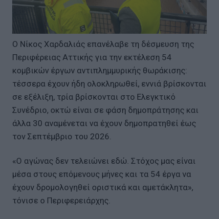
Ο Νίκος Χαρδαλιάς επανέλαβε τη δέσμευση της
Περιφέρειας Αττικής για την εκτέλεση 54
κομβικών έργων αντιπλημμυρικής θωράκισης:
τέσσερα έχουν ήδη ολοκληρωθεί, εννιά βρίσκονται
σε εξέλιξη, τρία βρίσκονται στο Ελεγκτικό
Συνέδριο, οκτώ είναι σε φάση δημοπράτησης και
άλλα 30 αναμένεται να έχουν δημοπρατηθεί έως
τον Σεπτέμβριο του 2026.
«Ο αγώνας δεν τελειώνει εδώ. Στόχος μας είναι
μέσα στους επόμενους μήνες και τα 54 έργα να
έχουν δρομολογηθεί οριστικά και αμετάκλητα»,
τόνισε ο Περιφερειάρχης.