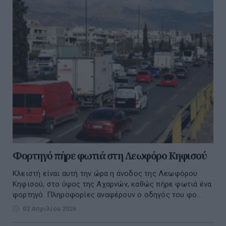
Φορτηγό πήρε φωτιά στη Λεωφόρο Κηφισού
Κλειστή είναι αυτή την ώρα η άνοδος της Λεωφόρου
Κηφισού, στο ύψος της Αχαρνών, καθώς πήρε φωτιά ένα
φορτηγό. Πληροφορίες αναφέρουν ο οδηγός του φο...
02 Απριλίου 2026