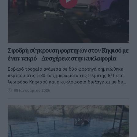
Σφοδρή σύγκρουση φορτηγών στον Κηφισό με
έναν νεκρό – Δυσχέρεια στην κυκλοφορία
Σοβαρό τροχαίο ανάμεσα σε δύο φορτηγά σημειώθηκε
περίπου στις 5:30 τα ξημερώματα της Πέμπτης 8/1 στη
λεωφόρο Κηφισού και η κυκλοφορία διεξάγεται με δυ...
08 Ιανουαρίου 2026