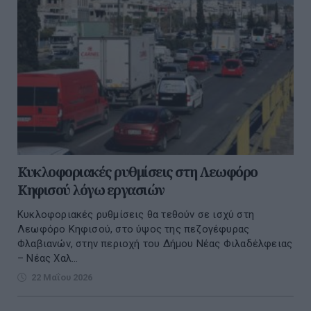
Κυκλοφοριακές ρυθμίσεις στη Λεωφόρο
Κηφισού λόγω εργασιών
Kυκλοφοριακές ρυθμίσεις θα τεθούν σε ισχύ στη
Λεωφόρο Κηφισού, στο ύψος της πεζογέφυρας
Φλαβιανών, στην περιοχή του Δήμου Νέας Φιλαδέλφειας
– Νέας Χαλ...
22 Μαΐου 2026