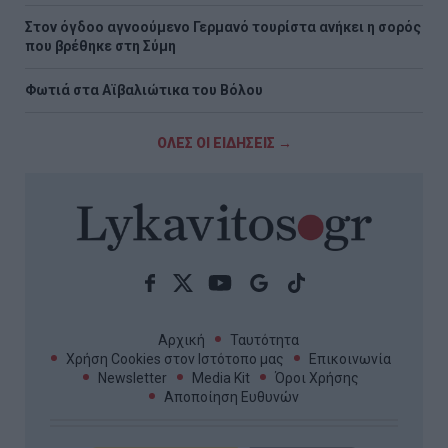
Στον όγδοο αγνοούμενο Γερμανό τουρίστα ανήκει η σορός
που βρέθηκε στη Σύμη
Φωτιά στα Αϊβαλιώτικα του Βόλου
ΟΛΕΣ ΟΙ ΕΙΔΗΣΕΙΣ →
Αρχική
Ταυτότητα
Χρήση Cookies στον Ιστότοπο μας
Επικοινωνία
Newsletter
Media Kit
Όροι Χρήσης
Αποποίηση Ευθυνών