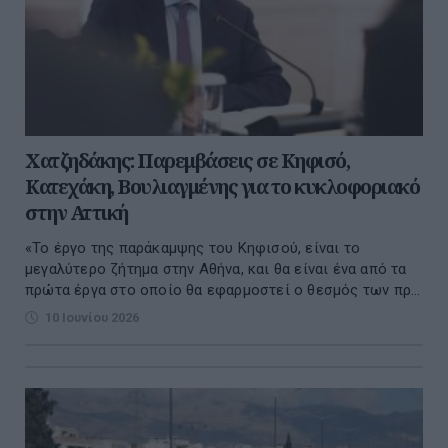
Χατζηδάκης: Παρεμβάσεις σε Κηφισό,
Κατεχάκη, Βουλιαγμένης για το κυκλοφοριακό
στην Αττική
«Το έργο της παράκαμψης του Κηφισού, είναι το
μεγαλύτερο ζήτημα στην Αθήνα, και θα είναι ένα από τα
πρώτα έργα στο οποίο θα εφαρμοστεί ο θεσμός των πρ...
10 Ιουνίου 2026