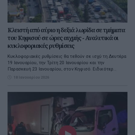
Κλειστή από αύριο η δεξιά λωρίδα σε τμήματα
του Κηφισού σε ώρες αιχμής - Αναλυτικά οι
κυκλοφοριακές ρυθμίσεις
Κυκλοφοριακές ρυθμίσεις θα τεθούν σε ισχύ τη Δευτέρα
19 Ιανουαρίου, την Τρίτη 20 Ιανουαρίου και την
Παρασκευή 23 Ιανουαρίου, στον Κηφισό. Ειδικότερ...
18 Ιανουαρίου 2026