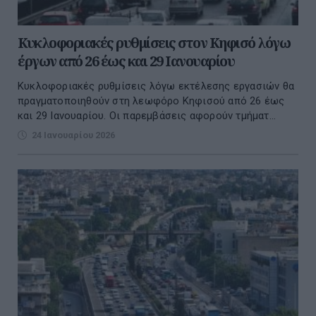
Κυκλοφοριακές ρυθμίσεις στον Κηφισό λόγω
έργων από 26 έως και 29 Ιανουαρίου
Κυκλοφοριακές ρυθμίσεις λόγω εκτέλεσης εργασιών θα
πραγματοποιηθούν στη λεωφόρο Κηφισού από 26 έως
και 29 Ιανουαρίου. Οι παρεμβάσεις αφορούν τμήματ...
24 Ιανουαρίου 2026