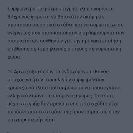
Σύμφωνα με τις μέχρι στιγμής πληροφορίες, ο
37χρονος φέρεται να βρισκόταν ακόμη σε
προπαρασκευαστικό στάδιο και να συμμετείχε σε
ενέργειες που αποσκοπούσαν στη δημιουργία των
απαραίτητων συνθηκών για την πραγματοποίηση
επίθεσης σε ισραηλινούς στόχους σε ευρωπαϊκή
χώρα.
Οι Αρχές εξετάζουν το ενδεχόμενο πιθανός
στόχος να ήταν ισραηλινών συμφερόντων
κρουαζιερόπλοιο που επρόκειτο να προσεγγίσει
ελληνικό λιμάνι τις επόμενες ημέρες. Ωστόσο,
μέχρι στιγμής δεν προκύπτει ότι το σχέδιο είχε
περάσει από το στάδιο της προετοιμασίας στην
επιχειρησιακή φάση.