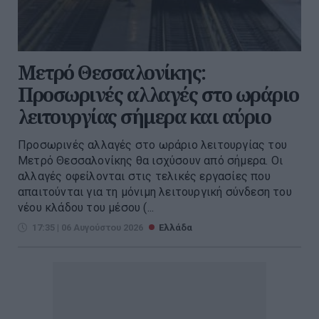
Μετρό Θεσσαλονίκης:
Προσωρινές αλλαγές στο ωράριο
λειτουργίας σήμερα και αύριο
Προσωρινές αλλαγές στο ωράριο λειτουργίας του
Μετρό Θεσσαλονίκης θα ισχύσουν από σήμερα. Οι
αλλαγές οφείλονται στις τελικές εργασίες που
απαιτούνται για τη μόνιμη λειτουργική σύνδεση του
νέου κλάδου του μέσου (...
17:35 | 06 Αυγούστου 2026
Ελλάδα