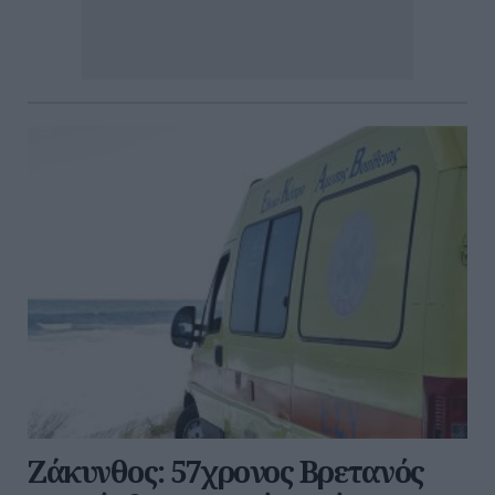
Ζάκυνθος: 57χρονος Βρετανός