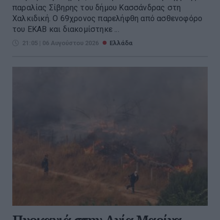
παραλίας Σίβηρης του δήμου Κασσάνδρας στη
Χαλκιδική. Ο 69χρονος παρελήφθη από ασθενοφόρο
του ΕΚΑΒ και διακομίστηκε ...
21:05 | 06 Αυγούστου 2026
Ελλάδα