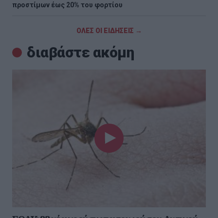
προστίμων έως 20% του φορτίου
ΟΛΕΣ ΟΙ ΕΙΔΗΣΕΙΣ →
διαβάστε ακόμη