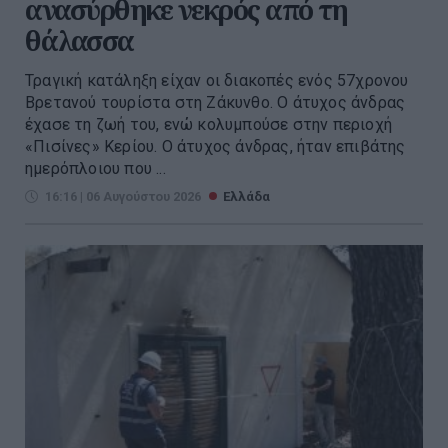
ανασύρθηκε νεκρός από τη
θάλασσα
Τραγική κατάληξη είχαν οι διακοπές ενός 57χρονου
Βρετανού τουρίστα στη Ζάκυνθο. Ο άτυχος άνδρας
έχασε τη ζωή του, ενώ κολυμπούσε στην περιοχή
«Πισίνες» Κερίου. Ο άτυχος άνδρας, ήταν επιβάτης
ημερόπλοιου που ...
16:16 | 06 Αυγούστου 2026
Ελλάδα