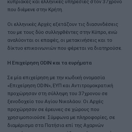
κυπριακές και ελληνικές υπηρεσίες στον 37χρονο
που διέμενε στην Κρήτη.
Οι ελληνικές Αρχές εξετάζουν τις διασυνδέσεις
του με τους δύο συλληφθέντες στην Κύπρο, ενώ
αναλύονται οι επαφές, οι μετακινήσεις και το
δίκτυο επικοινωνιών που φέρεται να διατηρούσε.
Η Επιχείρηση ODIN και τα ευρήματα
Σε μία επιχείρηση με την κωδική ονομασία
«Επιχείρηση ODIN», ΕΥΠ και Αντιτρομοκρατική
προχώρησαν στη σύλληψη του 37χρονου σε
ξενοδοχείο του Αγίου Νικολάου. Οι Αρχές
προχώρησαν σε έρευνες σε χώρους που
χρησιμοποιούσε. Σύμφωνα με πληροφορίες, σε
διαμέρισμα στα Πατήσια επί της Αχαρνών