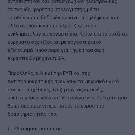
εντοπίστηκαν και κατασχέθηκαν ηλεκτρονικές
συσκευές, φορητός υπολογιστής, μέσα
αποθήκευσης δεδομένων, κινητά τηλέφωνα και
άλλα αντικείμενα που εξετάζονται στα
εγκληματολογικά εργαστήρια. Κάποια από αυτά τα
ευρήματα σχετίζονται με εργαστηριακό
εξοπλισμό, πρόσφορο για την κατασκευή
εκρηκτικών μηχανισμών.
Παράλληλα, ειδικοί της ΕΥΠ και της
Αντιτρομοκρατικής αναλύουν το ψηφιακό υλικό
που κατασχέθηκε, αναζητώντας επαφές,
κρυπτογραφημένες επικοινωνίες και στοιχεία που
θα μπορούσαν να φωτίσουν το εύρος της
δραστηριότητάς του.
Στάδιο προετοιμασίας