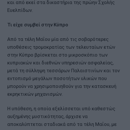
και από εκεί στα δικαστήρια της πρώην Σχολής
Ευελπίδων.
Τι είχε συμβεί στην Κύπρο
Από τα τέλη Μαΐου μία από τις σοβαρότερες
υποθέσεις τρομοκρατίας των τελευταίων ετών
στην Κύπρο βρίσκεται στο μικροσκόπιο των
κυπριακών και διεθνών υπηρεσιών ασφαλείας,
μετά τη σύλληψη τεσσάρων Παλαιστινίων και τον
εντοπισμό μεγάλων ποσοτήτων υλικών που
μπορούν να χρησιμοποιηθούν για την κατασκευή
εκρηκτικών μηχανισμών.
Η υπόθεση, η οποία εξελίσσεται υπό καθεστώς
αυξημένης μυστικότητας, άρχισε να
αποκαλύπτεται σταδιακά από τα τέλη Μαΐου, με