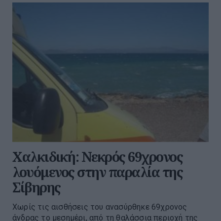
Χαλκιδική: Νεκρός 69χρονος
λουόμενος στην παραλία της
Σίβηρης
Χωρίς τις αισθήσεις του ανασύρθηκε 69χρονος
άνδρας το μεσημέρι, από τη θαλάσσια περιοχή της