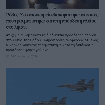
Ρόδος: Στο νοσοκομείο διακομίστηκε ναυτικός
που τραυματίστηκε κατά τη πρόσδεση πλοίου
στο λιμάνι
Ατύχημα συνέβη κατά τη διαδικασία πρόσδεσης πλοίου
στο λιμάνι της Ρόδου. Πληροφορίες αναφέρουν ότι ένας
53χρονος ναυτικός τραυματίστηκε κατά τη διαδικασία
πρόσδεσης φορτηγού οχη...
06 Αυγούστου 2026