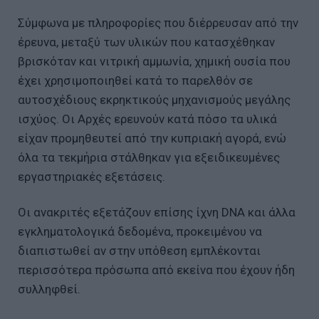
Σύμφωνα με πληροφορίες που διέρρευσαν από την
έρευνα, μεταξύ των υλικών που κατασχέθηκαν
βρισκόταν και νιτρική αμμωνία, χημική ουσία που
έχει χρησιμοποιηθεί κατά το παρελθόν σε
αυτοσχέδιους εκρηκτικούς μηχανισμούς μεγάλης
ισχύος. Οι Αρχές ερευνούν κατά πόσο τα υλικά
είχαν προμηθευτεί από την κυπριακή αγορά, ενώ
όλα τα τεκμήρια στάλθηκαν για εξειδικευμένες
εργαστηριακές εξετάσεις.
Οι ανακριτές εξετάζουν επίσης ίχνη DNA και άλλα
εγκληματολογικά δεδομένα, προκειμένου να
διαπιστωθεί αν στην υπόθεση εμπλέκονται
περισσότερα πρόσωπα από εκείνα που έχουν ήδη
συλληφθεί.