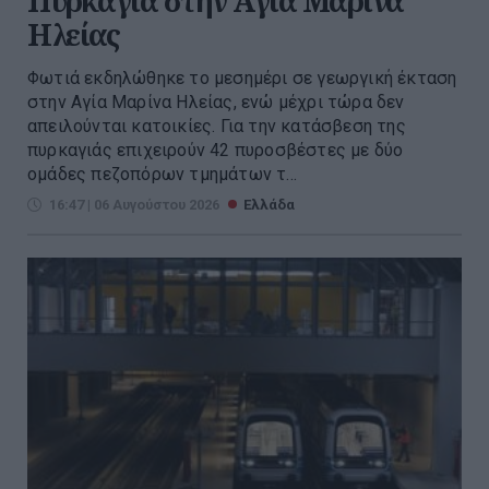
Πυρκαγιά στην Aγία Μαρίνα
Ηλείας
Φωτιά εκδηλώθηκε το μεσημέρι σε γεωργική έκταση
στην Αγία Μαρίνα Ηλείας, ενώ μέχρι τώρα δεν
απειλούνται κατοικίες. Για την κατάσβεση της
πυρκαγιάς επιχειρούν 42 πυροσβέστες με δύο
ομάδες πεζοπόρων τμημάτων τ...
16:47 | 06 Αυγούστου 2026
Ελλάδα