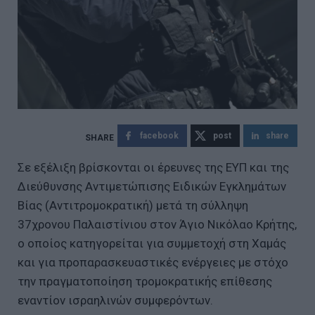
facebook
post
share
Σε εξέλιξη βρίσκονται οι έρευνες της ΕΥΠ και της
Διεύθυνσης Αντιμετώπισης Ειδικών Εγκλημάτων
Βίας (Αντιτρομοκρατική) μετά τη σύλληψη
37χρονου Παλαιστίνιου στον Άγιο Νικόλαο Κρήτης,
ο οποίος κατηγορείται για συμμετοχή στη Χαμάς
και για προπαρασκευαστικές ενέργειες με στόχο
την πραγματοποίηση τρομοκρατικής επίθεσης
εναντίον ισραηλινών συμφερόντων.