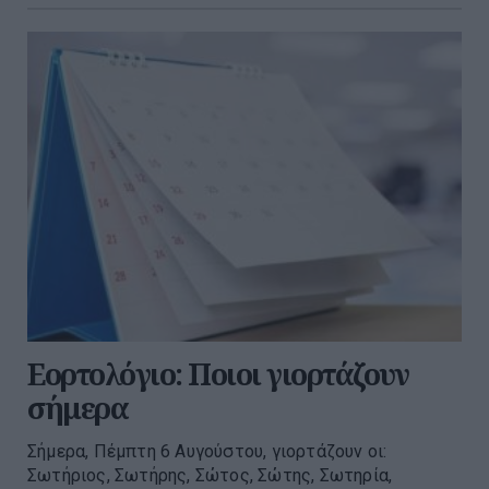
Εορτολόγιο: Ποιοι γιορτάζουν
σήμερα
Σήμερα, Πέμπτη 6 Αυγούστου, γιορτάζουν οι:
Σωτήριος, Σωτήρης, Σώτος, Σώτης, Σωτηρία,