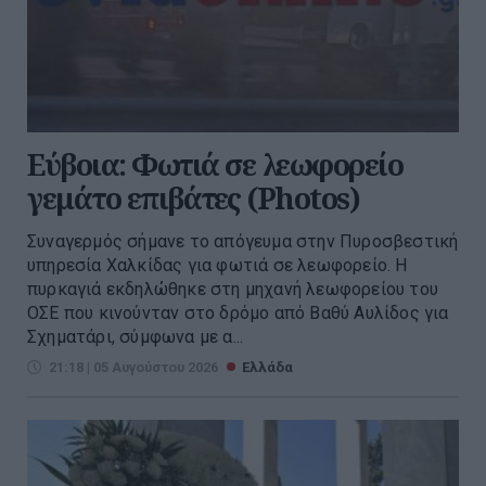
Εύβοια: Φωτιά σε λεωφορείο
γεμάτο επιβάτες (Photos)
Συναγερμός σήμανε το απόγευμα στην Πυροσβεστική
υπηρεσία Χαλκίδας για φωτιά σε λεωφορείο. Η
πυρκαγιά εκδηλώθηκε στη μηχανή λεωφορείου του
ΟΣΕ που κινούνταν στο δρόμο από Βαθύ Αυλίδος για
Σχηματάρι, σύμφωνα με α...
21:18 | 05 Αυγούστου 2026
Ελλάδα