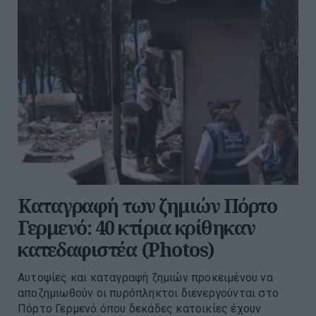
Καταγραφή των ζημιών Πόρτο
Γερμενό: 40 κτίρια κρίθηκαν
κατεδαφιστέα (Photos)
Αυτοψίες και καταγραφή ζημιών προκειμένου να
αποζημιωθούν οι πυρόπληκτοι διενεργούνται στο
Πόρτο Γερμενό όπου δεκάδες κατοικίες έχουν