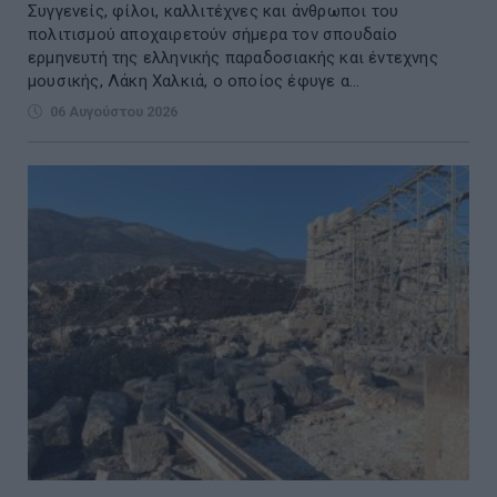
Συγγενείς, φίλοι, καλλιτέχνες και άνθρωποι του
πολιτισμού αποχαιρετούν σήμερα τον σπουδαίο
ερμηνευτή της ελληνικής παραδοσιακής και έντεχνης
μουσικής, Λάκη Χαλκιά, ο οποίος έφυγε α...
06 Αυγούστου 2026