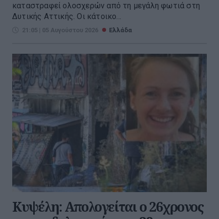
καταστραφεί ολοσχερών από τη μεγάλη φωτιά στη
Δυτικής Αττικής. Οι κάτοικο...
21:05 | 05 Αυγούστου 2026
Ελλάδα
Κυψέλη: Απολογείται ο 26χρονος