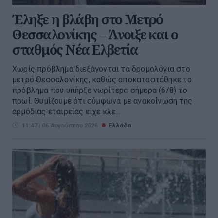
Έληξε η βλάβη στο Μετρό
Θεσσαλονίκης – Άνοιξε και ο
σταθμός Νέα Ελβετία
Χωρίς πρόβλημα διεξάγονται τα δρομολόγια στο
μετρό Θεσσαλονίκης, καθώς αποκαταστάθηκε το
πρόβλημα που υπήρξε νωρίτερα σήμερα (6/8) το
πρωί. Θυμίζουμε ότι σύμφωνα με ανακοίνωση της
αρμόδιας εταιρείας είχε κλε...
11:47 | 06 Αυγούστου 2026
Ελλάδα