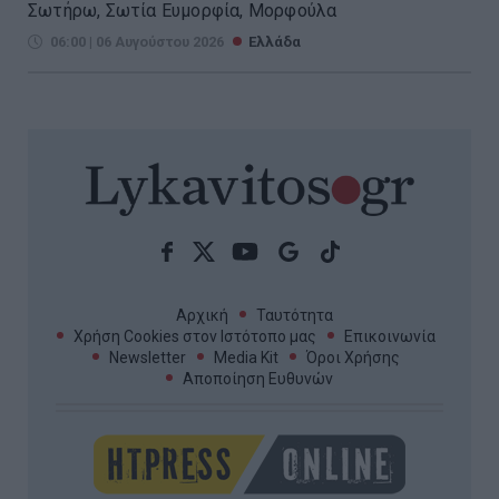
Σωτήρω, Σωτία Ευμορφία, Μορφούλα
06:00 | 06 Αυγούστου 2026
Ελλάδα
Αρχική
Ταυτότητα
Χρήση Cookies στον Ιστότοπο μας
Επικοινωνία
Newsletter
Media Kit
Όροι Χρήσης
Αποποίηση Ευθυνών