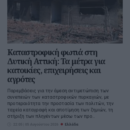
Καταστροφική φωτιά στη
Δυτική Αττική: Τα μέτρα για
κατοικίες, επιχειρήσεις και
αγρότες
Παρεμβάσεις για την άμεση αντιμετώπιση των
συνεπειών των καταστροφικών πυρκαγιών, με
προτεραιότητα την προστασία των πολιτών, την
ταχεία καταγραφή και αποτίμηση των ζημιών, τη
στήριξη των πληγέντων μέσω των προ...
22:05 | 05 Αυγούστου 2026
Ελλάδα