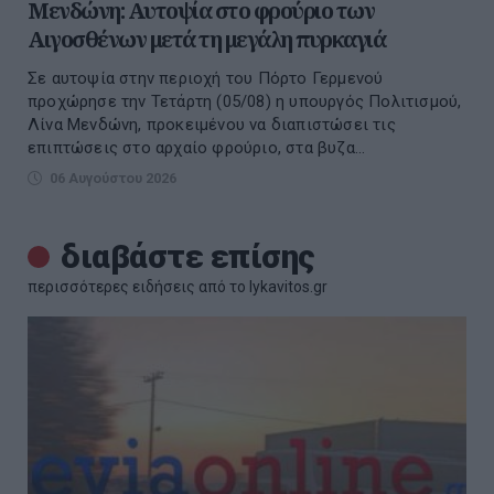
Μενδώνη: Αυτοψία στο φρούριο των
Αιγοσθένων μετά τη μεγάλη πυρκαγιά
Σε αυτοψία στην περιοχή του Πόρτο Γερμενού
προχώρησε την Τετάρτη (05/08) η υπουργός Πολιτισμού,
Λίνα Μενδώνη, προκειμένου να διαπιστώσει τις
επιπτώσεις στο αρχαίο φρούριο, στα βυζα...
06 Αυγούστου 2026
διαβάστε επίσης
περισσότερες ειδήσεις από το lykavitos.gr