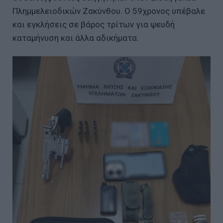
Πλημμελειοδικών Ζακύνθου. Ο 59χρονος υπέβαλε
και εγκλήσεις σε βάρος τρίτων για ψευδή
καταμήνυση και άλλα αδικήματα.