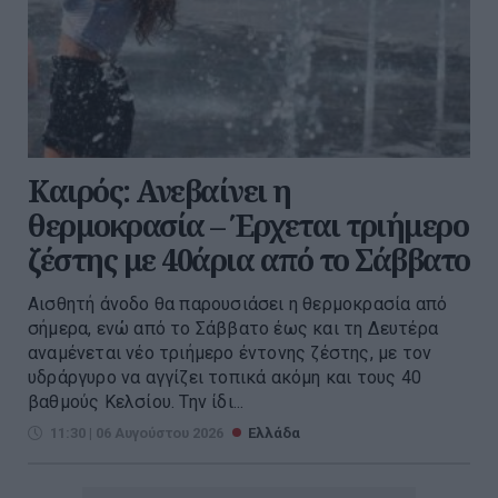
Καιρός: Ανεβαίνει η
θερμοκρασία – Έρχεται τριήμερο
ζέστης με 40άρια από το Σάββατο
Αισθητή άνοδο θα παρουσιάσει η θερμοκρασία από
σήμερα, ενώ από το Σάββατο έως και τη Δευτέρα
αναμένεται νέο τριήμερο έντονης ζέστης, με τον
υδράργυρο να αγγίζει τοπικά ακόμη και τους 40
βαθμούς Κελσίου. Την ίδι...
11:30 | 06 Αυγούστου 2026
Ελλάδα