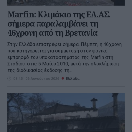
Marfin: Κλιμάκιο της ΕΛ.ΑΣ.
σήμερα παραλαμβάνει τη
46χρονη από τη Βρετανία
Στην Ελλάδα επιστρέφει σήμερα, Πέμπτη, η 46χρονη
που κατηγορείται για συμμετοχή στον φονικό
εμπρησμό του υποκαταστήματος της Marfin στη
Σταδίου, στις 5 Μαΐου 2010, μετά την ολοκλήρωση
της διαδικασίας έκδοσής τη...
08:45 | 06 Αυγούστου 2026
Ελλάδα