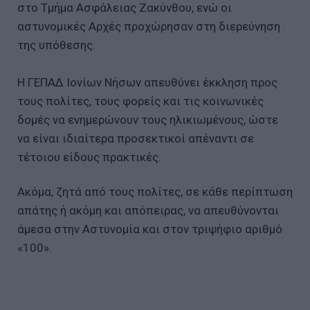
στο Τμήμα Ασφάλειας Ζακύνθου, ενώ οι
αστυνομικές Αρχές προχώρησαν στη διερεύνηση
της υπόθεσης.
Η ΓΕΠΑΔ Ιονίων Νήσων απευθύνει έκκληση προς
τους πολίτες, τους φορείς και τις κοινωνικές
δομές να ενημερώνουν τους ηλικιωμένους, ώστε
να είναι ιδιαίτερα προσεκτικοί απέναντι σε
τέτοιου είδους πρακτικές.
Ακόμα, ζητά από τους πολίτες, σε κάθε περίπτωση
απάτης ή ακόμη και απόπειρας, να απευθύνονται
άμεσα στην Αστυνομία και στον τριψήφιο αριθμό
«100».