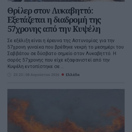
Θρίλερ στον Λυκαβηττό:
Εξετάζεται η διαδρομή της
57χρονης από την Κυψέλη
Σε εξέλιξη είναι η έρευνα της Αστυνομίας για την
57χρονη γυναίκα που βρέθηκε νεκρή το μεσημέρι του
Σαββάτου σε δύσβατο σημείο στον Λυκαβηττό. Η
σορός 57χρονης που είχε εξαφανιστεί από την
Κυψέλη εντοπίστηκε σε ...
23:23 | 08 Αυγούστου 2026
Ελλάδα