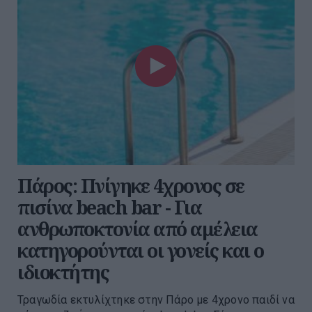
Πάρος: Πνίγηκε 4χρονος σε
πισίνα beach bar - Για
ανθρωποκτονία από αμέλεια
κατηγορούνται οι γονείς και ο
ιδιοκτήτης
Τραγωδία εκτυλίχτηκε στην Πάρο με 4χρονο παιδί να