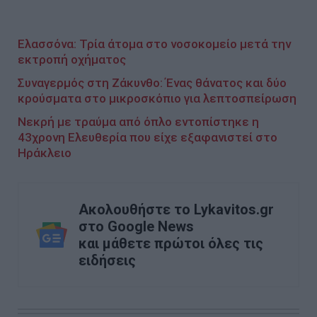
Ελασσόνα: Τρία άτομα στο νοσοκομείο μετά την
εκτροπή οχήματος
Συναγερμός στη Ζάκυνθο: Ένας θάνατος και δύο
κρούσματα στο μικροσκόπιο για λεπτοσπείρωση
Νεκρή με τραύμα από όπλο εντοπίστηκε η
43χρονη Ελευθερία που είχε εξαφανιστεί στο
Ηράκλειο
Ακολουθήστε το Lykavitos.gr
στο Google News
και μάθετε πρώτοι όλες τις
ειδήσεις