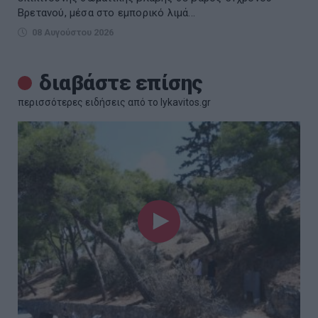
Βρετανού, μέσα στο εμπορικό λιμά...
08 Αυγούστου 2026
διαβάστε επίσης
περισσότερες ειδήσεις από το lykavitos.gr