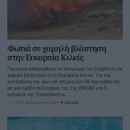
Φωτιά σε χαμηλή βλάστηση
στην Ευκαρπία Κιλκίς
Πυρκαγιά εκδηλώθηκε το απόγευμα του Σαββάτου σε
χαμηλή βλάστηση στην Ευκαρπία Κιλκίς. Για την
κατάσβεση της φωτιάς επιχειρούν 28 πυροσβέστες
με μία ομάδα πεζοπόρου της 2ης ΕΜΟΔΕ και 9
οχήματα της Πυροσβεστικ...
17:35 | 08 Αυγούστου 2026
Ελλάδα