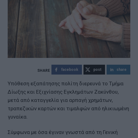
facebook
post
share
Υπόθεση εξαπάτησης πολίτη διερευνά το Τμήμα
Δίωξης και Εξιχνίασης Εγκλημάτων Ζακύνθου,
μετά από καταγγελία για αρπαγή χρημάτων,
τραπεζικών καρτών και τιμαλφών από ηλικιωμένη
γυναίκα.
Σύμφωνα με όσα έγιναν γνωστά από τη Γενική