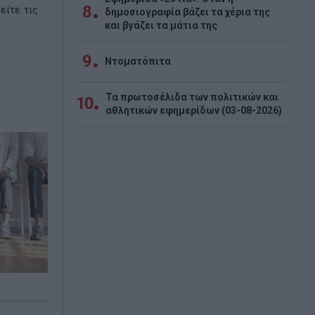
8
είτε τις
δημοσιογραφία βάζει τα χέρια της
και βγάζει τα μάτια της
9
Ντοματόπιτα
Τα πρωτοσέλιδα των πολιτικών και
10
αθλητικών εφημερίδων (03-08-2026)