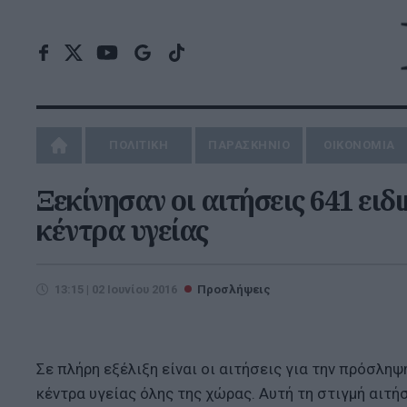
ΠΟΛΙΤΙΚΗ
ΠΑΡΑΣΚΗΝΙΟ
ΟΙΚΟΝΟΜΙΑ
Ξεκίνησαν οι αιτήσεις 641 ει
κέντρα υγείας
13:15 | 02 Ιουνίου 2016
Προσλήψεις
Σε πλήρη εξέλιξη είναι οι αιτήσεις για την πρόσλη
κέντρα υγείας όλης της χώρας. Αυτή τη στιγμή αιτή