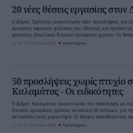
20 νέες θέσεις εργασίας στον
Ο Δήμος Τρίπολης ανακοίνωσε νέες προσλήψεις για 20
εργασίας αφορούν φύλακες και οδηγούς και πρόκειται
εργασίας ιδιωτικού δικαίου ορισμένου χρόνου. Οι θέσε.
13:15 | 13 Μαΐου 2026
Προσλήψεις
50 προσλήψεις χωρίς πτυχίο 
Καλαμάτας - Οι ειδικότητες
Ο Δήμος Καλαμάτας ανακοινώνει την πρόσληψη, με σύ
δικαίου ορισμένου χρόνου, συνολικά 50 ατόμων, για τ
ανταποδοτικού χαρακτήρα. Οι θέσεις απευθύνονται σε 
11:06 | 21 Μαΐου 2026
Προσλήψεις