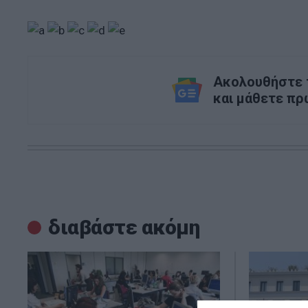
Ακολουθήστε τ
και μάθετε πρ
διαβάστε ακόμη