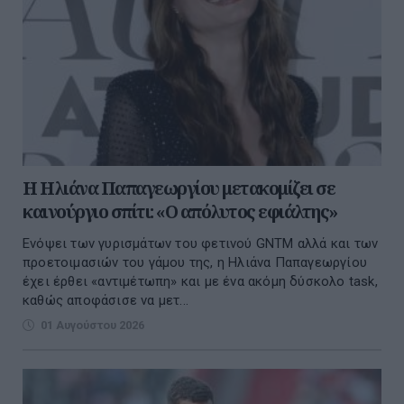
Η Ηλιάνα Παπαγεωργίου μετακομίζει σε
καινούργιο σπίτι: «Ο απόλυτος εφιάλτης»
Ενόψει των γυρισμάτων του φετινού GNTM αλλά και των
προετοιμασιών του γάμου της, η Ηλιάνα Παπαγεωργίου
έχει έρθει «αντιμέτωπη» και με ένα ακόμη δύσκολο task,
καθώς αποφάσισε να μετ...
01 Αυγούστου 2026