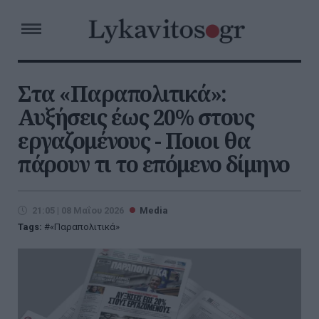
Στα «Παραπολιτικά»:
Αυξήσεις έως 20% στους
εργαζομένους - Ποιοι θα
πάρουν τι το επόμενο δίμηνο
21:05 | 08 Μαΐου 2026
Media
Tags:
«Παραπολιτικά»