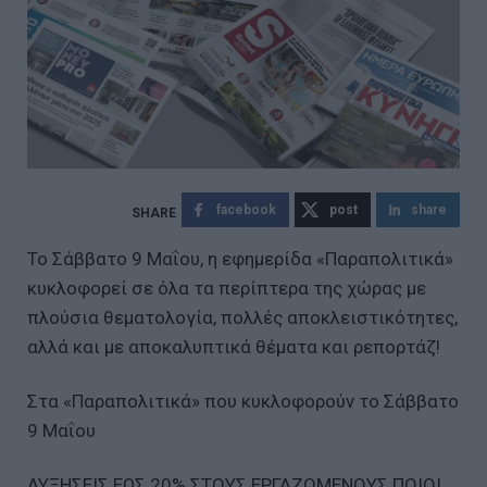
facebook
post
share
Το Σάββατο 9 Μαΐου, η εφημερίδα «Παραπολιτικά»
κυκλοφορεί σε όλα τα περίπτερα της χώρας με
πλούσια θεματολογία, πολλές αποκλειστικότητες,
αλλά και με αποκαλυπτικά θέματα και ρεπορτάζ!
Στα «Παραπολιτικά» που κυκλοφορούν το Σάββατο
9 Μαΐου
ΑΥΞΗΣΕΙΣ ΕΩΣ 20% ΣΤΟΥΣ ΕΡΓΑΖΟΜΕΝΟΥΣ ΠΟΙΟΙ