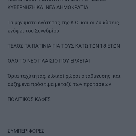
ΚΥΒΕΡΝΗΣΗ ΚΑΙ ΝΕΑ ∆ΗΜΟΚΡΑΤΙΑ
Τα µηνύµατα ενότητας της Κ.Ο. και οι ζυµώσεις
ενόψει του Συνεδρίου
ΤΕΛΟΣ ΤΑ ΠΑΤΙΝΙΑ ΓΙΑ ΤΟΥΣ ΚΑΤΩ ΤΩΝ 18 ΕΤΩΝ
ΟΛΟ ΤΟ ΝΕΟ ΠΛΑΙΣΙΟ ΠΟΥ ΕΡΧΕΤΑΙ
Όρια ταχύτητας, ειδικοί χώροι στάθµευσης και
αυξηµένα πρόστιµα µεταξύ των προτάσεων
ΠΟΛΙΤΙΚΟΣ ΚΑΦΕΣ
ΣΥΜΠΕΡΙΦΟΡΕΣ