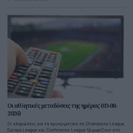
Οι αθλητικές μεταδόσεις της ημέρας (03-08-
2026)
Οι κληρώσεις για τα προκριματικά σε Champions League,
Europa League και Conference League ξεχωρίζουν στο