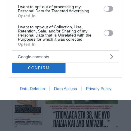
I want to opt-out of processing my
Personal Data for Targeted Advertising.
Opted In
I want to opt-out of Collection, Use,
Retention, Sale, and/or Sharing of my
Personal Data that Is Unrelated with the
Purposes for which it was collected.
Opted In
Google consents
CONFIRM
Data Deletion
Data Access
Privacy Policy