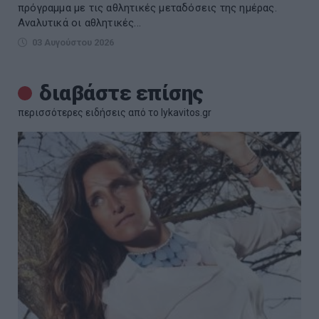
πρόγραμμα με τις αθλητικές μεταδόσεις της ημέρας.
Αναλυτικά οι αθλητικές...
03 Αυγούστου 2026
διαβάστε επίσης
περισσότερες ειδήσεις από το lykavitos.gr