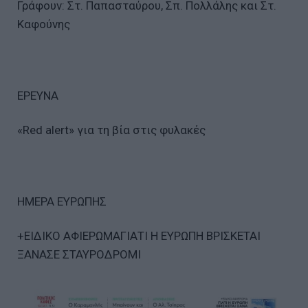
Γράφουν: Στ. Παπασταύρου, Σπ. Πολλάλης και Στ.
Καφούνης
ΕΡΕΥΝΑ
«Red alert» για τη βία στις φυλακές
ΗΜΕΡΑ ΕΥΡΩΠΗΣ
+ΕΙΔΙΚΟ ΑΦΙΕΡΩΜΑΓΙΑΤΙ Η ΕΥΡΩΠΗ ΒΡΙΣΚΕΤΑΙ
ΞΑΝΑΣΕ ΣΤΑΥΡΟΔΡΟΜΙ