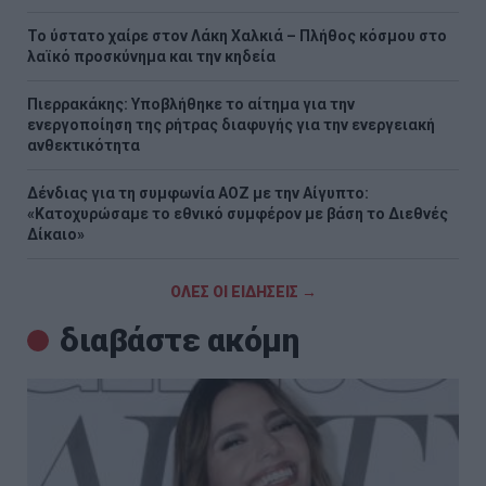
Το ύστατο χαίρε στον Λάκη Χαλκιά – Πλήθος κόσμου στο
λαϊκό προσκύνημα και την κηδεία
Πιερρακάκης: Υποβλήθηκε το αίτημα για την
ενεργοποίηση της ρήτρας διαφυγής για την ενεργειακή
ανθεκτικότητα
Δένδιας για τη συμφωνία ΑΟΖ με την Αίγυπτο:
«Κατοχυρώσαμε το εθνικό συμφέρον με βάση το Διεθνές
Δίκαιο»
ΟΛΕΣ ΟΙ ΕΙΔΗΣΕΙΣ →
διαβάστε ακόμη