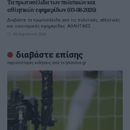
Τα πρωτοσέλιδα των πολιτικών και
αθλητικών εφημερίδων (03-08-2026)
Διαβάστε τα πρωτοσέλιδα από τις πολιτικές, αθλητικές
και οικονομικές εφημερίδες. ΑΘΛΗΤΙΚΕΣ ...
03 Αυγούστου 2026
διαβάστε επίσης
περισσότερες ειδήσεις από το lykavitos.gr