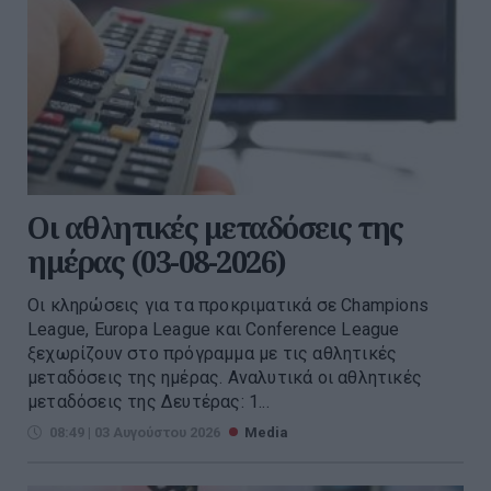
Οι αθλητικές μεταδόσεις της
ημέρας (03-08-2026)
Οι κληρώσεις για τα προκριματικά σε Champions
League, Europa League και Conference League
ξεχωρίζουν στο πρόγραμμα με τις αθλητικές
μεταδόσεις της ημέρας. Αναλυτικά οι αθλητικές
μεταδόσεις της Δευτέρας: 1...
08:49 | 03 Αυγούστου 2026
Media