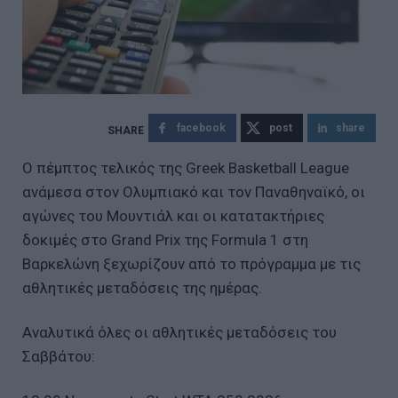
facebook
post
share
Ο πέμπτος τελικός της Greek Basketball League
ανάμεσα στον Ολυμπιακό και τον Παναθηναϊκό, οι
αγώνες του Μουντιάλ και οι κατατακτήριες
δοκιμές στο Grand Prix της Formula 1 στη
Βαρκελώνη ξεχωρίζουν από το πρόγραμμα με τις
αθλητικές μεταδόσεις της ημέρας.
Αναλυτικά όλες οι αθλητικές μεταδόσεις του
Σαββάτου: