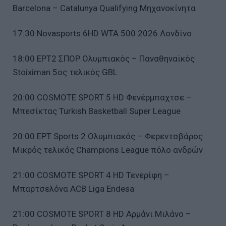
Barcelona – Catalunya Qualifying Μηχανοκίνητα
17:30 Novasports 6HD WTA 500 2026 Λονδίνο
18:00 ΕΡΤ2 ΣΠΟΡ Ολυμπιακός – Παναθηναϊκός
Stoiximan 5ος τελικός GBL
20:00 COSMOTE SPORT 5 HD Φενέρμπαχτσε –
Μπεσίκτας Turkish Basketball Super League
20:00 ΕΡΤ Sports 2 Ολυμπιακός – Φερεντσβάρος
Μικρός τελικός Champions League πόλο ανδρών
21:00 COSMOTE SPORT 4 HD Τενερίφη –
Μπαρτσελόνα ACB Liga Endesa
21:00 COSMOTE SPORT 8 HD Αρμάνι Μιλάνο –