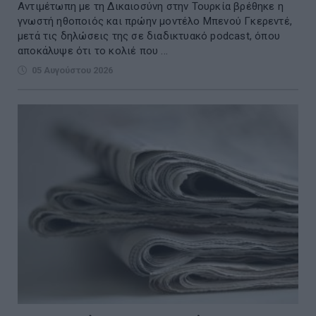
Αντιμέτωπη με τη Δικαιοσύνη στην Τουρκία βρέθηκε η
γνωστή ηθοποιός και πρώην μοντέλο Μπενού Γκερεντέ,
μετά τις δηλώσεις της σε διαδικτυακό podcast, όπου
αποκάλυψε ότι το κολιέ που ...
05 Αυγούστου 2026