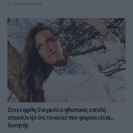
31 Ιουλίου 2026
Συνελήφθη Τουρκάλα ηθοποιός επειδή
αποκάλυψε ότι το κολιέ που φοράει είναι...
δονητής