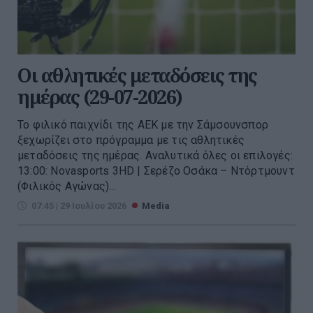
Οι αθλητικές μεταδόσεις της
ημέρας (29-07-2026)
Το φιλικό παιχνίδι της ΑΕΚ με την Σάμσουνσπορ
ξεχωρίζει στο πρόγραμμα με τις αθλητικές
μεταδόσεις της ημέρας. Αναλυτικά όλες οι επιλογές:
13:00: Novasports 3HD | Σερέζο Οσάκα – Ντόρτμουντ
(Φιλικός Αγώνας)...
07:45 | 29 Ιουλίου 2026
Media