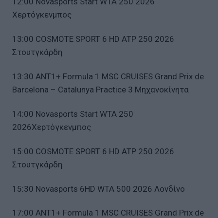
12:00 Novasports Start WTA 250 2026
Χερτόγκενμπος
13:00 COSMOTE SPORT 6 HD ATP 250 2026
Στουτγκάρδη
13:30 ΑΝΤ1+ Formula 1 MSC CRUISES Grand Prix de
Barcelona – Catalunya Practice 3 Μηχανοκίνητα
14:00 Novasports Start WTA 250
2026Χερτόγκενμπος
15:00 COSMOTE SPORT 6 HD ATP 250 2026
Στουτγκάρδη
15:30 Novasports 6HD WTA 500 2026 Λονδίνο
17:00 ΑΝΤ1+ Formula 1 MSC CRUISES Grand Prix de