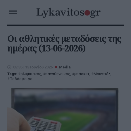
Οι αθλητικές μεταδόσεις της
ημέρας (13-06-2026)
08:35 | 13 Ιουνίου 2026
Media
Tags:
ολυμπιακός
,
παναθηναικός
,
μπάσκετ
,
Μουντιάλ
,
Ποδόσφαιρο