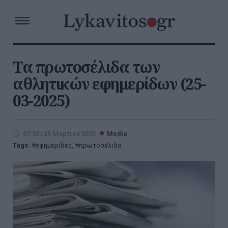
Τα πρωτοσέλιδα των
αθλητικών εφημερίδων (25-
03-2025)
07:30 | 25 Μαρτίου 2025
Media
Tags:
εφημερίδες
,
πρωτοσέλιδα