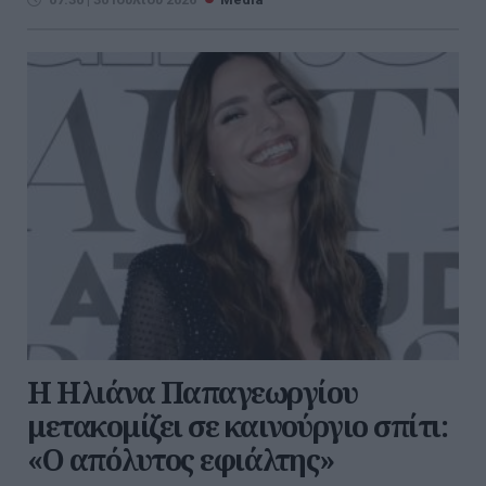
Η Ηλιάνα Παπαγεωργίου
μετακομίζει σε καινούργιο σπίτι:
«Ο απόλυτος εφιάλτης»