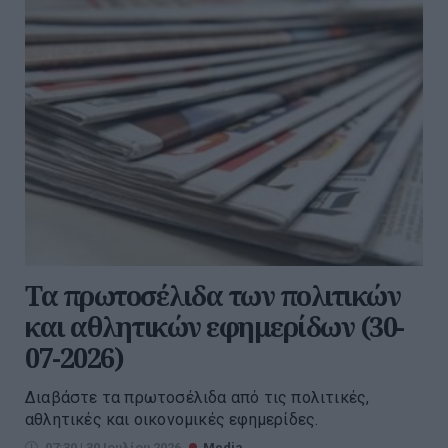
Τα πρωτοσέλιδα των πολιτικών
και αθλητικών εφημερίδων (30-
07-2026)
Διαβάστε τα πρωτοσέλιδα από τις πολιτικές,
αθλητικές και οικονομικές εφημερίδες.
07:30 | 30 Ιουλίου 2026
Media