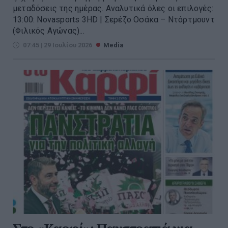
μεταδόσεις της ημέρας. Αναλυτικά όλες οι επιλογές:
13:00: Novasports 3HD | Σερέζο Οσάκα – Ντόρτμουντ
(Φιλικός Αγώνας)...
07:45 | 29 Ιουλίου 2026
Media