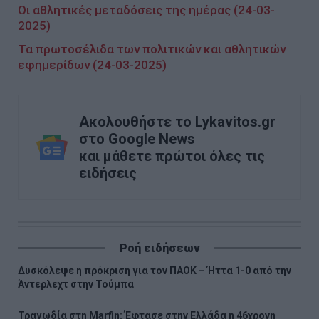
Οι αθλητικές μεταδόσεις της ημέρας (24-03-
2025)
Τα πρωτοσέλιδα των πολιτικών και αθλητικών
εφημερίδων (24-03-2025)
Ακολουθήστε το Lykavitos.gr
στο Google News
και μάθετε πρώτοι όλες τις
ειδήσεις
Ροή ειδήσεων
Δυσκόλεψε η πρόκριση για τον ΠΑΟΚ – Ήττα 1-0 από την
Άντερλεχτ στην Τούμπα
Τραγωδία στη Marfin: Έφτασε στην Ελλάδα η 46χρονη