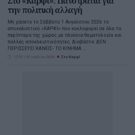
Στο «Καρφί»: Πανστρατιά για
την πολιτική αλλαγή
Μη χάσετε το Σάββατο 1 Αυγούστου 2026 το
αποκαλυπτικό «ΚΑΡΦΙ» που κυκλοφορεί σε όλα τα
περίπτερα της χώρας με πλούσια θεματολογία και
πολλές αποκλειστικότητες. Διαβάστε: ΔΕΝ
ΠΕΡΙΣΣΕΥΕΙ ΚΑΝΕΙΣ- ΤΟ ΚΙΝΗΜΑ ...
17:51 | 31 Ιουλίου 2026
Στο Καρφί