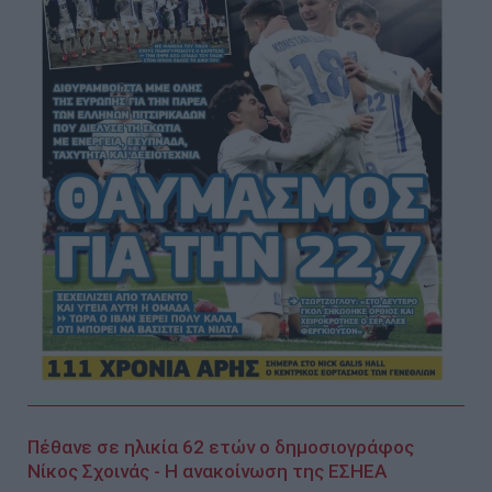
Πέθανε σε ηλικία 62 ετών ο δημοσιογράφος
Νίκος Σχοινάς - Η ανακοίνωση της ΕΣΗΕΑ