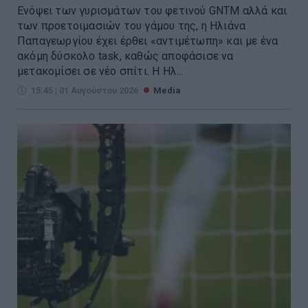
Ενόψει των γυρισμάτων του φετινού GNTM αλλά και
των προετοιμασιών του γάμου της, η Ηλιάνα
Παπαγεωργίου έχει έρθει «αντιμέτωπη» και με ένα
ακόμη δύσκολο task, καθώς αποφάσισε να
μετακομίσει σε νέο σπίτι. Η Ηλ...
15:45 | 01 Αυγούστου 2026
Media