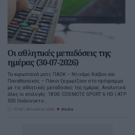
Οι αθλητικές μεταδόσεις της
ημέρας (30-07-2026)
Τα ευρωπαϊκά ματς ΠΑΟΚ – Ντινάμο Κιέβου και
Παναθηναϊκός – Πάκσι ξεχωρίζουν στο πρόγραμμα
με τις αθλητικές μεταδόσεις της ημέρας. Αναλυτικά
όλες οι επιλογές: 18:00: COSMOTE SPORT 6 HD | ATP
500 Ουάσινγκτο...
07:45 | 30 Ιουλίου 2026
Media