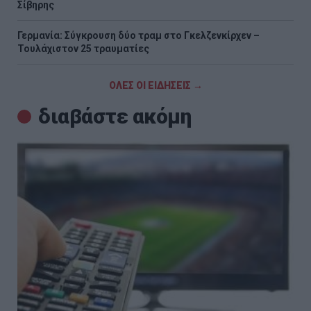
Σίβηρης
Γερμανία: Σύγκρουση δύο τραμ στο Γκελζενκίρχεν –
Τουλάχιστον 25 τραυματίες
ΟΛΕΣ ΟΙ ΕΙΔΗΣΕΙΣ →
διαβάστε ακόμη