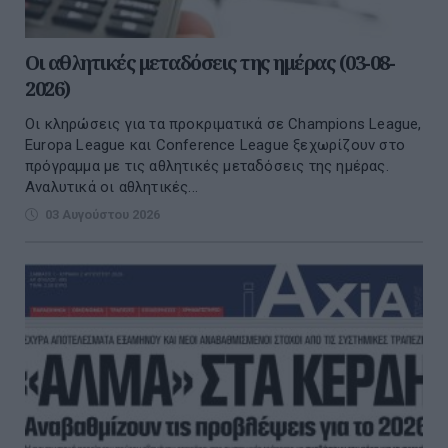
Οι αθλητικές μεταδόσεις της ημέρας (03-08-
2026)
Οι κληρώσεις για τα προκριματικά σε Champions League,
Europa League και Conference League ξεχωρίζουν στο
πρόγραμμα με τις αθλητικές μεταδόσεις της ημέρας.
Αναλυτικά οι αθλητικές...
03 Αυγούστου 2026