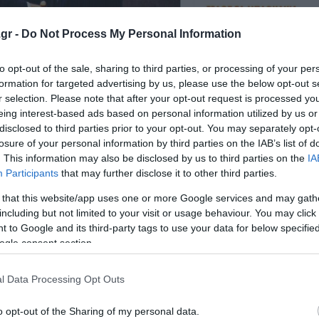
gr -
Do Not Process My Personal Information
to opt-out of the sale, sharing to third parties, or processing of your per
formation for targeted advertising by us, please use the below opt-out s
r selection. Please note that after your opt-out request is processed y
eing interest-based ads based on personal information utilized by us or
disclosed to third parties prior to your opt-out. You may separately opt-
losure of your personal information by third parties on the IAB’s list of
. This information may also be disclosed by us to third parties on the
IA
Participants
that may further disclose it to other third parties.
 that this website/app uses one or more Google services and may gath
including but not limited to your visit or usage behaviour. You may click 
 to Google and its third-party tags to use your data for below specifi
ogle consent section.
l Data Processing Opt Outs
o opt-out of the Sharing of my personal data.