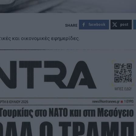
facebook
post
ικές και οικονομικές εφημερίδες.