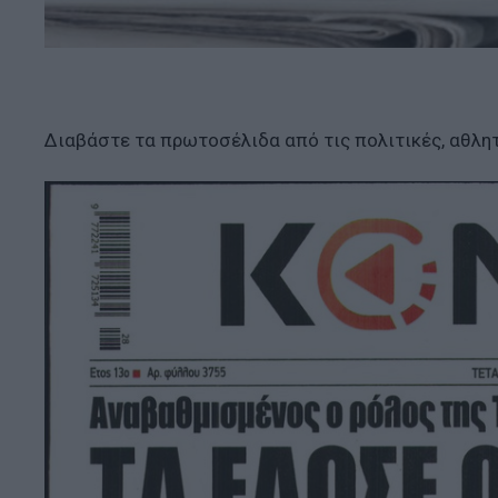
Διαβάστε τα πρωτοσέλιδα από τις πολιτικές, αθλητ