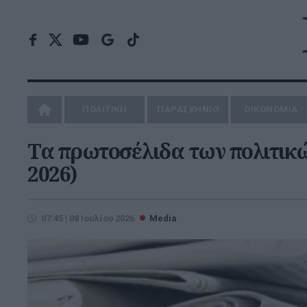
ΠΟΛΙΤΙΚΗ
ΠΑΡΑΣΚΗΝΙΟ
ΟΙΚΟΝΟΜΙΑ
Τα πρωτοσέλιδα των πολιτικώ
2026)
07:45 | 08 Ιουλίου 2026
Media