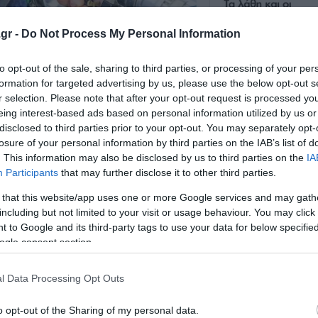
gr -
Do Not Process My Personal Information
to opt-out of the sale, sharing to third parties, or processing of your per
formation for targeted advertising by us, please use the below opt-out s
r selection. Please note that after your opt-out request is processed y
eing interest-based ads based on personal information utilized by us or
disclosed to third parties prior to your opt-out. You may separately opt-
losure of your personal information by third parties on the IAB’s list of
. This information may also be disclosed by us to third parties on the
IA
Participants
that may further disclose it to other third parties.
 that this website/app uses one or more Google services and may gath
including but not limited to your visit or usage behaviour. You may click 
 to Google and its third-party tags to use your data for below specifi
ogle consent section.
l Data Processing Opt Outs
o opt-out of the Sharing of my personal data.