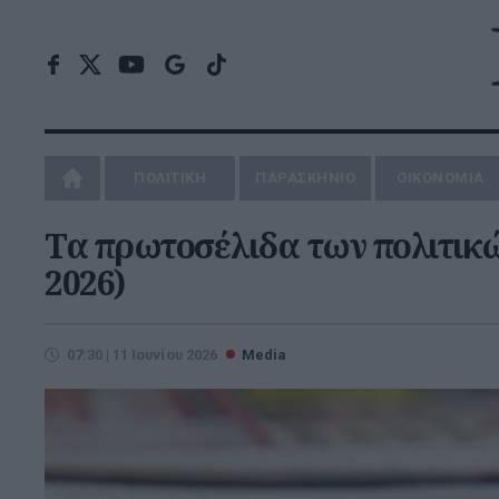
ΠΟΛΙΤΙΚΗ
ΠΑΡΑΣΚΗΝΙΟ
ΟΙΚΟΝΟΜΙΑ
Τα πρωτοσέλιδα των πολιτικώ
2026)
07:30 | 11 Ιουνίου 2026
Media