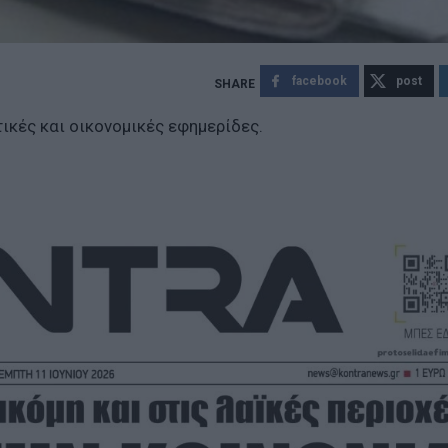
facebook
post
ικές και οικονομικές εφημερίδες.