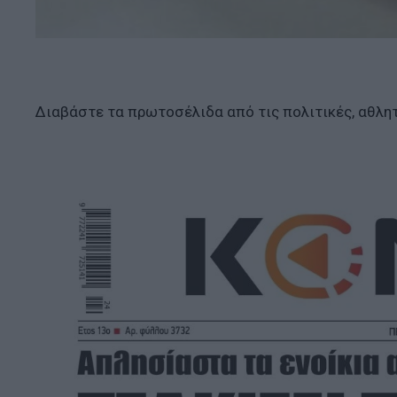
Διαβάστε τα πρωτοσέλιδα από τις πολιτικές, αθλητ