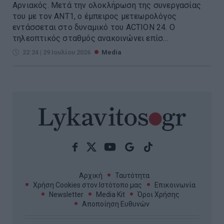
Αρνιακός. Μετά την ολοκλήρωση της συνεργασίας
του με τον ΑΝΤ1, ο έμπειρος μετεωρολόγος
εντάσσεται στο δυναμικό του ACTION 24. Ο
τηλεοπτικός σταθμός ανακοινώνει επίσ...
22:24 | 29 Ιουλίου 2026
Media
Αρχική
Ταυτότητα
Χρήση Cookies στον Ιστότοπο μας
Επικοινωνία
Newsletter
Media Kit
Όροι Χρήσης
Αποποίηση Ευθυνών