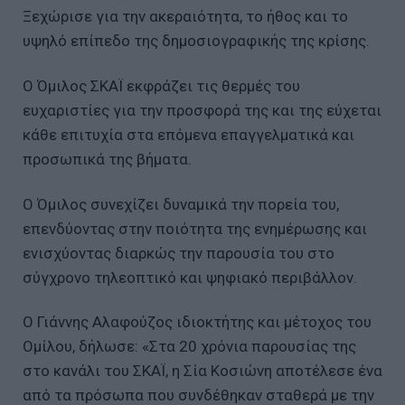
Ξεχώρισε για την ακεραιότητα, το ήθος και το
υψηλό επίπεδο της δημοσιογραφικής της κρίσης.
Ο Όμιλος ΣΚΑΪ εκφράζει τις θερμές του
ευχαριστίες για την προσφορά της και της εύχεται
κάθε επιτυχία στα επόμενα επαγγελματικά και
προσωπικά της βήματα.
Ο Όμιλος συνεχίζει δυναμικά την πορεία του,
επενδύοντας στην ποιότητα της ενημέρωσης και
ενισχύοντας διαρκώς την παρουσία του στο
σύγχρονο τηλεοπτικό και ψηφιακό περιβάλλον.
Ο Γιάννης Αλαφούζος ιδιοκτήτης και μέτοχος του
Ομίλου, δήλωσε: «Στα 20 χρόνια παρουσίας της
στο κανάλι του ΣΚΑΪ, η Σία Κοσιώνη αποτέλεσε ένα
από τα πρόσωπα που συνδέθηκαν σταθερά με την