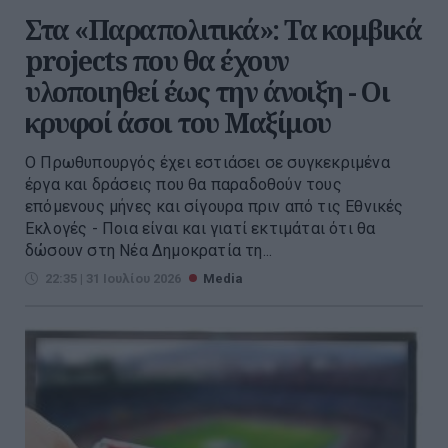
Στα «Παραπολιτικά»: Τα κομβικά
projects που θα έχουν
υλοποιηθεί έως την άνοιξη - Οι
κρυφοί άσοι του Μαξίμου
Ο Πρωθυπουργός έχει εστιάσει σε συγκεκριμένα
έργα και δράσεις που θα παραδοθούν τους
επόµενους µήνες και σίγουρα πριν από τις Εθνικές
Εκλογές - Ποια είναι και γιατί εκτιµάται ότι θα
δώσουν στη Νέα ∆ημοκρατία τη...
22:35 | 31 Ιουλίου 2026
Media