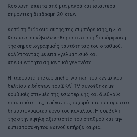
Κοσιώνη, έπειτα από μια μακρά και ιδιαίτερα
σημαντική διαδρομή 20 ετών.
Κατά τη διάρκεια αυτής της συμπόρευσης, η Σία
Κοσιώνη συνέβαλε καθοριστικά στη διαμόρφωση
της δημοσιογραφικής ταυτότητας του σταθμού,
καλύπτοντας με επα γγελματισμό και
υπευθυνότητα σημαντικά γεγονότα.
Η παρουσία της ως anchorwoman του κεντρικού
δελτίου ειδήσεων του ΣΚΑΪ TV συνδέθηκε με
κομβικές στιγμές της εσωτερικής και διεθνούς
επικαιρότητας, αφήνοντας ισχυρό αποτύπωμα στο
δημοσιογραφικό έργο του καναλιού. Η συμβολή
της στην υψηλή αξιοπιστία του σταθμού και την
εμπιστοσύνη του κοινού υπήρξε καίρια.