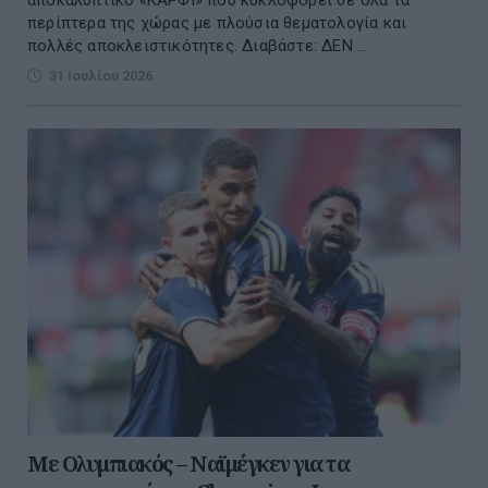
περίπτερα της χώρας με πλούσια θεματολογία και
πολλές αποκλειστικότητες. Διαβάστε: ΔΕΝ ...
31 Ιουλίου 2026
Με Ολυμπιακός – Ναϊμέγκεν για τα