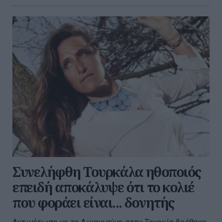
Συνελήφθη Τουρκάλα ηθοποιός
επειδή αποκάλυψε ότι το κολιέ
που φοράει είναι... δονητής