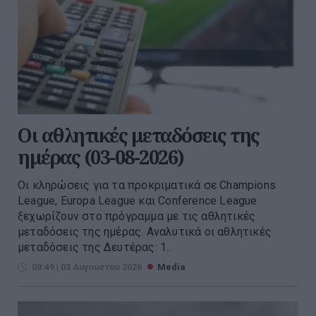
Οι αθλητικές μεταδόσεις της
ημέρας (03-08-2026)
Οι κληρώσεις για τα προκριματικά σε Champions
League, Europa League και Conference League
ξεχωρίζουν στο πρόγραμμα με τις αθλητικές
μεταδόσεις της ημέρας. Αναλυτικά οι αθλητικές
μεταδόσεις της Δευτέρας: 1...
08:49 | 03 Αυγούστου 2026
Media