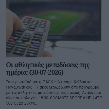
Οι αθλητικές μεταδόσεις της
ημέρας (30-07-2026)
Τα ευρωπαϊκά ματς ΠΑΟΚ – Ντινάμο Κιέβου και
Παναθηναϊκός – Πάκσι ξεχωρίζουν στο πρόγραμμα
με τις αθλητικές μεταδόσεις της ημέρας. Αναλυτικά
όλες οι επιλογές: 18:00: COSMOTE SPORT 6 HD | ATP
500 Ουάσινγκτο...