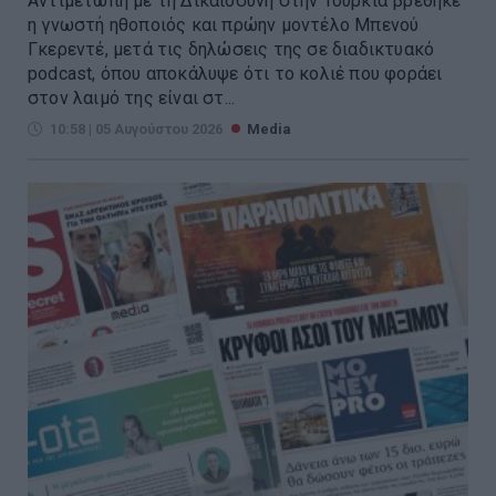
Αντιμέτωπη με τη Δικαιοσύνη στην Τουρκία βρέθηκε
η γνωστή ηθοποιός και πρώην μοντέλο Μπενού
Γκερεντέ, μετά τις δηλώσεις της σε διαδικτυακό
podcast, όπου αποκάλυψε ότι το κολιέ που φοράει
στον λαιμό της είναι στ...
10:58 | 05 Αυγούστου 2026
Media