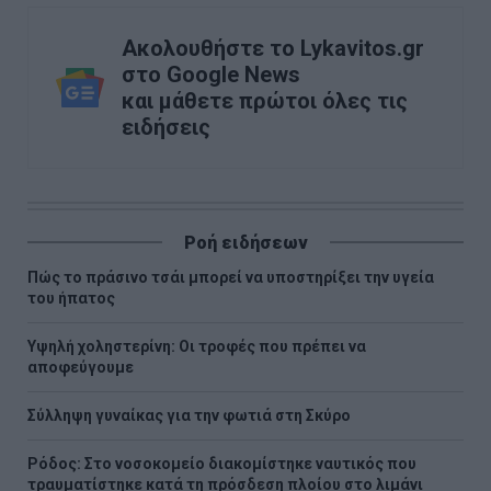
Ακολουθήστε το Lykavitos.gr
στο Google News
και μάθετε πρώτοι όλες τις
ειδήσεις
Ροή ειδήσεων
Πώς το πράσινο τσάι μπορεί να υποστηρίξει την υγεία
του ήπατος
Υψηλή χοληστερίνη: Οι τροφές που πρέπει να
αποφεύγουμε
Σύλληψη γυναίκας για την φωτιά στη Σκύρο
Ρόδος: Στο νοσοκομείο διακομίστηκε ναυτικός που
τραυματίστηκε κατά τη πρόσδεση πλοίου στο λιμάνι