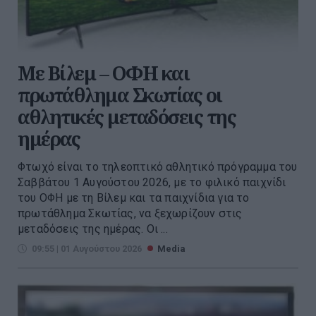
Με Βίλεμ – ΟΦΗ και
πρωτάθλημα Σκωτίας οι
αθλητικές μεταδόσεις της
ημέρας
Φτωχό είναι το τηλεοπτικό αθλητικό πρόγραμμα του
Σαββάτου 1 Αυγούστου 2026, με το φιλικό παιχνίδι
του ΟΦΗ με τη Βίλεμ και τα παιχνίδια για το
πρωτάθλημα Σκωτίας, να ξεχωρίζουν στις
μεταδόσεις της ημέρας. Οι ...
09:55 | 01 Αυγούστου 2026
Media