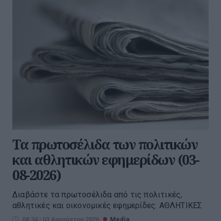
Τα πρωτοσέλιδα των πολιτικών
και αθλητικών εφημερίδων (03-
08-2026)
Διαβάστε τα πρωτοσέλιδα από τις πολιτικές,
αθλητικές και οικονομικές εφημερίδες. ΑΘΛΗΤΙΚΕΣ
08:34 | 03 Αυγούστου 2026
Media