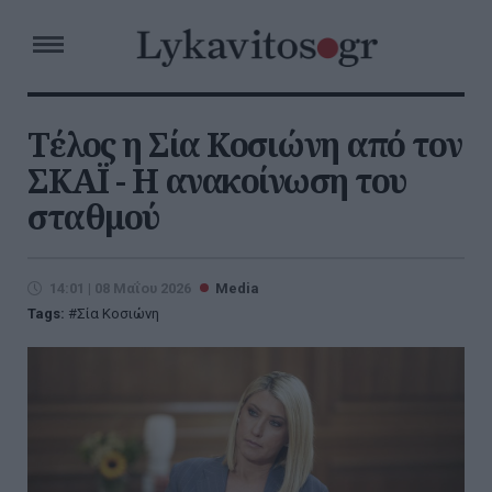
Τέλος η Σία Κοσιώνη από τον
ΣΚΑΪ - Η ανακοίνωση του
σταθμού
14:01 | 08 Μαΐου 2026
Media
Tags:
Σία Κοσιώνη