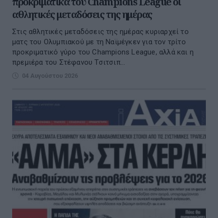
προκριματικά του Champions League οι
αθλητικές μεταδόσεις της ημέρας
Στις αθλητικές μεταδόσεις της ημέρας κυριαρχεί το
ματς του Ολυμπιακού με τη Ναϊμέγκεν για τον τρίτο
προκριματικό γύρο του Champions League, αλλά και η
πρεμιέρα του Στέφανου Τσιτσιπ...
04 Αυγούστου 2026