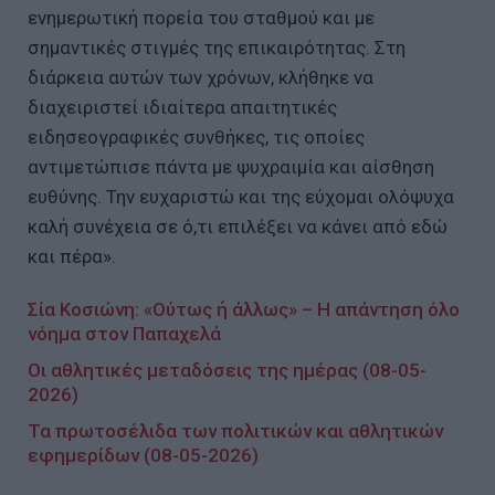
ενημερωτική πορεία του σταθμού και με
σημαντικές στιγμές της επικαιρότητας. Στη
διάρκεια αυτών των χρόνων, κλήθηκε να
διαχειριστεί ιδιαίτερα απαιτητικές
ειδησεογραφικές συνθήκες, τις οποίες
αντιμετώπισε πάντα με ψυχραιμία και αίσθηση
ευθύνης. Την ευχαριστώ και της εύχομαι ολόψυχα
καλή συνέχεια σε ό,τι επιλέξει να κάνει από εδώ
και πέρα».
Σία Κοσιώνη: «Ούτως ή άλλως» – Η απάντηση όλο
νόημα στον Παπαχελά
Οι αθλητικές μεταδόσεις της ημέρας (08-05-
2026)
Τα πρωτοσέλιδα των πολιτικών και αθλητικών
εφημερίδων (08-05-2026)