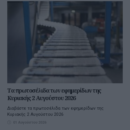
Tα πρωτοσέλιδα των εφημερίδων της
Κυριακής 2 Αυγούστου 2026
Διαβάστε τα πρωτοσέλιδα των εφημερίδων της
Κυριακής 2 Αυγούστου 2026
01 Αυγούστου 2026