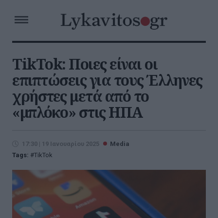
TikTok: Ποιες είναι οι
επιπτώσεις για τους Έλληνες
χρήστες μετά από το
«μπλόκο» στις ΗΠΑ
17:30 | 19 Ιανουαρίου 2025
Media
Tags:
TikTok