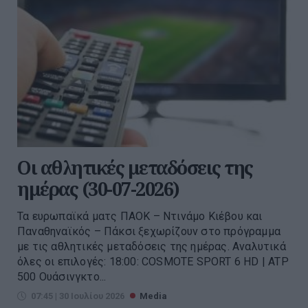
Οι αθλητικές μεταδόσεις της
ημέρας (30-07-2026)
Τα ευρωπαϊκά ματς ΠΑΟΚ – Ντινάμο Κιέβου και
Παναθηναϊκός – Πάκσι ξεχωρίζουν στο πρόγραμμα
με τις αθλητικές μεταδόσεις της ημέρας. Αναλυτικά
όλες οι επιλογές: 18:00: COSMOTE SPORT 6 HD | ATP
500 Ουάσινγκτο...
07:45 | 30 Ιουλίου 2026
Media