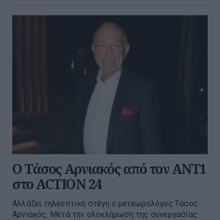
Ο Τάσος Αρνιακός από τον ΑΝΤ1
στο ACTION 24
Αλλάζει τηλεοπτική στέγη ο μετεωρολόγος Τάσος
Αρνιακός. Μετά την ολοκλήρωση της συνεργασίας