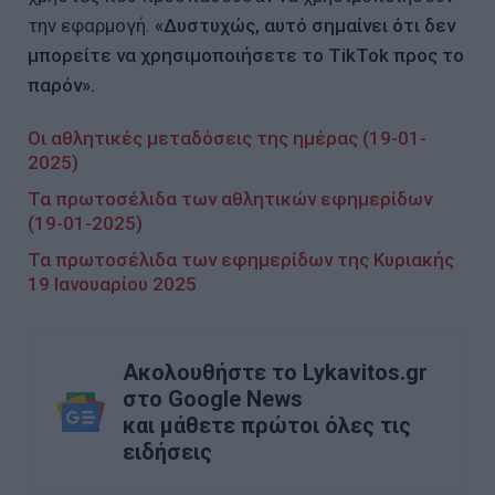
την εφαρμογή.
«Δυστυχώς, αυτό σημαίνει ότι δεν
μπορείτε να χρησιμοποιήσετε το TikTok προς το
παρόν».
Οι αθλητικές μεταδόσεις της ημέρας (19-01-
2025)
Τα πρωτοσέλιδα των αθλητικών εφημερίδων
(19-01-2025)
Τα πρωτοσέλιδα των εφημερίδων της Κυριακής
19 Ιανουαρίου 2025
Ακολουθήστε το Lykavitos.gr
στο Google News
και μάθετε πρώτοι όλες τις
ειδήσεις