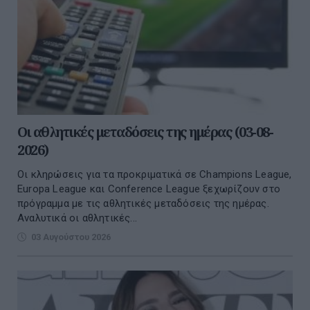
Οι αθλητικές μεταδόσεις της ημέρας (03-08-
2026)
Οι κληρώσεις για τα προκριματικά σε Champions League,
Europa League και Conference League ξεχωρίζουν στο
πρόγραμμα με τις αθλητικές μεταδόσεις της ημέρας.
Αναλυτικά οι αθλητικές...
03 Αυγούστου 2026