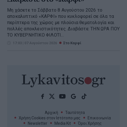
Μη χάσετε το Σάββατο 8 Αυγούστου 2026 το
αποκαλυπτικό «ΚΑΡΦΙ» που κυκλοφορεί σε όλα τα
περίπτερα της χώρας με πλούσια θεματολογία και
πολλές αποκλειστικότητες. Διαβάστε: ΤΗΝ ΩΡΑ ΠΟΥ
ΤΟ ΚΥΒΕΡΝΗΤΙΚΟ ΦΙΛΟΤΙ...
17:03 | 07 Αυγούστου 2026
Στο Καρφί
Αρχική
Ταυτότητα
Χρήση Cookies στον Ιστότοπο μας
Επικοινωνία
Newsletter
Media Kit
Όροι Χρήσης