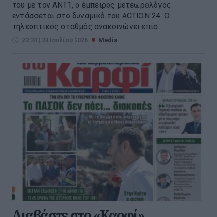
του με τον ΑΝΤ1, ο έμπειρος μετεωρολόγος
εντάσσεται στο δυναμικό του ACTION 24. Ο
τηλεοπτικός σταθμός ανακοινώνει επίσ...
22:24 | 29 Ιουλίου 2026
Media
Διαβάστε στο «Καρφί»