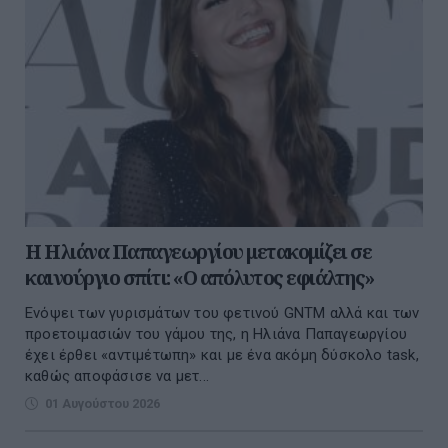
Η Ηλιάνα Παπαγεωργίου μετακομίζει σε
καινούργιο σπίτι: «Ο απόλυτος εφιάλτης»
Ενόψει των γυρισμάτων του φετινού GNTM αλλά και των
προετοιμασιών του γάμου της, η Ηλιάνα Παπαγεωργίου
έχει έρθει «αντιμέτωπη» και με ένα ακόμη δύσκολο task,
καθώς αποφάσισε να μετ...
01 Αυγούστου 2026