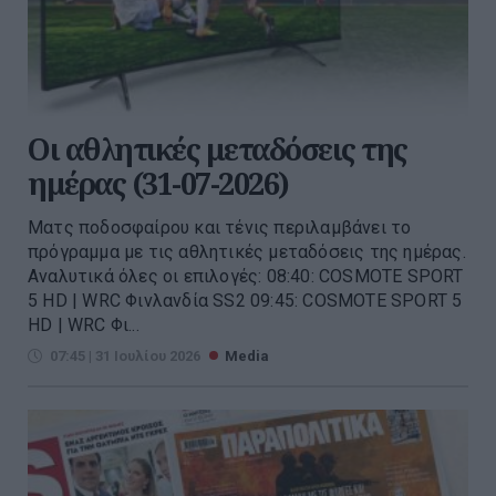
Οι αθλητικές μεταδόσεις της
ημέρας (31-07-2026)
Ματς ποδοσφαίρου και τένις περιλαμβάνει το
πρόγραμμα με τις αθλητικές μεταδόσεις της ημέρας.
Αναλυτικά όλες οι επιλογές: 08:40: COSMOTE SPORT
5 HD | WRC Φινλανδία SS2 09:45: COSMOTE SPORT 5
HD | WRC Φι...
07:45 | 31 Ιουλίου 2026
Media