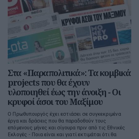
Στα «Παραπολιτικά»: Τα κομβικά
projects που θα έχουν
υλοποιηθεί έως την άνοιξη - Οι
κρυφοί άσοι του Μαξίμου
Ο Πρωθυπουργός έχει εστιάσει σε συγκεκριμένα
έργα και δράσεις που θα παραδοθούν τους
επόµενους µήνες και σίγουρα πριν από τις Εθνικές
Εκλογές - Ποια είναι και γιατί εκτιµάται ότι θα