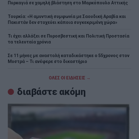
Πυρκαγιά σε χαμηλή βλάστηση στο Μαρκόπουλο Αττικής
Τουρκία: «Η αμυντική συμφωνία με Σαουδική Αραβία και
Πακιστάν δεν στοχεύει κάποια συγκεκριμένη χώρα»
Τι έχει αλλάξει σε Πυροσβεστική και Πολιτική Προστασία
τα τελευταία χρόνια
Σε 11 μήνες με αναστολή καταδικάστηκε ο 55χρονος στον
Μυστρά – Τι ανέφερε στο δικαστήριο
ΟΛΕΣ ΟΙ ΕΙΔΗΣΕΙΣ →
διαβάστε ακόμη