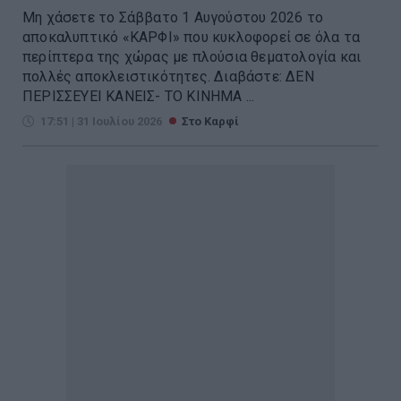
Μη χάσετε το Σάββατο 1 Αυγούστου 2026 το
αποκαλυπτικό «ΚΑΡΦΙ» που κυκλοφορεί σε όλα τα
περίπτερα της χώρας με πλούσια θεματολογία και
πολλές αποκλειστικότητες. Διαβάστε: ΔΕΝ
ΠΕΡΙΣΣΕΥΕΙ ΚΑΝΕΙΣ- ΤΟ ΚΙΝΗΜΑ ...
17:51 | 31 Ιουλίου 2026
Στο Καρφί