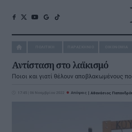
ΠΟΛΙΤΙΚΗ
ΠΑΡΑΣΚΗΝΙΟ
ΟΙΚΟΝΟΜΙΑ
Αντίσταση στο λαϊκισμό
Ποιοι και γιατί θέλουν αποβλακωμένους πο
17:45 | 06 Νοεμβρίου 2022
Απόψεις
Αθανάσιος Παπανδρό