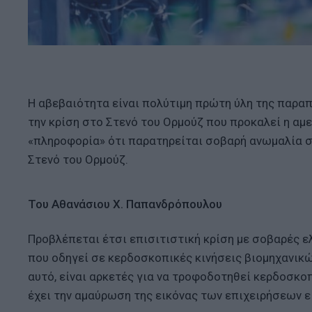
Η αβεβαιότητα είναι πολύτιμη πρώτη ύλη της παραπ
την κρίση στο Στενό του Ορμούζ που προκαλεί η αμ
«πληροφορία» ότι παρατηρείται σοβαρή ανωμαλία σ
Στενό του Ορμούζ.
Του Αθανάσιου Χ. Παπανδρόπουλου
Προβλέπεται έτσι επισιτιστική κρίση με σοβαρές ε
που οδηγεί σε κερδοσκοπικές κινήσεις βιομηχανικώ
αυτό, είναι αρκετές για να τροφοδοτηθεί κερδοσκ
έχει την αμαύρωση της εικόνας των επιχειρήσεων 