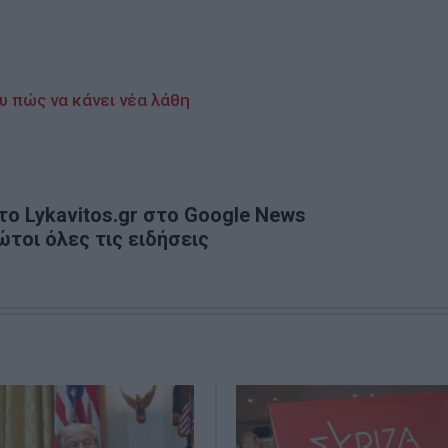
 πώς να κάνει νέα λάθη
ο Lykavitos.gr στο Google News
ώτοι όλες τις ειδήσεις