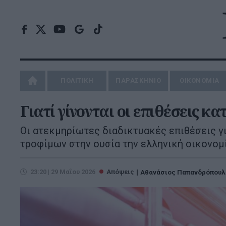
ΠΟΛΙΤΙΚΗ
ΠΑΡΑΣΚΗΝΙΟ
ΟΙΚΟΝΟΜΙΑ
Γιατί γίνονται οι επιθέσεις κ
Οι ατεκμηρίωτες διαδικτυακές επιθέσεις γ
τροφίμων στην ουσία την ελληνική οικονομ
23:20 | 29 Μαΐου 2026
Απόψεις
Αθανάσιος Παπανδρόπουλ