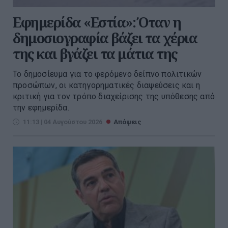
Εφημερίδα «Εστία»: Όταν η
δημοσιογραφία βάζει τα χέρια
της και βγάζει τα μάτια της
Το δημοσίευμα για το φερόμενο δείπνο πολιτικών
προσώπων, οι κατηγορηματικές διαψεύσεις και η
κριτική για τον τρόπο διαχείρισης της υπόθεσης από
την εφημερίδα.
11:13 | 04 Αυγούστου 2026
Απόψεις