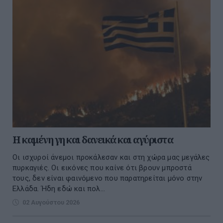
Η καμένη γη και δανεικά και αγύριστα
Οι ισχυροί άνεμοι προκάλεσαν και στη χώρα μας μεγάλες
πυρκαγιές. Οι εικόνες που καίνε ότι βρουν μπροστά
τους, δεν είναι φαινόμενο που παρατηρείται μόνο στην
Ελλάδα. Ήδη εδώ και πολ...
02 Αυγούστου 2026