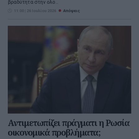
βραδύτητα στην ολο...
11:00 | 26 Ιουλίου 2026
Απόψεις
Αντιμετωπίζει πράγματι η Ρωσία
οικονομικά προβλήματα;