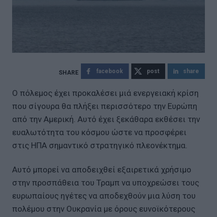
facebook
post
share
Ο πόλεμος έχει προκαλέσει μιά ενεργειακή κρίση
που σίγουρα θα πλήξει περισσότερο την Ευρώπη
από την Αμερική. Αυτό έχει ξεκάθαρα εκθέσει την
ευαλωτότητα του κόσμου ώστε να προσφέρει
στις ΗΠΑ σημαντικό στρατηγικό πλεονέκτημα.
Αυτό μπορεί να αποδειχθεί εξαιρετικά χρήσιμο
στην προσπάθεια του Τραμπ να υποχρεώσει τους
ευρωπαίους ηγέτες να αποδεχθούν μια λύση του
πολέμου στην Ουκρανία με όρους ευνοϊκότερους