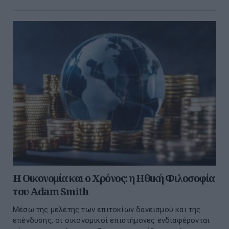
Η Οικονομία και ο Χρόνος: η Ηθική Φιλοσοφία
του Adam Smith
Μέσω της μελέτης των επιτοκίων δανεισμού και της
επένδυσης, οι οικονομικοί επιστήμονες ενδιαφέρονται