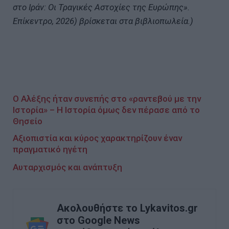
στο Ιράν: Οι Τραγικές Αστοχίες της Ευρώπης».
Επίκεντρο, 2026) βρίσκεται στα βιβλιοπωλεία.)
Ο Αλέξης ήταν συνεπής στο «ραντεβού με την
Ιστορία» – Η Ιστορία όμως δεν πέρασε από το
Θησείο
Αξιοπιστία και κύρος χαρακτηρίζουν έναν
πραγματικό ηγέτη
Αυταρχισμός και ανάπτυξη
Ακολουθήστε το Lykavitos.gr
στο Google News