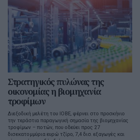
Στρατηγικός πυλώνας της
οικονομίας η βιομηχανία
τροφίμων
Διεξοδική μελέτη του ΙΟΒΕ, φέρνει στο προσκήνιο
την τεράστια παραγωγική σημασία της βιομηχανίας
τροφίμων – ποτών, που οδεύει προς 27
δισεκατομμύρια ευρώ τζίρο, 7,4 δισ. εξαγωγές και