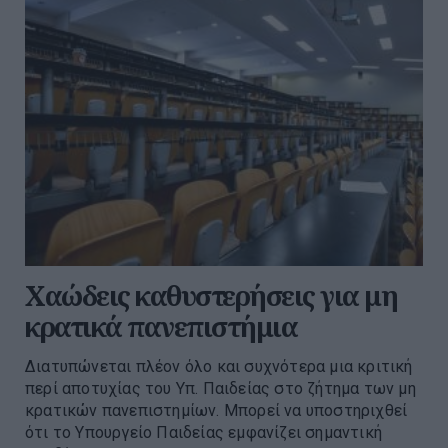
Χαώδεις καθυστερήσεις για μη
κρατικά πανεπιστήμια
Διατυπώνεται πλέον όλο και συχνότερα μια κριτική
περί αποτυχίας του Υπ. Παιδείας στο ζήτημα των μη
κρατικών πανεπιστημίων. Mπορεί να υποστηριχθεί
ότι το Υπουργείο Παιδείας εμφανίζει σημαντική