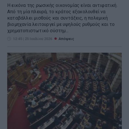
Η εικόνα της ρωσικής οικονομίας είναι αντιφατική.
Από τη μία πλευρά, το κράτος εξακολουθεί να
καταβάλλει μισθούς και συντάξεις, η πολεμική
βιομηχανία λειτουργεί με υψηλούς ρυθμούς και το
χρηματοπιστωτικό σύστημ...
12:45 | 25 Ιουλίου 2026
Απόψεις