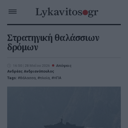
Στρατηγική θαλάσσιων
δρόμων
16:50 | 28 Μαΐου 2026
Απόψεις
Ανδρέας Ανδριανόπουλος
Tags:
θάλασσα
,
πλοία
,
ΗΠΑ