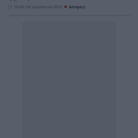
16:03 | 05 Αυγούστου 2026
Απόψεις