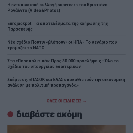
H εντυπωσιακή συλλογή supercars του Κριστιάνο
Ρονάλντο (Video&Photos)
Eurojackpot: Τα αποτελέσματα της κλήρωσης της
Παρασκευής
Νέο σχέδιο Πούτιν «βλέπουν» οι ΗΠΑ - Το σενάριο που
τρομάζει το ΝΑΤΟ
Στα «Παραπολιτικά»: Προς 30.000 προσλήψεις - Όλο το
σχέδιο του υπουργείου Εσωτερικών
Σκέρτσος: «ΠΑΣΟΚ και ΕΛΑΣ υποκαθιστούν την οικονομική
ανάλυση με πολιτική προπαγάνδα»
ΟΛΕΣ ΟΙ ΕΙΔΗΣΕΙΣ →
διαβάστε ακόμη