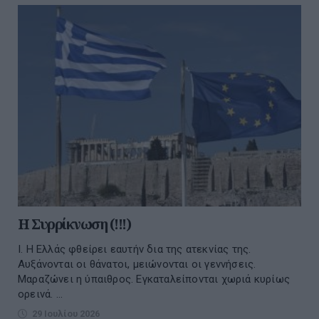
Η Συρρίκνωση (!!!)
Ι. Η Ελλάς φθείρει εαυτήν δια της ατεκνίας της.
Αυξάνονται οι θάνατοι, μειώνονται οι γεννήσεις.
Μαραζώνει η ύπαιθρος. Εγκαταλείπονται χωριά κυρίως
ορεινά. ...
29 Ιουλίου 2026