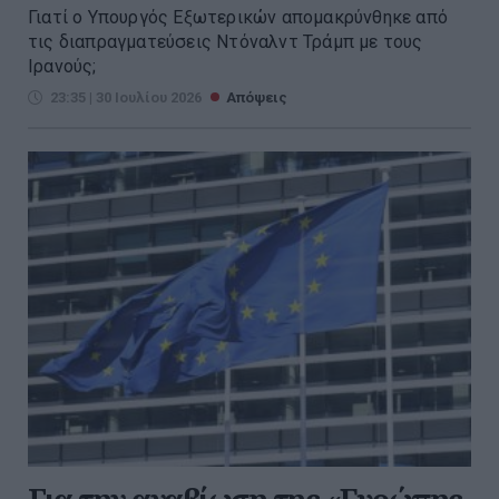
Γιατί ο Υπουργός Εξωτερικών απομακρύνθηκε από
τις διαπραγματεύσεις Ντόναλντ Τράμπ με τους
Ιρανούς;
23:35 | 30 Ιουλίου 2026
Απόψεις