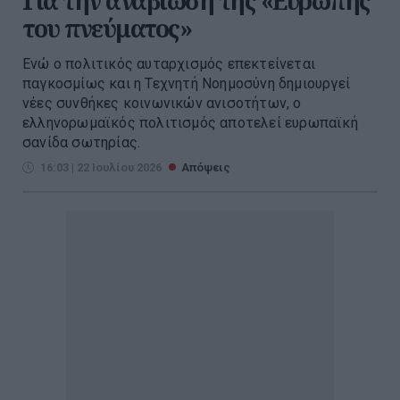
Για την αναβίωση της «Ευρώπης
του πνεύματος»
Ενώ ο πολιτικός αυταρχισμός επεκτείνεται
παγκοσμίως και η Τεχνητή Νοημοσύνη δημιουργεί
νέες συνθήκες κοινωνικών ανισοτήτων, ο
ελληνορωμαϊκός πολιτισμός αποτελεί ευρωπαϊκή
σανίδα σωτηρίας.
16:03 | 22 Ιουλίου 2026
Απόψεις