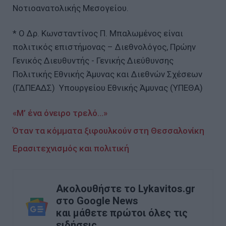
Νοτιοανατολικής Μεσογείου.
* Ο Δρ. Κωνσταντίνος Π. Μπαλωμένος είναι
πολιτικός επιστήμονας – Διεθνολόγος, Πρώην
Γενικός Διευθυντής - Γενικής Διεύθυνσης
Πολιτικής Εθνικής Άμυνας και Διεθνών Σχέσεων
(ΓΔΠΕΑΔΣ) Υπουργείου Εθνικής Άμυνας (ΥΠΕΘΑ)
«Μ’ ένα όνειρο τρελό…»
Όταν τα κόμματα ξιφουλκούν στη Θεσσαλονίκη
Ερασιτεχνισμός και πολιτική
Ακολουθήστε το Lykavitos.gr
στο Google News
και μάθετε πρώτοι όλες τις
ειδήσεις