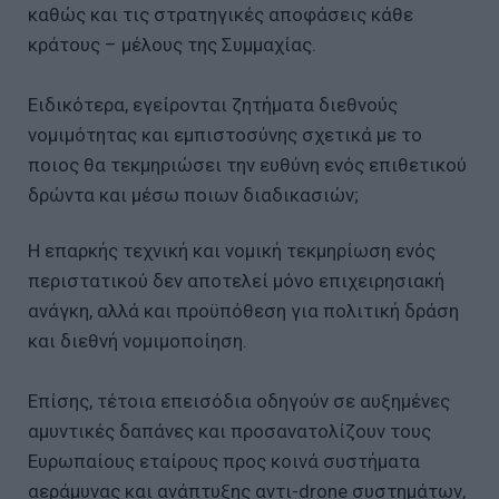
καθώς και τις στρατηγικές αποφάσεις κάθε
κράτους – μέλους της Συμμαχίας.
Ειδικότερα, εγείρονται ζητήματα διεθνούς
νομιμότητας και εμπιστοσύνης σχετικά με το
ποιος θα τεκμηριώσει την ευθύνη ενός επιθετικού
δρώντα και μέσω ποιων διαδικασιών;
Η επαρκής τεχνική και νομική τεκμηρίωση ενός
περιστατικού δεν αποτελεί μόνο επιχειρησιακή
ανάγκη, αλλά και προϋπόθεση για πολιτική δράση
και διεθνή νομιμοποίηση.
Επίσης, τέτοια επεισόδια οδηγούν σε αυξημένες
αμυντικές δαπάνες και προσανατολίζουν τους
Ευρωπαίους εταίρους προς κοινά συστήματα
αεράμυνας και ανάπτυξης αντι-drone συστημάτων,