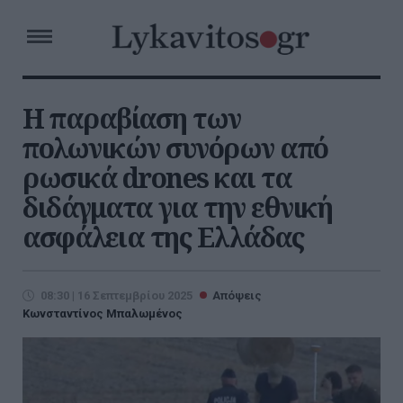
Η παραβίαση των
πολωνικών συνόρων από
ρωσικά drones και τα
διδάγματα για την εθνική
ασφάλεια της Ελλάδας
08:30 | 16 Σεπτεμβρίου 2025
Απόψεις
Κωνσταντίνος Μπαλωμένος