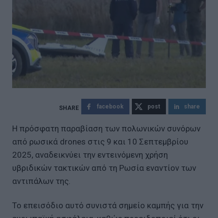
facebook
post
share
Η πρόσφατη παραβίαση των πολωνικών συνόρων
από ρωσικά drones στις 9 και 10 Σεπτεμβρίου
2025, αναδεικνύει την εντεινόμενη χρήση
υβριδικών τακτικών από τη Ρωσία εναντίον των
αντιπάλων της.
Το επεισόδιο αυτό συνιστά σημείο καμπής για την