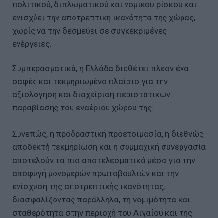
πολιτικού, διπλωματικού και νομικού ρίσκου και
ενισχύει την αποτρεπτική ικανότητα της χώρας,
χωρίς να την δεσμεύει σε συγκεκριμένες
ενέργειες.
Συμπερασματικά, η Ελλάδα διαθέτει πλέον ένα
σαφές και τεκμηριωμένο πλαίσιο για την
αξιολόγηση και διαχείριση περιστατικών
παραβίασης του εναέριου χώρου της.
Συνεπώς, η προδραστική προετοιμασία, η διεθνώς
αποδεκτή τεκμηρίωση και η συμμαχική συνεργασία
αποτελούν τα πιο αποτελεσματικά μέσα για την
αποφυγή μονομερών πρωτοβουλιών και την
ενίσχυση της αποτρεπτικής ικανότητας,
διασφαλίζοντας παράλληλα, τη νομιμότητα και
σταθερότητα στην περιοχή του Αιγαίου και της