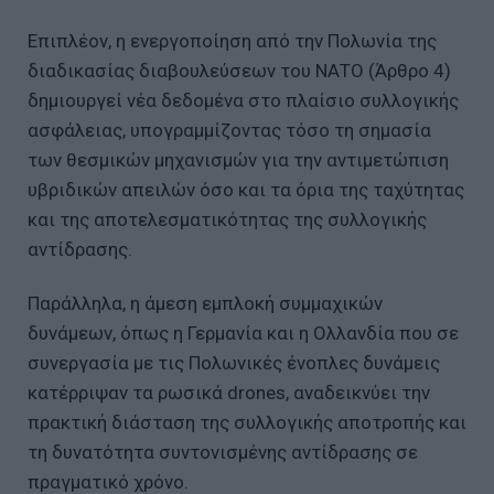
Επιπλέον, η ενεργοποίηση από την Πολωνία της
διαδικασίας διαβουλεύσεων του ΝΑΤΟ (Άρθρο 4)
δημιουργεί νέα δεδομένα στο πλαίσιο συλλογικής
ασφάλειας, υπογραμμίζοντας τόσο τη σημασία
των θεσμικών μηχανισμών για την αντιμετώπιση
υβριδικών απειλών όσο και τα όρια της ταχύτητας
και της αποτελεσματικότητας της συλλογικής
αντίδρασης.
Παράλληλα, η άμεση εμπλοκή συμμαχικών
δυνάμεων, όπως η Γερμανία και η Ολλανδία που σε
συνεργασία με τις Πολωνικές ένοπλες δυνάμεις
κατέρριψαν τα ρωσικά drones, αναδεικνύει την
πρακτική διάσταση της συλλογικής αποτροπής και
τη δυνατότητα συντονισμένης αντίδρασης σε
πραγματικό χρόνο.