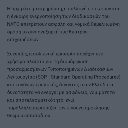
Η αρχή ότι η τεκμηρίωση, η συλλογή στοιχείων και
η έγκαιρη ενεργοποίηση των διαδικασιών του
ΝΑΤΟ επιτρέπουν ασφαλή και νομικά θεμελιωμένη
δράση ισχύει ανεξαρτήτως θεάτρου
επιχειρήσεων.
Συνεπώς, η πολωνική εμπειρία παρέχει ένα
χρήσιμο πλαίσιο για τη διαμόρφωση
προσαρμοσμένων Τυποποιημένων Διαδικασιών
Λειτουργίας (SOP - Standard Operating Procedures)
και κανόνων εμπλοκής, δίνοντας στην Ελλάδα τη
δυνατότητα να ενεργεί με ασφάλεια, νομιμότητα
και αποτελεσματικότητα, ενώ
παράλληλα,περιορίζει τον κίνδυνο πρόκλησης
θερμού επεισοδίου.