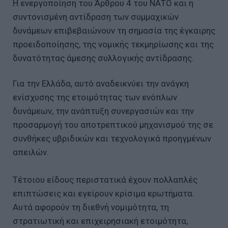
Η ενεργοποίηση του Άρθρου 4 του ΝΑΤΟ και η
συντονισμένη αντίδραση των συμμαχικών
δυνάμεων επιβεβαιώνουν τη σημασία της έγκαιρης
προειδοποίησης, της νομικής τεκμηρίωσης και της
δυνατότητας άμεσης συλλογικής αντίδρασης.
Για την Ελλάδα, αυτό αναδεικνύει την ανάγκη
ενίσχυσης της ετοιμότητας των ενόπλων
δυνάμεων, την ανάπτυξη συνεργασιών και την
προσαρμογή του αποτρεπτικού μηχανισμού της σε
συνθήκες υβριδικών και τεχνολογικά προηγμένων
απειλών.
Τέτοιου είδους περιστατικά έχουν πολλαπλές
επιπτώσεις και εγείρουν κρίσιμα ερωτήματα.
Αυτά αφορούν τη διεθνή νομιμότητα, τη
στρατιωτική και επιχειρησιακή ετοιμότητα,