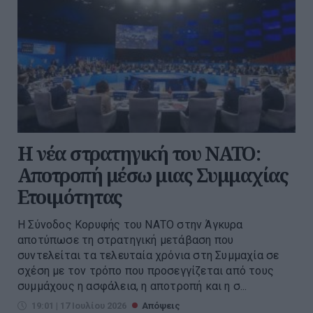
Η νέα στρατηγική του ΝΑΤΟ:
Αποτροπή μέσω μιας Συμμαχίας
Ετοιμότητας
Η Σύνοδος Κορυφής του ΝΑΤΟ στην Άγκυρα
αποτύπωσε τη στρατηγική μετάβαση που
συντελείται τα τελευταία χρόνια στη Συμμαχία σε
σχέση με τον τρόπο που προσεγγίζεται από τους
συμμάχους η ασφάλεια, η αποτροπή και η σ...
19:01 | 17 Ιουλίου 2026
Απόψεις