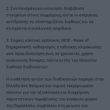
2. Συντονισμένη κοινοποίηση: διαβίβαση
στοιχείων στους συμμάχους, ώστε οι ενέργειες
αντίδρασης να υποστηρίζεται διεθνώς και να
ενισχύεται η συλλογική ασφάλεια.
3. Σαφείς κανόνες εμπλοκής (ROE - Rules of
Engagement): καθορισμός σταδιακής κλιμάκωσης
από προειδοποίηση έως, αν χρειαστεί, χρήση
αναλογικής δύναμης, πάντα εντός του πλαισίου
διεθνών διαδικασιών.
Η υιοθέτηση αυτών των διαδικασιών παρέχει στην
Ελλάδα ένα θεσμικά και νομικά τεκμηριωμένο
πλαίσιο για την αξιολόγηση και διαχείριση
περιστατικών παραβίασης του εναέριου χώρου
της.Παράλληλα, συμβάλλει στη μείωση του