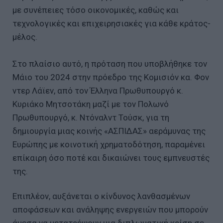
με συνέπειες τόσο οικονομικές, καθώς και
τεχνολογικές και επιχειρησιακές για κάθε κράτος-
μέλος.
Στο πλαίσιο αυτό, η πρόταση που υποβλήθηκε τον
Μάιο του 2024 στην πρόεδρο της Κομισιόν κα. Φον
ντερ Λάϊεν, από τον Έλληνα Πρωθυπουργό κ.
Κυριάκο Μητσοτάκη μαζί με τον Πολωνό
Πρωθυπουργό, κ. Ντόναλντ Τούσκ, για τη
δημιουργία μιας κοινής «ΑΣΠΙΔΑΣ» αεράμυνας της
Ευρώπης με κοινοτική χρηματοδότηση, παραμένει
επίκαιρη όσο ποτέ και δικαιώνει τους εμπνευστές
της.
Επιπλέον, αυξάνεται ο κίνδυνος λανθασμένων
αποφάσεων και ανάληψης ενεργειών που μπορούν