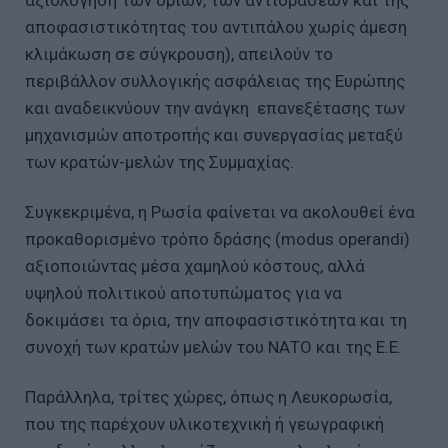
αποφασιστικότητας του αντιπάλου χωρίς άμεση
κλιμάκωση σε σύγκρουση), απειλούν το
περιβάλλον συλλογικής ασφάλειας της Ευρώπης
και αναδεικνύουν την ανάγκη επανεξέτασης των
μηχανισμών αποτροπής και συνεργασίας μεταξύ
των κρατών-μελών της Συμμαχίας.
Συγκεκριμένα, η Ρωσία φαίνεται να ακολουθεί ένα
προκαθορισμένο τρόπο δράσης (modus operandi)
αξιοποιώντας μέσα χαμηλού κόστους, αλλά
υψηλού πολιτικού αποτυπώματος για να
δοκιμάσει τα όρια, την αποφασιστικότητα και τη
συνοχή των κρατών μελών του ΝΑΤΟ και της Ε.Ε.
Παράλληλα, τρίτες χώρες, όπως η Λευκορωσία,
που της παρέχουν υλικοτεχνική ή γεωγραφική