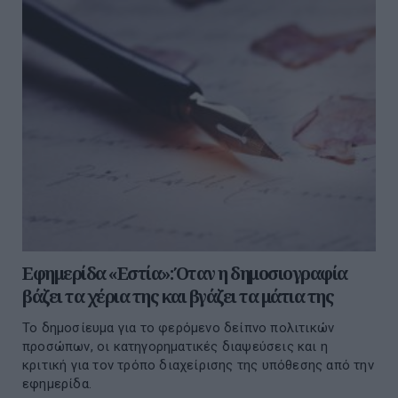
Εφημερίδα «Εστία»: Όταν η δημοσιογραφία
βάζει τα χέρια της και βγάζει τα μάτια της
Το δημοσίευμα για το φερόμενο δείπνο πολιτικών
προσώπων, οι κατηγορηματικές διαψεύσεις και η
κριτική για τον τρόπο διαχείρισης της υπόθεσης από την
εφημερίδα.