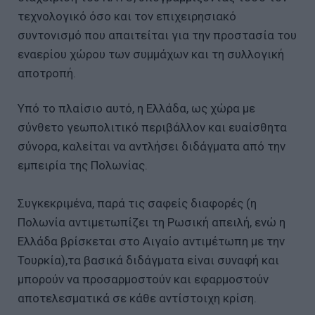
τεχνολογικό όσο και τον επιχειρησιακό
συντονισμό που απαιτείται για την προστασία του
εναερίου χώρου των συμμάχων και τη συλλογική
αποτροπή.
Υπό το πλαίσιο αυτό, η Ελλάδα, ως χώρα με
σύνθετο γεωπολιτικό περιβάλλον και ευαίσθητα
σύνορα, καλείται να αντλήσει διδάγματα από την
εμπειρία της Πολωνίας.
Συγκεκριμένα, παρά τις σαφείς διαφορές (η
Πολωνία αντιμετωπίζει τη Ρωσική απειλή, ενώ η
Ελλάδα βρίσκεται στο Αιγαίο αντιμέτωπη με την
Τουρκία),τα βασικά διδάγματα είναι συναφή και
μπορούν να προσαρμοστούν και εφαρμοστούν
αποτελεσματικά σε κάθε αντίστοιχη κρίση.