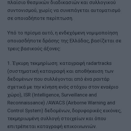
πλαίσιο θεσμικών διαδικασιών και συλλογικού
συντονισμού, χωρίς να συνεπάγεται αυτοματισμό
σε οποιαδήποτε περίπτωση.
Υπό το πρίσμα αυτό, η ενδεχόμενη νομιμοποίηση
οποιασδήποτε δράσης της Ελλάδας, βασίζεται σε
τρεις βασικούς άξονες:
1. Έγκυρη τεκμηρίωση: καταγραφή radartracks
(συστηματική καταγραφή και αποθήκευση των
δεδομένων που συλλέγονται από ένα ραντάρ
σχετικά με την κίνηση ενός στόχου στον εναέριο
χώρο), ISR (Intelligence, Surveillance and
Reconnaissance) /AWACS (Airborne Warning and
Control System) δεδομένων, δορυφορικές εικόνες,
τεκμηριωμένη συλλογή στοιχείων και όπου
επιτρέπεται καταγραφή επικοινωνιών.