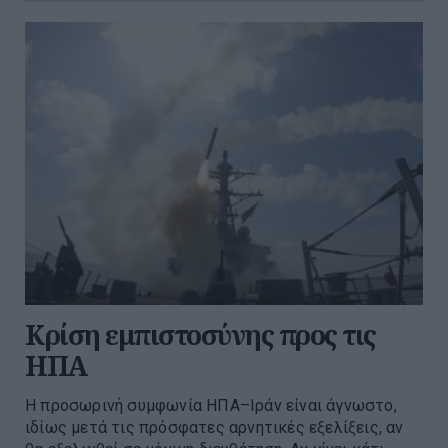
Κρίση εμπιστοσύνης προς τις
ΗΠΑ
Η προσωρινή συμφωνία ΗΠΑ–Ιράν είναι άγνωστο,
ιδίως μετά τις πρόσφατες αρνητικές εξελίξεις, αν