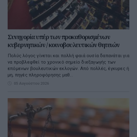
Συνηγορία υπέρ των προκαθορισμένων
κυβερνητικών / κοινοβουλευτικών θητειών
Πολύς λόγος γίνεται και πολλή φαιά ουσία δαπανάται για
να προβλεφθεί το χρονικό σημείο διεξαγωγής των
επόμενων βουλευτικών εκλογών. Από πολλές, έγκυρες ή
μη, πηγές πληροφόρησης μαθ...
05 Αυγούστου 2026