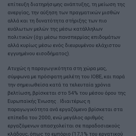
επίτευξη διατηρήσιμης ανάπτυξης, τη μείωση της
ανεργίας, την αύξηση των πραγματικών μισθών
αλλά και τη δυνατότητα στήριξης των πιο
ευάλωτων μελών της μέσω κατάλληλων
πολιτικών (όχι μέσω πανσπερμίας επιδομάτων
αλλά κυρίως μέσω ενός διευρυμένου ελάχιστου
εγγυημένου εισοδήματος).
Ατυχώς η παραγωγικότητα στη χώρα μας,
σύμφωνα με πρόσφατη μελέτη του ΙΟΒΕ, και παρά
την σημειωθείσα κατά τα τελευταία χρόνια
βελτίωση, βρίσκεται στο 54% του μέσου όρου της
Ευρωπαϊκής Ένωσης . Ιδιαιτέρως η
παραγωγικότητα ανά εργαζόμενο βρίσκεται στα
επίπεδα του 2000, ενώ μεγάλος αριθμός
εργαζόμενων απασχολείται σε παραδοσιακούς
κλάδους, όπως το εμπόριο (17,1% του εργατικού