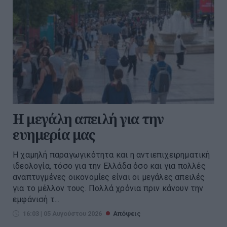
Η μεγάλη απειλή για την
ευημερία μας
Η χαμηλή παραγωγικότητα και η αντιεπιχειρηματική
ιδεολογία, τόσο για την Ελλάδα όσο και για πολλές
αναπτυγμένες οικονομίες είναι οι μεγάλες απειλές
για το μέλλον τους. Πολλά χρόνια πριν κάνουν την
εμφάνισή τ...
16:03 | 05 Αυγούστου 2026
Απόψεις