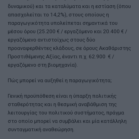
δυναμικού) και τα καταλύματα και η εστίαση (όπου
απασχολείται το 14,2%), στους οποίους η
παραγωγικότητα υπολείπεται σημαντικά του
μέσου όρου (25.200 € / εργαζόμενο και 20.400 € /
εργαζόμενο αντιστοίχως στους δύο
προαναφερθέντες κλάδους, σε όρους Ακαθάριστης
Προστιθέμενης Αξίας, έναντι π.χ. 62.900 € /
εργαζόμενο στη βιομηχανία).
Πώς μπορεί να αυξηθεί η παραγωγικότητα;
Γενική προϋπόθεση είναι η ύπαρξη πολιτικής
σταθερότητας και η θεσμική αναβάθμιση της
λειτουργίας του πολιτικού συστήματος, πράγμα
στο οποίο μπορεί να συμβάλει και μία κατάλληλη
συνταγματική αναθεώρηση.