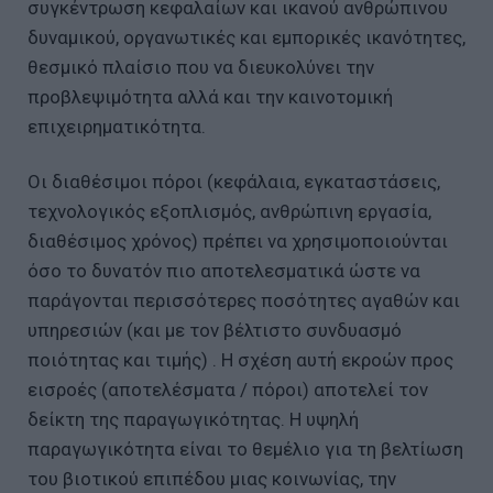
συγκέντρωση κεφαλαίων και ικανού ανθρώπινου
δυναμικού, οργανωτικές και εμπορικές ικανότητες,
θεσμικό πλαίσιο που να διευκολύνει την
προβλεψιμότητα αλλά και την καινοτομική
επιχειρηματικότητα.
Οι διαθέσιμοι πόροι (κεφάλαια, εγκαταστάσεις,
τεχνολογικός εξοπλισμός, ανθρώπινη εργασία,
διαθέσιμος χρόνος) πρέπει να χρησιμοποιούνται
όσο το δυνατόν πιο αποτελεσματικά ώστε να
παράγονται περισσότερες ποσότητες αγαθών και
υπηρεσιών (και με τον βέλτιστο συνδυασμό
ποιότητας και τιμής) . Η σχέση αυτή εκροών προς
εισροές (αποτελέσματα / πόροι) αποτελεί τον
δείκτη της παραγωγικότητας. Η υψηλή
παραγωγικότητα είναι το θεμέλιο για τη βελτίωση
του βιοτικού επιπέδου μιας κοινωνίας, την