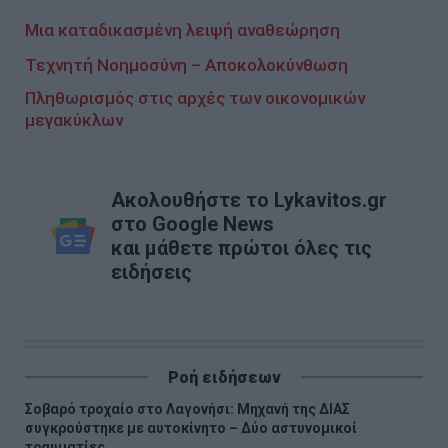
Μια καταδικασμένη λειψή αναθεώρηση
Τεχνητή Νοημοσύνη – Αποκολοκύνθωση
Πληθωρισμός στις αρχές των οικονομικών
μεγακύκλων
Ακολουθήστε το Lykavitos.gr
στο Google News
και μάθετε πρώτοι όλες τις
ειδήσεις
Ροή ειδήσεων
Σοβαρό τροχαίο στο Λαγονήσι: Μηχανή της ΔΙΑΣ
συγκρούστηκε με αυτοκίνητο – Δύο αστυνομικοί
τραυματίες