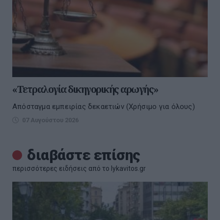
«Τετραλογία δικηγορικής αρωγής»
Απόσταγμα εμπειρίας δεκαετιών (Χρήσιμο για όλους)
07 Αυγούστου 2026
διαβάστε επίσης
περισσότερες ειδήσεις από το lykavitos.gr