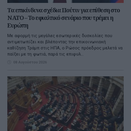
Τα επικίνδυνα σχέδια Πούτιν για επίθεση στο
ΝΑΤΟ – Το εφιαλτικό σενάριο που τρέμει η
Ευρώπη
Με αφορμή τις μεγάλες εσωτερικές δυσκολίες που
αντιμετωπίζει και βλέποντας την επικοινωνιακή
καθίζηση Τράμπ στις ΗΠΑ, ο Ρώσος πρόεδρος μελετά να
παίξει με τη φωτιά, παρά τις επιφυλ...
08 Αυγούστου 2026