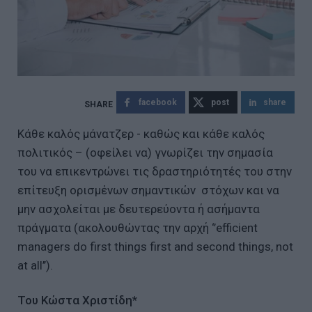
facebook
post
share
Κάθε καλός μάνατζερ - καθώς και κάθε καλός
πολιτικός – (οφείλει να) γνωρίζει την σημασία
του να επικεντρώνει τις δραστηριότητές του στην
επίτευξη ορισμένων σημαντικών στόχων και να
μην ασχολείται με δευτερεύοντα ή ασήμαντα
πράγματα (ακολουθώντας την αρχή ‘’efficient
managers do first things first and second things, not
at all’’).
Του Κώστα Χριστίδη*